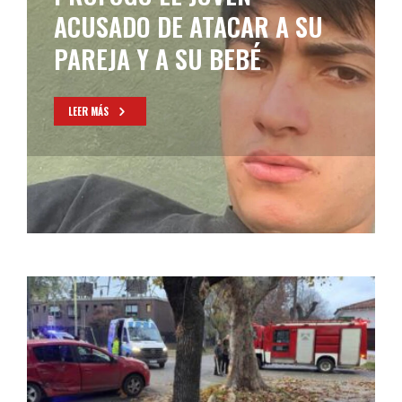
ACUSADO DE ATACAR A SU
PAREJA Y A SU BEBÉ
LEER MÁS