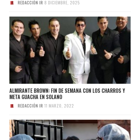
REDACCIÓN IR
8 DICIEMBRE, 2025
ALMIRANTE BROWN: FIN DE SEMANA CON LOS CHARROS Y
META GUACHA EN SOLANO
REDACCIÓN IR
11 MARZO, 2022