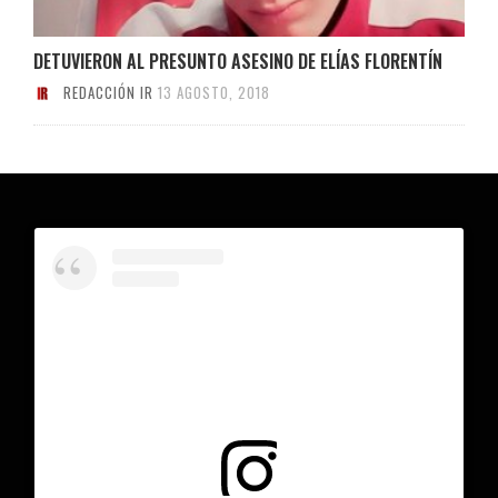
DETUVIERON AL PRESUNTO ASESINO DE ELÍAS FLORENTÍN
REDACCIÓN IR
13 AGOSTO, 2018