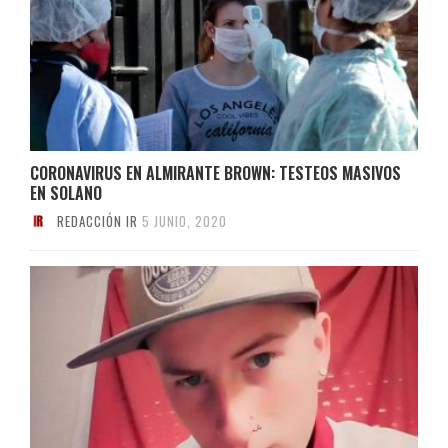
CORONAVIRUS EN ALMIRANTE BROWN: TESTEOS MASIVOS
EN SOLANO
REDACCIÓN IR
5 JUNIO, 2020