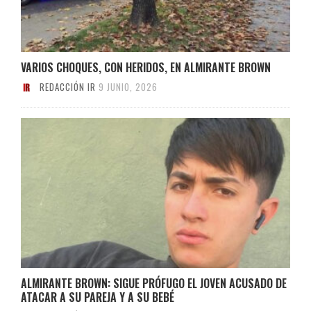
VARIOS CHOQUES, CON HERIDOS, EN ALMIRANTE BROWN
REDACCIÓN IR
9 JUNIO, 2026
ALMIRANTE BROWN: SIGUE PRÓFUGO EL JOVEN ACUSADO DE
ATACAR A SU PAREJA Y A SU BEBÉ