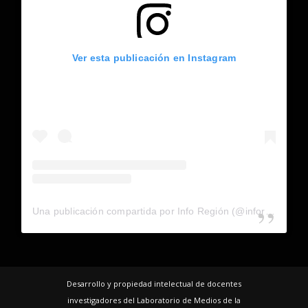
Ver esta publicación en Instagram
Una publicación compartida por Info Región (@inforegion_redes)
Desarrollo y propiedad intelectual de docentes
investigadores del Laboratorio de Medios de la