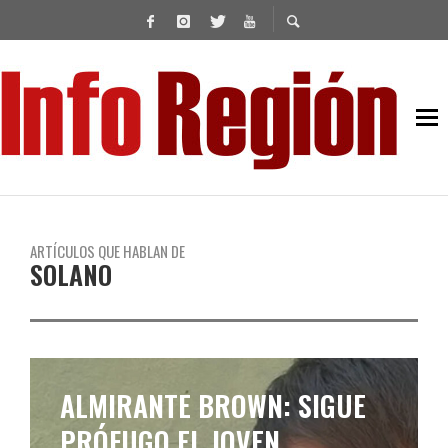
ARTÍCULOS QUE HABLAN DE
SOLANO
ALMIRANTE BROWN: SIGUE
PRÓFUGO EL JOVEN