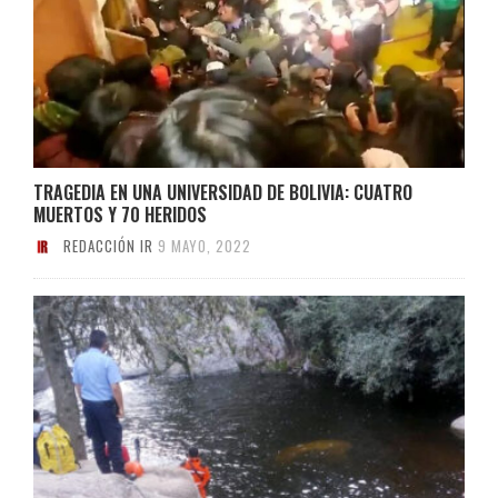
TRAGEDIA EN UNA UNIVERSIDAD DE BOLIVIA: CUATRO
MUERTOS Y 70 HERIDOS
REDACCIÓN IR
9 MAYO, 2022