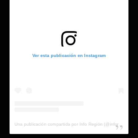
Ver esta publicación en Instagram
Una publicación compartida por Info Región (@inforegion_redes)