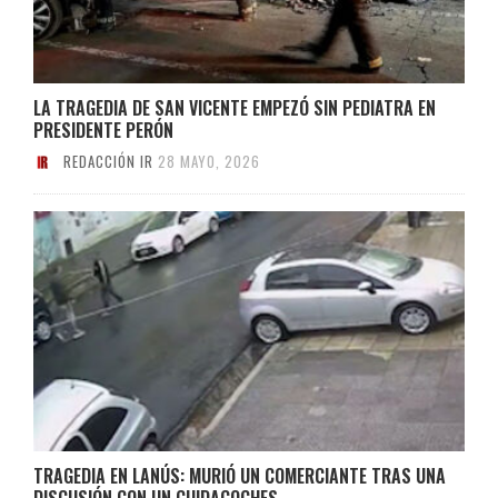
LA TRAGEDIA DE SAN VICENTE EMPEZÓ SIN PEDIATRA EN
PRESIDENTE PERÓN
REDACCIÓN IR
28 MAYO, 2026
TRAGEDIA EN LANÚS: MURIÓ UN COMERCIANTE TRAS UNA
DISCUSIÓN CON UN CUIDACOCHES