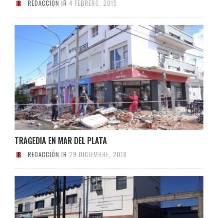
REDACCIÓN IR
4 FEBRERO, 2019
TRAGEDIA EN MAR DEL PLATA
REDACCIÓN IR
29 DICIEMBRE, 2018