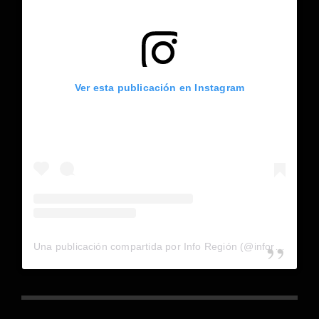
Ver esta publicación en Instagram
Una publicación compartida por Info Región (@inforegion_redes)