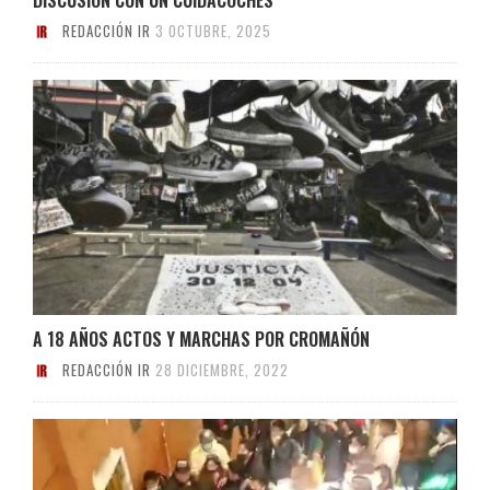
REDACCIÓN IR
3 OCTUBRE, 2025
A 18 AÑOS ACTOS Y MARCHAS POR CROMAÑÓN
REDACCIÓN IR
28 DICIEMBRE, 2022