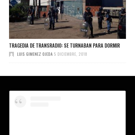
TRAGEDIA DE TRANSRADIO: SE TURNABAN PARA DORMIR
LUIS GIMENEZ OJEDA
5 DICIEMBRE, 2018