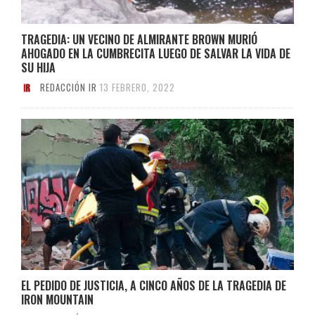
TRAGEDIA: UN VECINO DE ALMIRANTE BROWN MURIÓ
AHOGADO EN LA CUMBRECITA LUEGO DE SALVAR LA VIDA DE
SU HIJA
REDACCIÓN IR
13 FEBRERO, 2022
EL PEDIDO DE JUSTICIA, A CINCO AÑOS DE LA TRAGEDIA DE
IRON MOUNTAIN