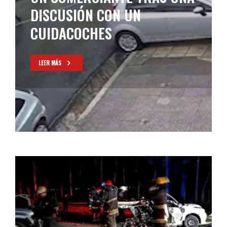
DISCUSIÓN CON UN
CUIDACOCHES
LEER MÁS