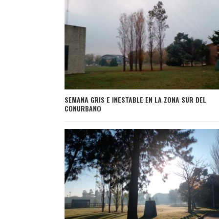
SEMANA GRIS E INESTABLE EN LA ZONA SUR DEL
CONURBANO