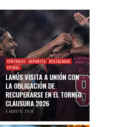
CENTRALES
DEPORTES
DESTACADAS
FÚTBOL
LANÚS VISITA A UNIÓN CON
LA OBLIGACIÓN DE
RECUPERARSE EN EL TORNEO
CLAUSURA 2026
5 AGOSTO, 2026