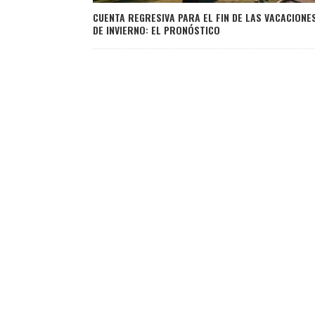
CUENTA REGRESIVA PARA EL FIN DE LAS VACACIONE
DE INVIERNO: EL PRONÓSTICO