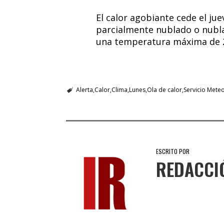
El calor agobiante cede el jue
parcialmente nublado o nubl
una temperatura máxima de 
Alerta
Calor
Clima
Lunes
Ola de calor
Servicio Mete
ESCRITO POR
REDACCI