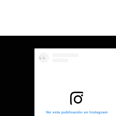
Ver esta publicación en Instagram