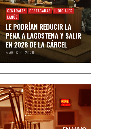
CENTRALES
DESTACADAS
JUDICIALES
LANÚS
LE PODRÍAN REDUCIR LA
PENA A LAGOSTENA Y SALIR
EN 2028 DE LA CÁRCEL
5 AGOSTO, 2026