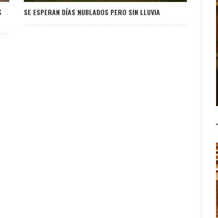
S
SE ESPERAN DÍAS NUBLADOS PERO SIN LLUVIA