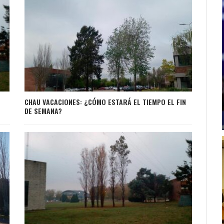
CHAU VACACIONES: ¿CÓMO ESTARÁ EL TIEMPO EL FIN
DE SEMANA?