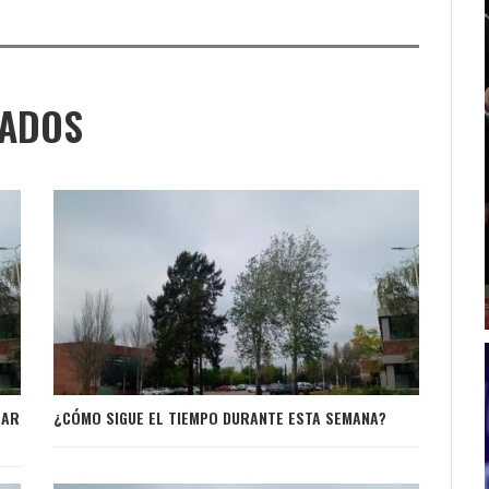
NADOS
RAR
¿CÓMO SIGUE EL TIEMPO DURANTE ESTA SEMANA?