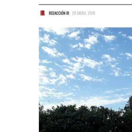
REDACCIÓN IR
28 ENERO, 2019