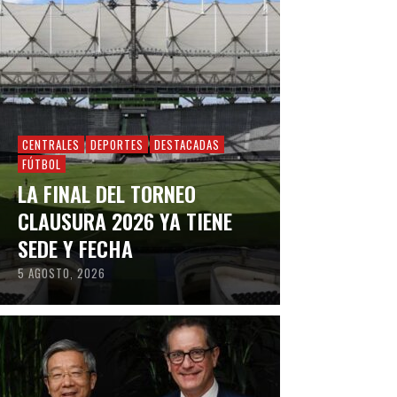
CENTRALES
DEPORTES
DESTACADAS
FÚTBOL
LA FINAL DEL TORNEO
CLAUSURA 2026 YA TIENE
SEDE Y FECHA
5 AGOSTO, 2026