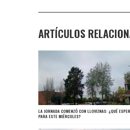
ARTÍCULOS RELACIO
LA JORNADA COMENZÓ CON LLOVIZNAS: ¿QUÉ ESPE
PARA ESTE MIÉRCOLES?