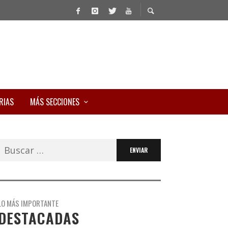
RIAS
MÁS SECCIONES
Buscar:
LO MÁS IMPORTANTE
DESTACADAS