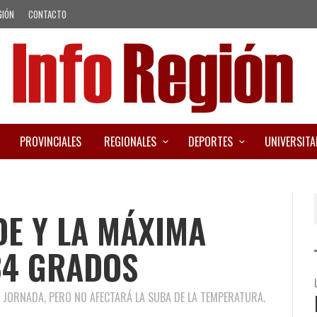
GIÓN
CONTACTO
PROVINCIALES
REGIONALES
DEPORTES
UNIVERSITA
DE Y LA MÁXIMA
34 GRADOS
A JORNADA, PERO NO AFECTARÁ LA SUBA DE LA TEMPERATURA.