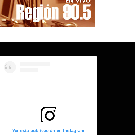
Ver esta publicación en Instagram