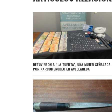
DETUVIERON A “LA TUERTA”, UNA MUJER SEÑALADA
POR NARCOMENUDEO EN AVELLANEDA