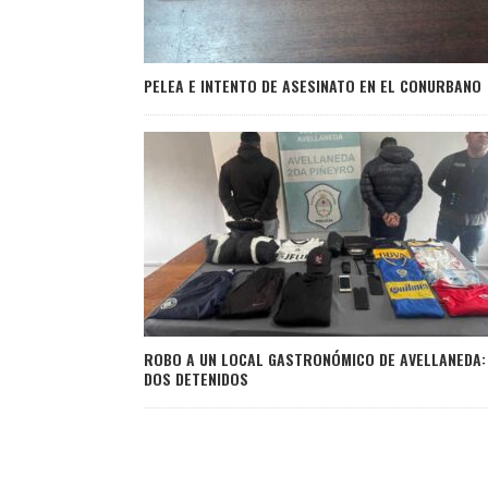
PELEA E INTENTO DE ASESINATO EN EL CONURBANO
ROBO A UN LOCAL GASTRONÓMICO DE AVELLANEDA:
DOS DETENIDOS