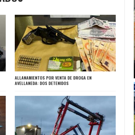
ALLANAMIENTOS POR VENTA DE DROGA EN
AVELLANEDA: DOS DETENIDOS