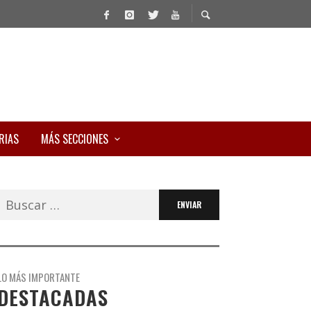
RIAS
MÁS SECCIONES
Buscar:
LO MÁS IMPORTANTE
DESTACADAS