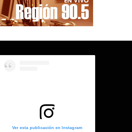
Ver esta publicación en Instagram