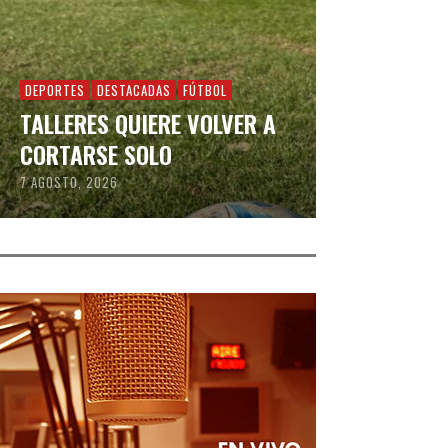
DEPORTES
DESTACADAS
FÚTBOL
TALLERES QUIERE VOLVER A
CORTARSE SOLO
7 AGOSTO, 2026