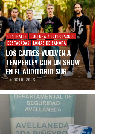
CENTRALES
CULTURA Y ESPECTÁCULO
DESTACADAS
LOMAS DE ZAMORA
LOS CAFRES VUELVEN A
TEMPERLEY CON UN SHOW
EN EL AUDITORIO SUR
7 AGOSTO, 2026