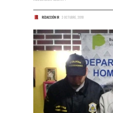
REDACCIÓN IR
3 OCTUBRE, 2018