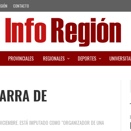
EGIÓN
CONTACTO
PROVINCIALES
REGIONALES
DEPORTES
UNIVERSITA
BARRA DE
E DICIEMBRE. ESTÁ IMPUTADO COMO “ORGANIZADOR DE UNA