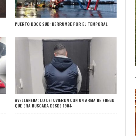
PUERTO DOCK SUD: DERRUMBE POR EL TEMPORAL
AVELLANEDA: LO DETUVIERON CON UN ARMA DE FUEGO
QUE ERA BUSCADA DESDE 1984