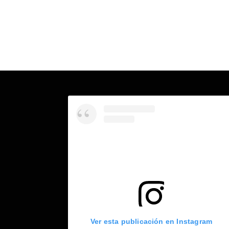
Ver esta publicación en Instagram