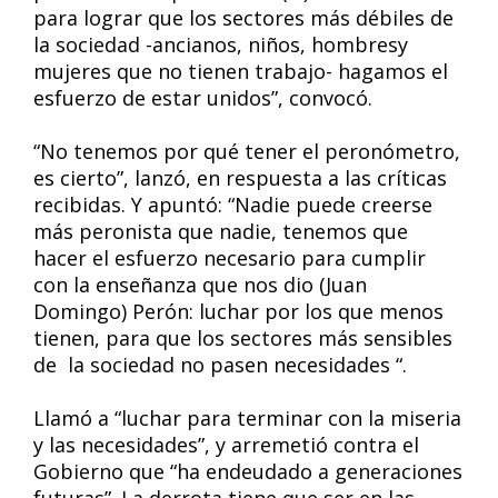
para lograr que los sectores más débiles de
la sociedad -ancianos, niños, hombresy
mujeres que no tienen trabajo- hagamos el
esfuerzo de estar unidos”, convocó.
“No tenemos por qué tener el peronómetro,
es cierto”, lanzó, en respuesta a las críticas
recibidas. Y apuntó: “Nadie puede creerse
más peronista que nadie, tenemos que
hacer el esfuerzo necesario para cumplir
con la enseñanza que nos dio (Juan
Domingo) Perón: luchar por los que menos
tienen, para que los sectores más sensibles
de la sociedad no pasen necesidades “.
Llamó a “luchar para terminar con la miseria
y las necesidades”, y arremetió contra el
Gobierno que “ha endeudado a generaciones