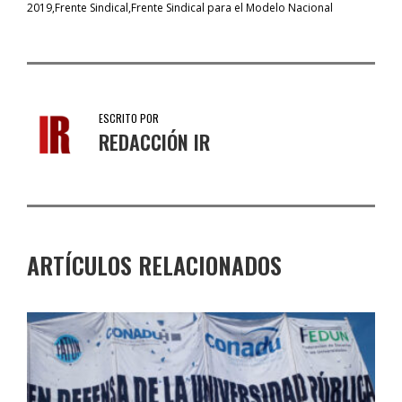
2019
Frente Sindical
Frente Sindical para el Modelo Nacional
ESCRITO POR
REDACCIÓN IR
ARTÍCULOS RELACIONADOS