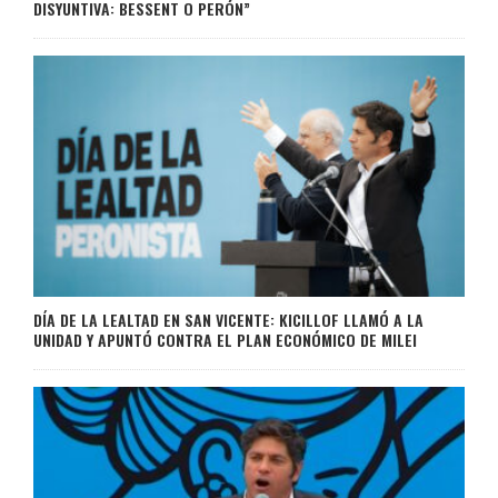
DISYUNTIVA: BESSENT O PERÓN”
DÍA DE LA LEALTAD EN SAN VICENTE: KICILLOF LLAMÓ A LA
UNIDAD Y APUNTÓ CONTRA EL PLAN ECONÓMICO DE MILEI