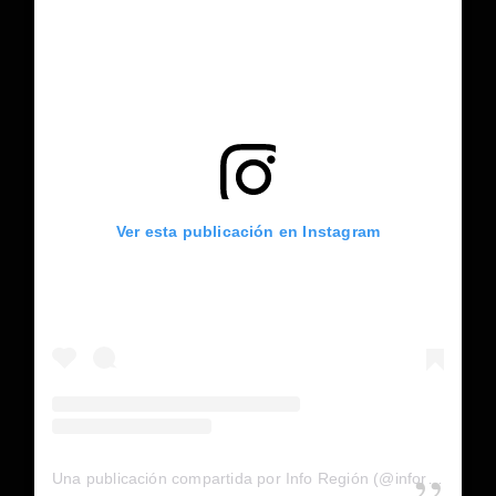
Ver esta publicación en Instagram
Una publicación compartida por Info Región (@inforegion_redes)