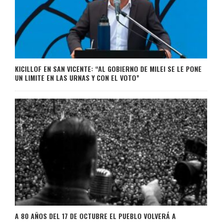
KICILLOF EN SAN VICENTE: “AL GOBIERNO DE MILEI SE LE PONE
UN LIMITE EN LAS URNAS Y CON EL VOTO”
A 80 AÑOS DEL 17 DE OCTUBRE EL PUEBLO VOLVERÁ A