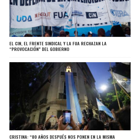
EL CIN, EL FRENTE SINDICAL Y LA FUA RECHAZAN LA
“PROVOCACIÓN” DEL GOBIERNO
CRISTINA: “80 AÑOS DESPUÉS NOS PONEN EN LA MISMA