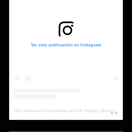
Ver esta publicación en Instagram
Una publicación compartida por Info Región (@inforegion_redes)