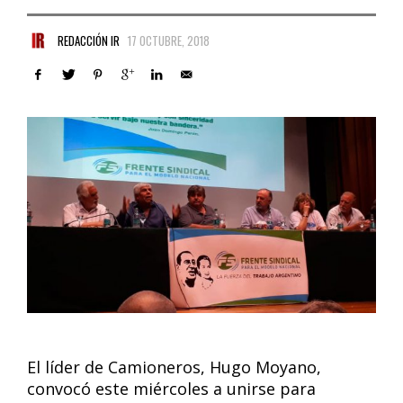
REDACCIÓN IR
17 OCTUBRE, 2018
El líder de Camioneros, Hugo Moyano,
convocó este miércoles a unirse para