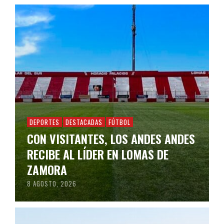
DEPORTES
DESTACADAS
FÚTBOL
CON VISITANTES, LOS ANDES ANDES
RECIBE AL LÍDER EN LOMAS DE
ZAMORA
8 AGOSTO, 2026