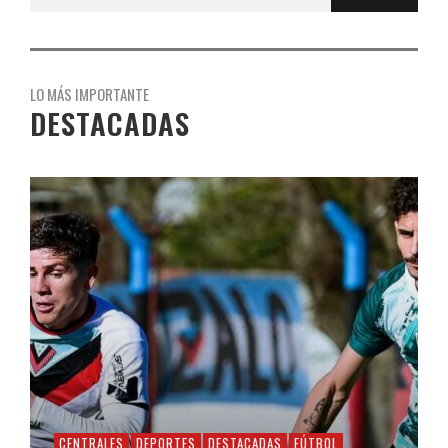
LO MÁS IMPORTANTE
DESTACADAS
CENTRALES
DEPORTES
DESTACADAS
FÚTBOL