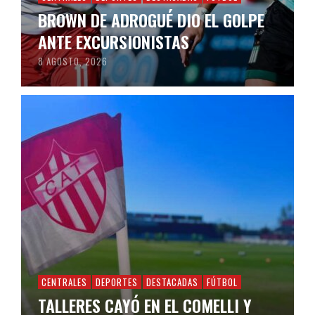
BROWN DE ADROGUÉ DIO EL GOLPE
ANTE EXCURSIONISTAS
8 AGOSTO, 2026
CENTRALES
DEPORTES
DESTACADAS
FÚTBOL
TALLERES CAYÓ EN EL COMELLI Y