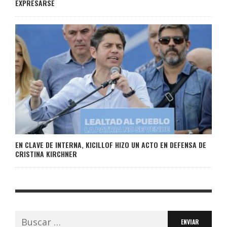
EXPRESARSE
EN CLAVE DE INTERNA, KICILLOF HIZO UN ACTO EN DEFENSA DE
CRISTINA KIRCHNER
Buscar: