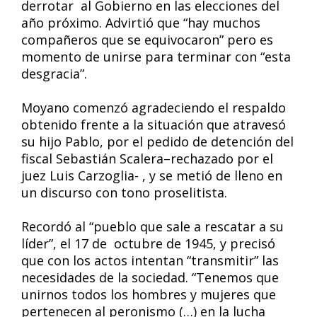
derrotar al Gobierno en las elecciones del
año próximo. Advirtió que “hay muchos
compañeros que se equivocaron” pero es
momento de unirse para terminar con “esta
desgracia”.
Moyano comenzó agradeciendo el respaldo
obtenido frente a la situación que atravesó
su hijo Pablo, por el pedido de detención del
fiscal Sebastián Scalera–rechazado por el
juez Luis Carzoglia- , y se metió de lleno en
un discurso con tono proselitista.
Recordó al “pueblo que sale a rescatar a su
líder”, el 17 de octubre de 1945, y precisó
que con los actos intentan “transmitir” las
necesidades de la sociedad. “Tenemos que
unirnos todos los hombres y mujeres que
pertenecen al peronismo (…) en la lucha