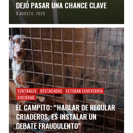
DEJÓ PASAR UNA CHANCE CLAVE
8 AGOSTO, 2026
CENTRALES
DESTACADAS
ESTEBAN ECHEVERRÍA
SOCIEDAD
EL CAMPITO: “HABLAR DE REGULAR
CRIADEROS, ES INSTALAR UN
DEBATE FRAUDULENTO”