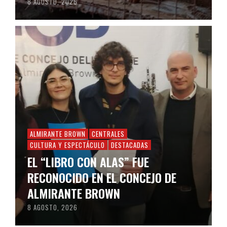
8 AGOSTO, 2026
ALMIRANTE BROWN
CENTRALES
CULTURA Y ESPECTÁCULO
DESTACADAS
EL “LIBRO CON ALAS” FUE
RECONOCIDO EN EL CONCEJO DE
ALMIRANTE BROWN
8 AGOSTO, 2026