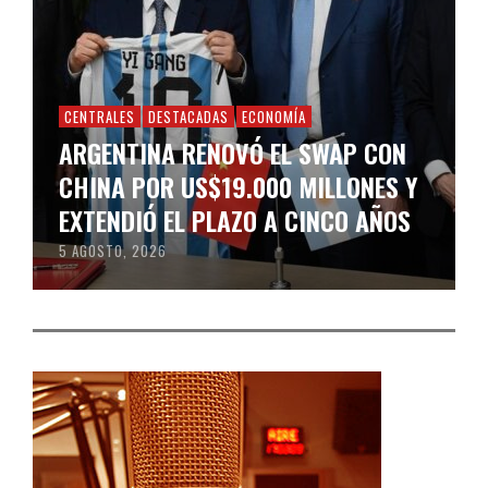
CENTRALES
DESTACADAS
ECONOMÍA
ARGENTINA RENOVÓ EL SWAP CON
CHINA POR US$19.000 MILLONES Y
EXTENDIÓ EL PLAZO A CINCO AÑOS
5 AGOSTO, 2026