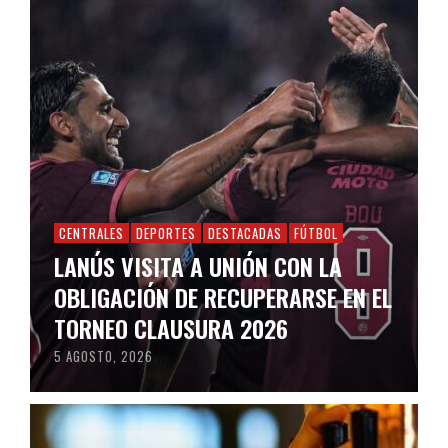
CENTRALES
DEPORTES
DESTACADAS
FÚTBOL
LANÚS VISITA A UNIÓN CON LA
OBLIGACIÓN DE RECUPERARSE EN EL
TORNEO CLAUSURA 2026
5 AGOSTO, 2026