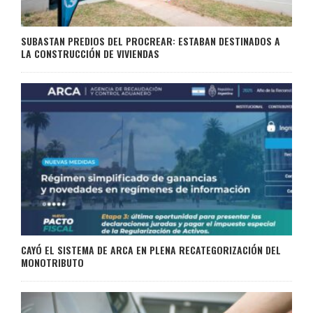
SUBASTAN PREDIOS DEL PROCREAR: ESTABAN DESTINADOS A
LA CONSTRUCCIÓN DE VIVIENDAS
CAYÓ EL SISTEMA DE ARCA EN PLENA RECATEGORIZACIÓN DEL
MONOTRIBUTO