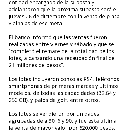
entidad encargada de la subasta y
adelantaron que la próxima subasta será el
jueves 26 de diciembre con la venta de plata
y alhajas de ese metal.
El banco informó que las ventas fueron
realizadas entre viernes y sábado y que se
“completó el remate de la totalidad de los
lotes, alcanzando una recaudación final de
21 millones de pesos”.
Los lotes incluyeron consolas PS4, teléfonos
smartphones de primeras marcas y últimos
modelos, de todas las capacidades (32,64 y
256 GB), y palos de golf, entre otros.
Los lotes se vendieron por unidades
agrupadas de a 30, 6 y 90, y fue esta última
la venta de mayor valor por 620.000 pesos.