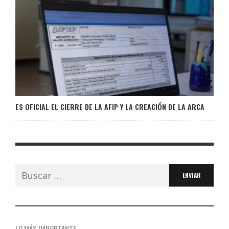
ES OFICIAL EL CIERRE DE LA AFIP Y LA CREACIÓN DE LA ARCA
Buscar:
LO MÁS IMPORTANTE