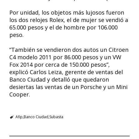
Por unidad, los objetos más lujosos fueron
los dos relojes Rolex, el de mujer se vendió a
65.000 pesos y el de hombre por 106.000
peso.
“También se vendieron dos autos un Citroen
C4 modelo 2011 por 86.000 pesos y un VW
Fox 2014 por cerca de 150.000 pesos”,
explicó Carlos Leiza, gerente de ventas del
Banco Ciudad y detalló que quedaron
desiertas las ventas de un Porsche y un Mini
Cooper.
Afip
Banco Ciudad
Subasta