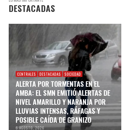
DESTACADAS
CENTRALES
DESTACADAS
SOCIEDAD
ALERTA POR TORMENTAS EN EL
AMBA: EL SMN EMITIÓ ALERTAS DE
NIVEL AMARILLO Y NARANJA POR
LLUVIAS INTENSAS, RÁFAGAS Y
POSIBLE CAÍDA DE GRANIZO
6 AGOSTO, 2026