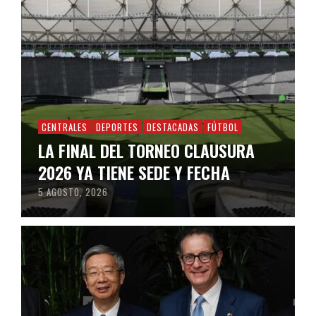
CENTRALES
DEPORTES
DESTACADAS
FÚTBOL
LA FINAL DEL TORNEO CLAUSURA
2026 YA TIENE SEDE Y FECHA
5 AGOSTO, 2026