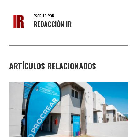
ESCRITO POR
REDACCIÓN IR
ARTÍCULOS RELACIONADOS