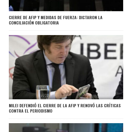
CIERRE DE AFIP Y MEDIDAS DE FUERZA: DICTARON LA
CONCILIACIÓN OBLIGATORIA
MILEI DEFENDIÓ EL CIERRE DE LA AFIP Y RENOVÓ LAS CRÍTICAS
CONTRA EL PERIODISMO