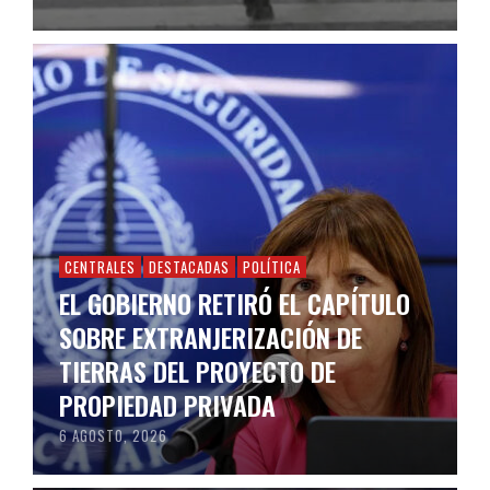
CENTRALES
DESTACADAS
POLÍTICA
EL GOBIERNO RETIRÓ EL CAPÍTULO
SOBRE EXTRANJERIZACIÓN DE
TIERRAS DEL PROYECTO DE
PROPIEDAD PRIVADA
6 AGOSTO, 2026