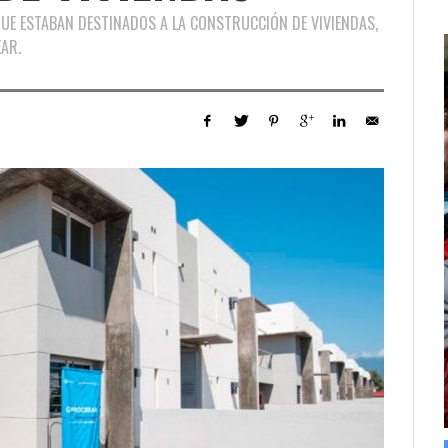
UE ESTABAN DESTINADOS A LA CONSTRUCCIÓN DE VIVIENDAS,
AR.