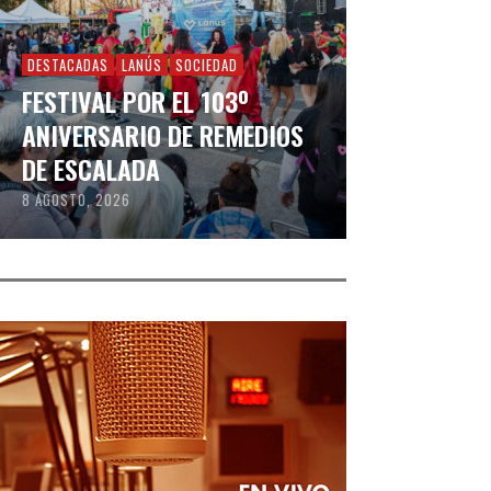
DESTACADAS
LANÚS
SOCIEDAD
FESTIVAL POR EL 103º
ANIVERSARIO DE REMEDIOS
DE ESCALADA
8 AGOSTO, 2026