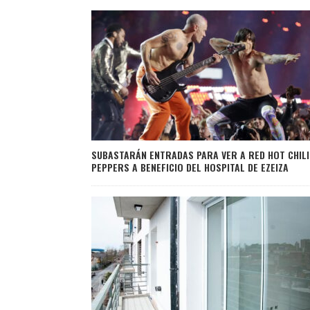
SUBASTARÁN ENTRADAS PARA VER A RED HOT CHILI
PEPPERS A BENEFICIO DEL HOSPITAL DE EZEIZA