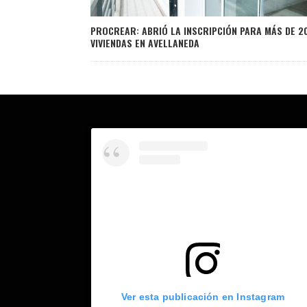
PROCREAR: ABRIÓ LA INSCRIPCIÓN PARA MÁS DE 2
VIVIENDAS EN AVELLANEDA
Ver esta publicación en Instagram