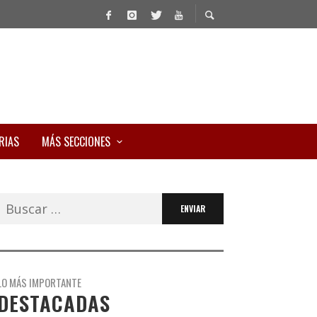
RIAS
MÁS SECCIONES
Buscar:
LO MÁS IMPORTANTE
DESTACADAS