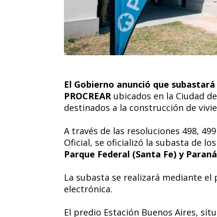
El Gobierno anunció que subastará 
PROCREAR
ubicados en la Ciudad de
destinados a la construcción de vivi
A través de las resoluciones 498, 499
Oficial, se oficializó la subasta de lo
Parque Federal (Santa Fe) y Paraná
La subasta se realizará mediante e
electrónica.
El predio Estación Buenos Aires, si