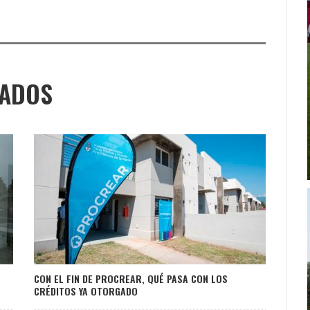
NADOS
CON EL FIN DE PROCREAR, QUÉ PASA CON LOS
CRÉDITOS YA OTORGADO