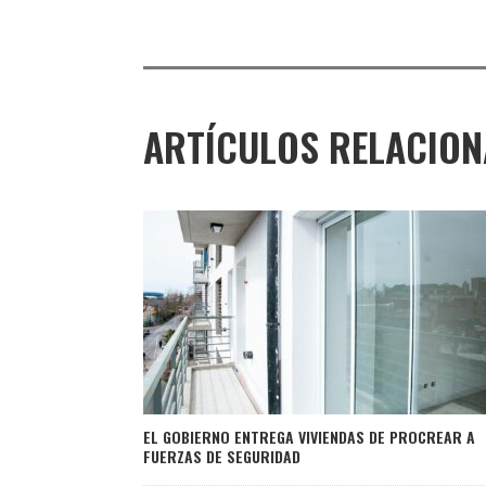
ARTÍCULOS RELACIO
EL GOBIERNO ENTREGA VIVIENDAS DE PROCREAR A
FUERZAS DE SEGURIDAD