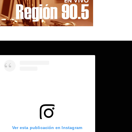
Ver esta publicación en Instagram