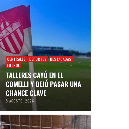
CENTRALES
DEPORTES
DESTACADAS
FÚTBOL
TALLERES CAYÓ EN EL
COMELLI Y DEJÓ PASAR UNA
CHANCE CLAVE
8 AGOSTO, 2026