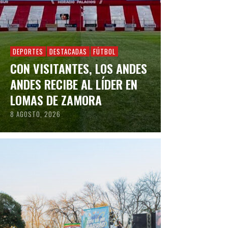
DEPORTES
DESTACADAS
FÚTBOL
CON VISITANTES, LOS ANDES
ANDES RECIBE AL LÍDER EN
LOMAS DE ZAMORA
8 AGOSTO, 2026