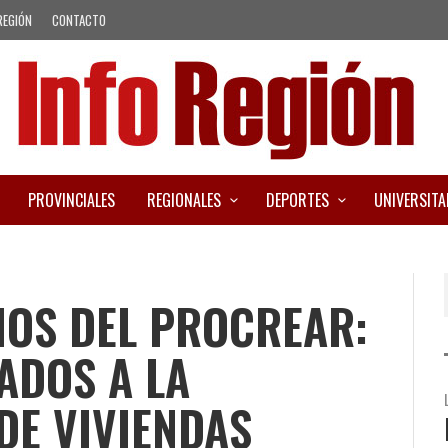
REGIÓN
CONTACTO
PROVINCIALES
REGIONALES
DEPORTES
UNIVERSITA
IOS DEL PROCREAR:
ADOS A LA
DE VIVIENDAS