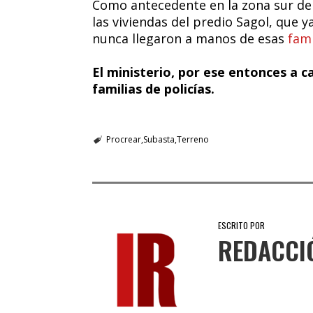
Como antecedente en la zona sur de
las viviendas del predio Sagol, que 
nunca llegaron a manos de esas
fami
El ministerio, por ese entonces a ca
familias de policías.
Procrear
Subasta
Terreno
ESCRITO POR
REDACCI