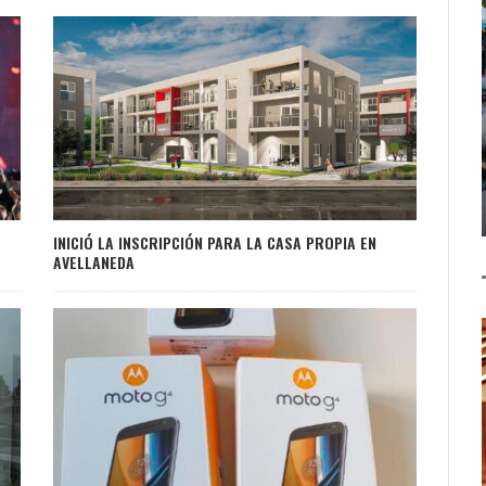
INICIÓ LA INSCRIPCIÓN PARA LA CASA PROPIA EN
AVELLANEDA