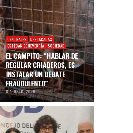
CENTRALES
DESTACADAS
ESTEBAN ECHEVERRÍA
SOCIEDAD
EL CAMPITO: “HABLAR DE
REGULAR CRIADEROS, ES
INSTALAR UN DEBATE
FRAUDULENTO”
8 AGOSTO, 2026