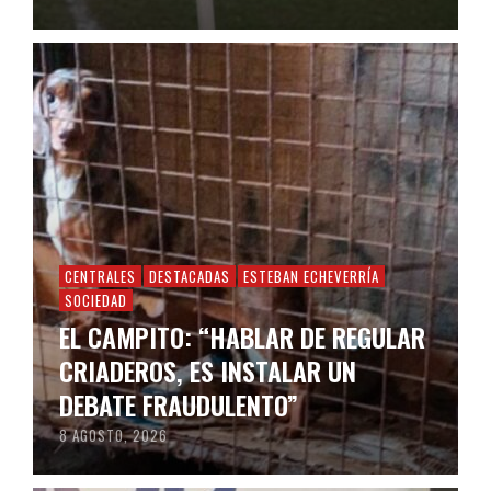
CENTRALES
DESTACADAS
ESTEBAN ECHEVERRÍA
SOCIEDAD
EL CAMPITO: “HABLAR DE REGULAR
CRIADEROS, ES INSTALAR UN
DEBATE FRAUDULENTO”
8 AGOSTO, 2026