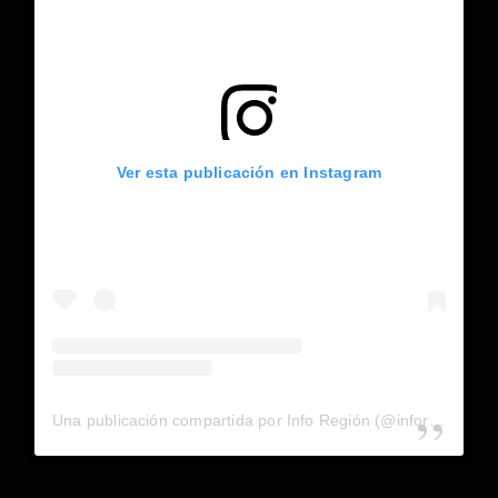
Ver esta publicación en Instagram
Una publicación compartida por Info Región (@inforegion_redes)