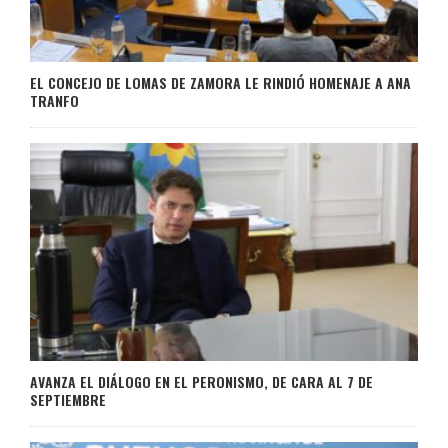
EL CONCEJO DE LOMAS DE ZAMORA LE RINDIÓ HOMENAJE A ANA
TRANFO
AVANZA EL DIÁLOGO EN EL PERONISMO, DE CARA AL 7 DE
SEPTIEMBRE