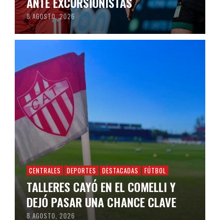
ANTE EXCURSIONISTAS
8 AGOSTO, 2026
CENTRALES
DEPORTES
DESTACADAS
FÚTBOL
TALLERES CAYÓ EN EL COMELLI Y
DEJÓ PASAR UNA CHANCE CLAVE
8 AGOSTO, 2026