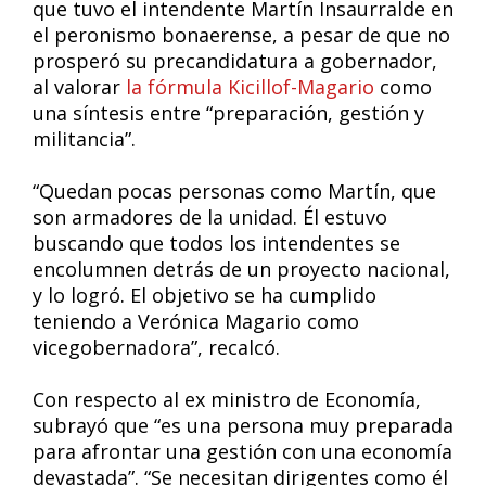
que tuvo el intendente Martín Insaurralde en
el peronismo bonaerense, a pesar de que no
prosperó su precandidatura a gobernador,
al valorar
la fórmula Kicillof-Magario
como
una síntesis entre “preparación, gestión y
militancia”.
“Quedan pocas personas como Martín, que
son armadores de la unidad. Él estuvo
buscando que todos los intendentes se
encolumnen detrás de un proyecto nacional,
y lo logró. El objetivo se ha cumplido
teniendo a Verónica Magario como
vicegobernadora”, recalcó.
Con respecto al ex ministro de Economía,
subrayó que “es una persona muy preparada
para afrontar una gestión con una economía
devastada”. “Se necesitan dirigentes como él