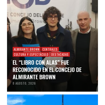
ALMIRANTE BROWN
CENTRALES
CULTURA Y ESPECTÁCULO
DESTACADAS
EL “LIBRO CON ALAS” FUE
RECONOCIDO EN EL CONCEJO DE
ALMIRANTE BROWN
8 AGOSTO, 2026