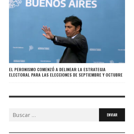
EL PERONISMO COMENZÓ A DELINEAR LA ESTRATEGIA
ELECTORAL PARA LAS ELECCIONES DE SEPTIEMBRE Y OCTUBRE
Buscar: