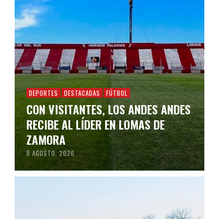
DEPORTES
DESTACADAS
FÚTBOL
CON VISITANTES, LOS ANDES ANDES
RECIBE AL LÍDER EN LOMAS DE
ZAMORA
8 AGOSTO, 2026