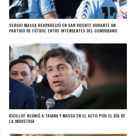
SERGIO MASSA REAPARECIÓ EN SAN VICENTE DURANTE UN
PARTIDO DE FÚTBOL ENTRE INTENDENTES DEL CONURBANO
KICILLOF REUNIÓ A TAIANA Y MASSA EN EL ACTO POR EL DÍA DE
LA INDUSTRIA