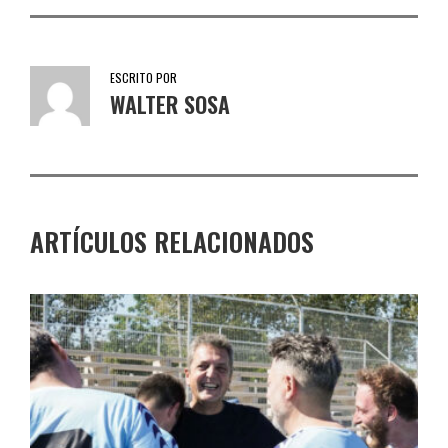
ESCRITO POR
WALTER SOSA
ARTÍCULOS RELACIONADOS