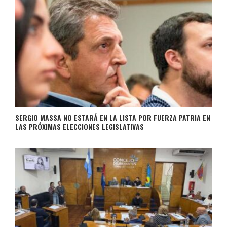
SERGIO MASSA NO ESTARÁ EN LA LISTA POR FUERZA PATRIA EN
LAS PRÓXIMAS ELECCIONES LEGISLATIVAS