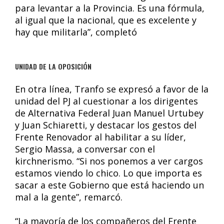
para levantar a la Provincia. Es una fórmula,
al igual que la nacional, que es excelente y
hay que militarla”, completó
UNIDAD DE LA OPOSICIÓN
En otra línea, Tranfo se expresó a favor de la
unidad del PJ al cuestionar a los dirigentes
de Alternativa Federal Juan Manuel Urtubey
y Juan Schiaretti, y destacar los gestos del
Frente Renovador al habilitar a su líder,
Sergio Massa, a conversar con el
kirchnerismo. “Si nos ponemos a ver cargos
estamos viendo lo chico. Lo que importa es
sacar a este Gobierno que está haciendo un
mal a la gente”, remarcó.
“La mayoría de los compañeros del Frente