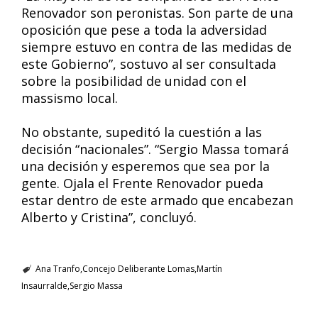
Renovador son peronistas. Son parte de una
oposición que pese a toda la adversidad
siempre estuvo en contra de las medidas de
este Gobierno”, sostuvo al ser consultada
sobre la posibilidad de unidad con el
massismo local.
No obstante, supeditó la cuestión a las
decisión “nacionales”. “Sergio Massa tomará
una decisión y esperemos que sea por la
gente. Ojala el Frente Renovador pueda
estar dentro de este armado que encabezan
Alberto y Cristina”, concluyó.
Ana Tranfo
Concejo Deliberante Lomas
Martín
Insaurralde
Sergio Massa