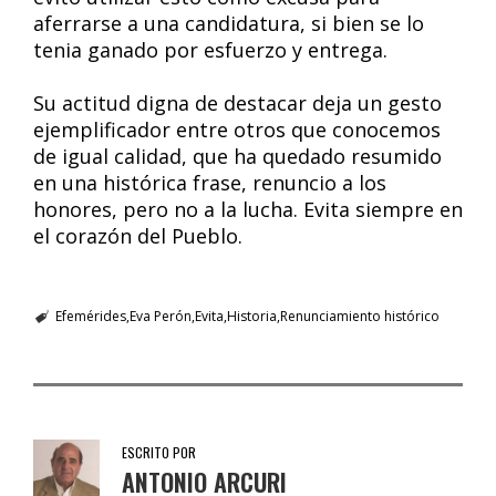
aferrarse a una candidatura, si bien se lo
tenia ganado por esfuerzo y entrega.
Su actitud digna de destacar deja un gesto
ejemplificador entre otros que conocemos
de igual calidad, que ha quedado resumido
en una histórica frase, renuncio a los
honores, pero no a la lucha. Evita siempre en
el corazón del Pueblo.
Efemérides
Eva Perón
Evita
Historia
Renunciamiento histórico
ESCRITO POR
ANTONIO ARCURI