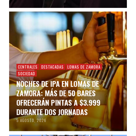
CENTRALES
DESTACADAS
LOMAS DE ZAMORA
SOCIEDAD
NOCHES DE IPA EN LOMAS DE
ZAMORA: MÁS DE 50 BARES
OFRECERÁN PINTAS A $3.999
DURANTE DOS JORNADAS
5 AGOSTO, 2026