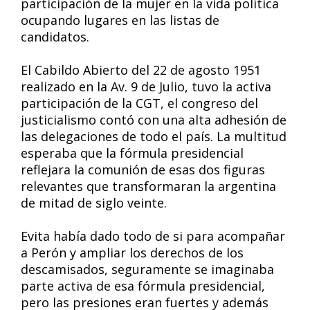
participación de la mujer en la vida política
ocupando lugares en las listas de
candidatos.
El Cabildo Abierto del 22 de agosto 1951
realizado en la Av. 9 de Julio, tuvo la activa
participación de la CGT, el congreso del
justicialismo contó con una alta adhesión de
las delegaciones de todo el país. La multitud
esperaba que la fórmula presidencial
reflejara la comunión de esas dos figuras
relevantes que transformaran la argentina
de mitad de siglo veinte.
Evita había dado todo de si para acompañar
a Perón y ampliar los derechos de los
descamisados, seguramente se imaginaba
parte activa de esa fórmula presidencial,
pero las presiones eran fuertes y además