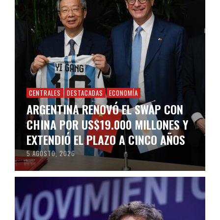
CENTRALES
DESTACADAS
ECONOMÍA
ARGENTINA RENOVÓ EL SWAP CON
CHINA POR US$19.000 MILLONES Y
EXTENDIÓ EL PLAZO A CINCO AÑOS
5 AGOSTO, 2026