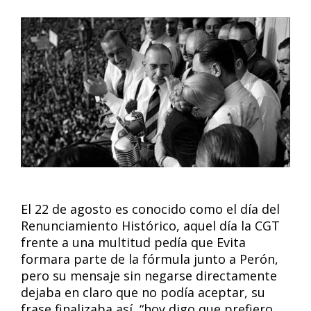
El 22 de agosto es conocido como el día del
Renunciamiento Histórico, aquel día la CGT
frente a una multitud pedía que Evita
formara parte de la fórmula junto a Perón,
pero su mensaje sin negarse directamente
dejaba en claro que no podía aceptar, su
frase finalizaba así, “hoy digo que prefiero