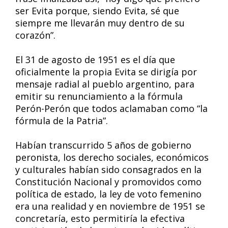
ser Evita porque, siendo Evita, sé que
siempre me llevarán muy dentro de su
corazón”.
El 31 de agosto de 1951 es el día que
oficialmente la propia Evita se dirigía por
mensaje radial al pueblo argentino, para
emitir su renunciamiento a la fórmula
Perón-Perón que todos aclamaban como “la
fórmula de la Patria”.
Habían transcurrido 5 años de gobierno
peronista, los derecho sociales, económicos
y culturales habían sido consagrados en la
Constitución Nacional y promovidos como
política de estado, la ley de voto femenino
era una realidad y en noviembre de 1951 se
concretaría, esto permitiría la efectiva