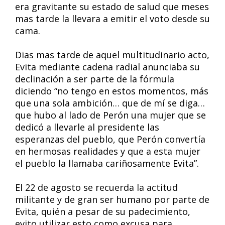
era gravitante su estado de salud que meses
mas tarde la llevara a emitir el voto desde su
cama.
Dias mas tarde de aquel multitudinario acto,
Evita mediante cadena radial anunciaba su
declinación a ser parte de la fórmula
diciendo “no tengo en estos momentos, más
que una sola ambición… que de mí se diga…
que hubo al lado de Perón una mujer que se
dedicó a llevarle al presidente las
esperanzas del pueblo, que Perón convertía
en hermosas realidades y que a esta mujer
el pueblo la llamaba cariñosamente Evita”.
El 22 de agosto se recuerda la actitud
militante y de gran ser humano por parte de
Evita, quién a pesar de su padecimiento,
evito utilizar esto como excusa para