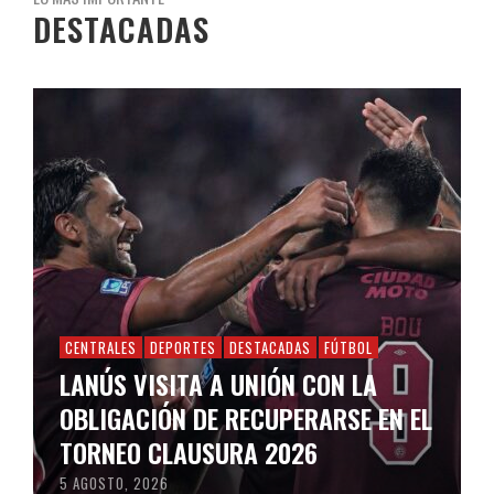
DESTACADAS
CENTRALES
DEPORTES
DESTACADAS
FÚTBOL
LANÚS VISITA A UNIÓN CON LA
OBLIGACIÓN DE RECUPERARSE EN EL
TORNEO CLAUSURA 2026
5 AGOSTO, 2026