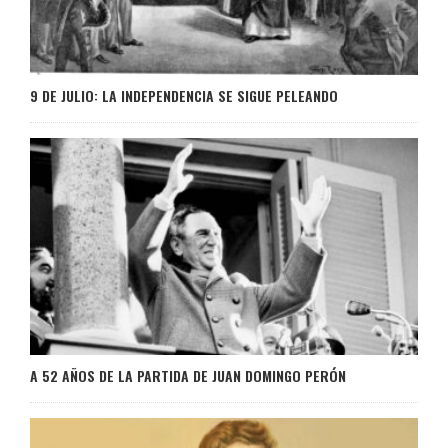
9 DE JULIO: LA INDEPENDENCIA SE SIGUE PELEANDO
A 52 AÑOS DE LA PARTIDA DE JUAN DOMINGO PERÓN