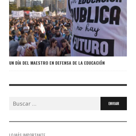
UN DÍA DEL MAESTRO EN DEFENSA DE LA EDUCACIÓN
Buscar:
LO MÁS IMPORTANTE