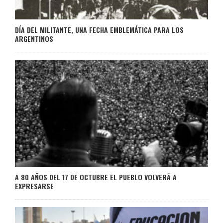
DÍA DEL MILITANTE, UNA FECHA EMBLEMÁTICA PARA LOS
ARGENTINOS
A 80 AÑOS DEL 17 DE OCTUBRE EL PUEBLO VOLVERÁ A
EXPRESARSE