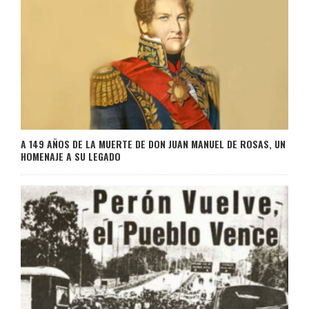
A 149 AÑOS DE LA MUERTE DE DON JUAN MANUEL DE ROSAS, UN
HOMENAJE A SU LEGADO