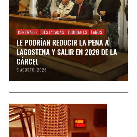
CENTRALES
DESTACADAS
JUDICIALES
LANÚS
LE PODRÍAN REDUCIR LA PENA A
LAGOSTENA Y SALIR EN 2028 DE LA
CÁRCEL
5 AGOSTO, 2026