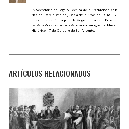
Ex Secretario de Legal y Técnica de la Presidencia de la
Nación. Ex Ministro de Justicia de la Prov. de Bs. As., Ex
integrante del Consejo de la Magistratura de la Prov. de
Bs. As. y Presidente de la Asociación Amigos del Museo
Histórico 17 de Octubre de San Vicente.
ARTÍCULOS RELACIONADOS