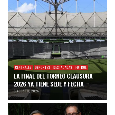
CENTRALES
DEPORTES
DESTACADAS
FÚTBOL
LA FINAL DEL TORNEO CLAUSURA
2026 YA TIENE SEDE Y FECHA
5 AGOSTO, 2026