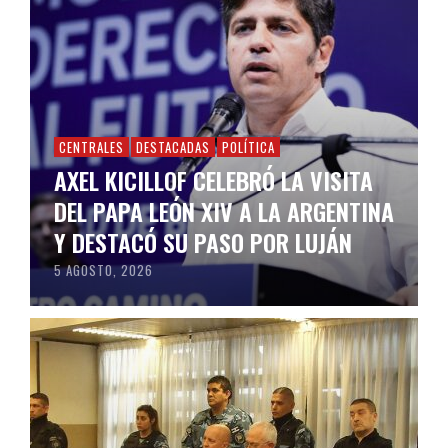
CENTRALES
DESTACADAS
POLÍTICA
AXEL KICILLOF CELEBRÓ LA VISITA
DEL PAPA LEÓN XIV A LA ARGENTINA
Y DESTACÓ SU PASO POR LUJÁN
5 AGOSTO, 2026