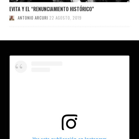
EVITA Y EL “RENUNCIAMIENTO HISTÓRICO”
ANTONIO ARCURI
22 AGOSTO, 2019