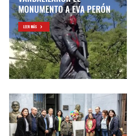
MONUMENTO A EVA PERÓN
LEER MÁS