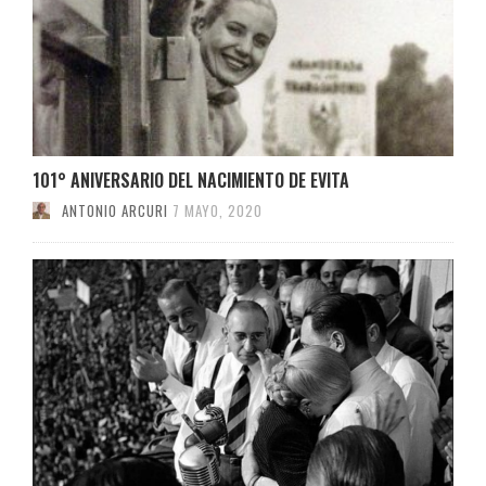
101° ANIVERSARIO DEL NACIMIENTO DE EVITA
ANTONIO ARCURI
7 MAYO, 2020