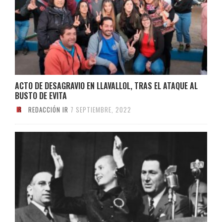
ACTO DE DESAGRAVIO EN LLAVALLOL, TRAS EL ATAQUE AL
BUSTO DE EVITA
REDACCIÓN IR
7 SEPTIEMBRE, 2022