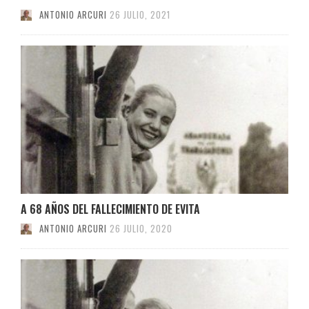
ANTONIO ARCURI
26 JULIO, 2021
A 68 AÑOS DEL FALLECIMIENTO DE EVITA
ANTONIO ARCURI
26 JULIO, 2020