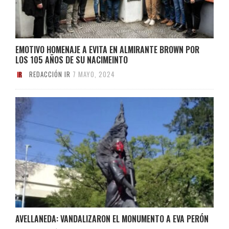
EMOTIVO HOMENAJE A EVITA EN ALMIRANTE BROWN POR
LOS 105 AÑOS DE SU NACIMEINTO
REDACCIÓN IR
7 MAYO, 2024
AVELLANEDA: VANDALIZARON EL MONUMENTO A EVA PERÓN