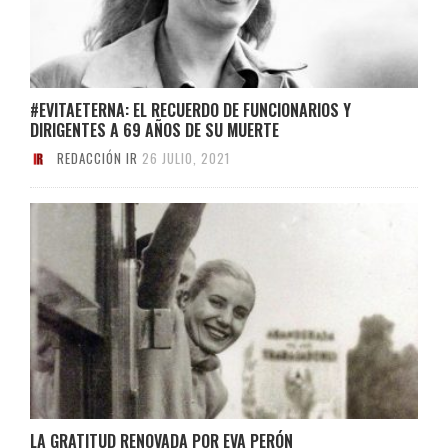
#EVITAETERNA: EL RECUERDO DE FUNCIONARIOS Y
DIRIGENTES A 69 AÑOS DE SU MUERTE
REDACCIÓN IR
26 JULIO, 2021
LA GRATITUD RENOVADA POR EVA PERÓN