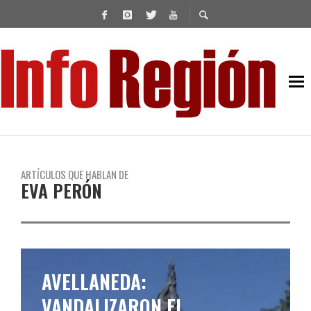
ARTÍCULOS QUE HABLAN DE
EVA PERÓN
AVELLANEDA:
VANDALIZARON EL