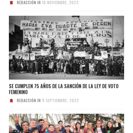
REDACCIÓN IR
16 NOVIEMBRE, 2023
SE CUMPLEN 75 AÑOS DE LA SANCIÓN DE LA LEY DE VOTO
FEMENINO
REDACCIÓN IR
9 SEPTIEMBRE, 2022