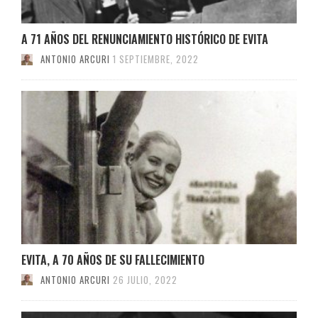
A 71 AÑOS DEL RENUNCIAMIENTO HISTÓRICO DE EVITA
ANTONIO ARCURI
1 SEPTIEMBRE, 2022
EVITA, A 70 AÑOS DE SU FALLECIMIENTO
ANTONIO ARCURI
26 JULIO, 2022