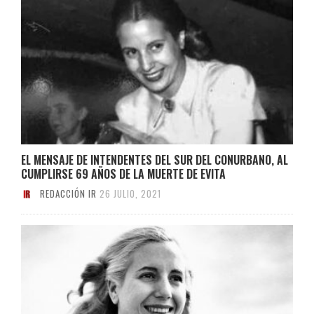
EL MENSAJE DE INTENDENTES DEL SUR DEL CONURBANO, AL
CUMPLIRSE 69 AÑOS DE LA MUERTE DE EVITA
REDACCIÓN IR
26 JULIO, 2021