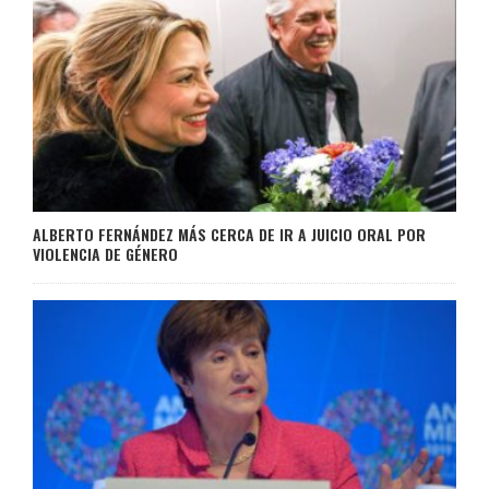
ALBERTO FERNÁNDEZ MÁS CERCA DE IR A JUICIO ORAL POR
VIOLENCIA DE GÉNERO