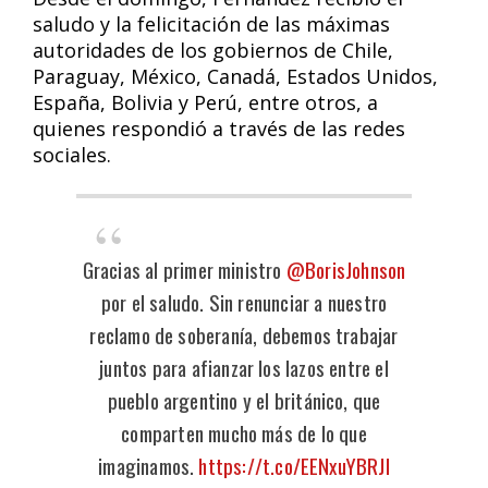
saludo y la felicitación de las máximas
autoridades de los gobiernos de Chile,
Paraguay, México, Canadá, Estados Unidos,
España, Bolivia y Perú, entre otros, a
quienes respondió a través de las redes
sociales.
Gracias al primer ministro
@BorisJohnson
por el saludo. Sin renunciar a nuestro
reclamo de soberanía, debemos trabajar
juntos para afianzar los lazos entre el
pueblo argentino y el británico, que
comparten mucho más de lo que
imaginamos.
https://t.co/EENxuYBRJl