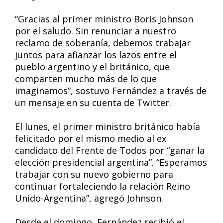
“Gracias al primer ministro Boris Johnson
por el saludo. Sin renunciar a nuestro
reclamo de soberanía, debemos trabajar
juntos para afianzar los lazos entre el
pueblo argentino y el británico, que
comparten mucho más de lo que
imaginamos”, sostuvo Fernández a través de
un mensaje en su cuenta de Twitter.
El lunes, el primer ministro británico había
felicitado por el mismo medio al ex
candidato del Frente de Todos por “ganar la
elección presidencial argentina”. “Esperamos
trabajar con su nuevo gobierno para
continuar fortaleciendo la relación Reino
Unido-Argentina”, agregó Johnson.
Desde el domingo, Fernández recibió el