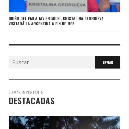
GUIÑO DEL FMI A JAVIER MILEI: KRISTALINA GEORGIEVA
VISITARÁ LA ARGENTINA A FIN DE MES
Buscar:
LO MÁS IMPORTANTE
DESTACADAS