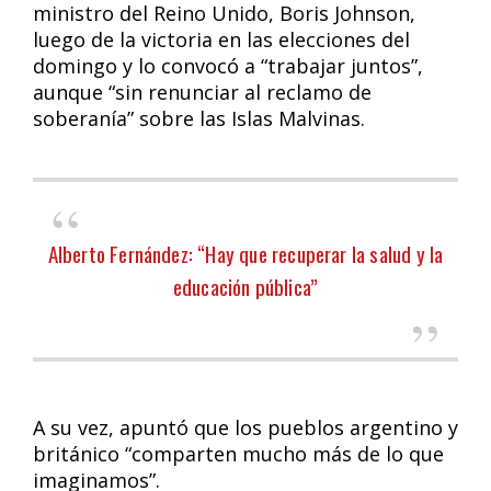
ministro del Reino Unido, Boris Johnson,
luego de la victoria en las elecciones del
domingo y lo convocó a “trabajar juntos”,
aunque “sin renunciar al reclamo de
soberanía” sobre las Islas Malvinas.
Alberto Fernández: “Hay que recuperar la salud y la
educación pública”
A su vez, apuntó que los pueblos argentino y
británico “comparten mucho más de lo que
imaginamos”.