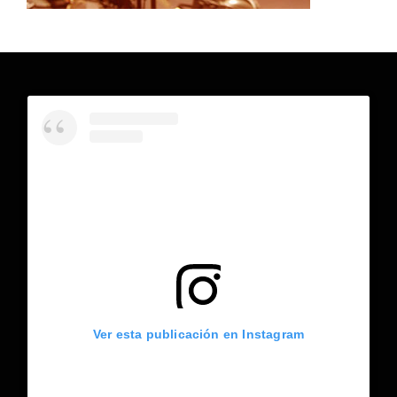
Ver esta publicación en Instagram