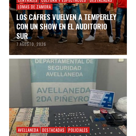
LOMAS DE ZAMORA
LOS CAFRES VUELVEN A TEMPERLEY
CON UN SHOW EN EL AUDITORIO
SUR
7 AGOSTO, 2026
AVELLANEDA
DESTACADAS
POLICIALES