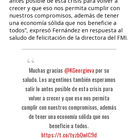
antes posible de esta crisis para volver a
crecer y que eso nos permita cumplir con
nuestros compromisos, además de tener
una economía sólida que nos beneficie a
todos”, expresó Fernández en respuesta al
saludo de felicitación de la directora del FMI.
Muchas gracias
@KGeorgieva
por su
saludo. Los argentinos también esperamos
salir lo antes posible de esta crisis para
volver a crecer y que eso nos permita
cumplir con nuestros compromisos, además
de tener una economía sólida que nos
beneficie a todos.
https://t.co/tyzbQwIC9d