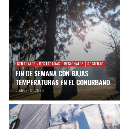
CENTRALES
DESTACADAS
REGIONALES
SOCIEDAD
FIN DE SEMANA CON BAJAS
TEMPERATURAS EN EL CONURBANO
8 AGOSTO, 2026