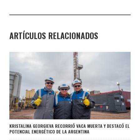
ARTÍCULOS RELACIONADOS
KRISTALINA GEORGIEVA RECORRIÓ VACA MUERTA Y DESTACÓ EL
POTENCIAL ENERGÉTICO DE LA ARGENTINA