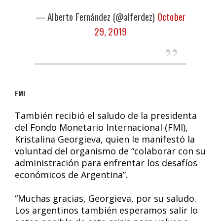
— Alberto Fernández (@alferdez)
October
29, 2019
FMI
También recibió el saludo de la presidenta
del Fondo Monetario Internacional (FMI),
Kristalina Georgieva, quien le manifestó la
voluntad del organismo de “colaborar con su
administración para enfrentar los desafíos
económicos de Argentina”.
“Muchas gracias, Georgieva, por su saludo.
Los argentinos también esperamos salir lo