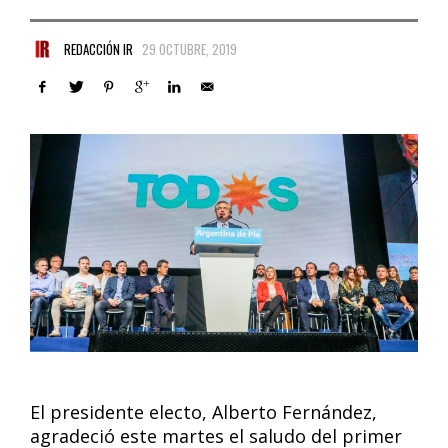
REDACCIÓN IR
29 OCTUBRE, 2019
El presidente electo, Alberto Fernández,
agradeció este martes el saludo del primer