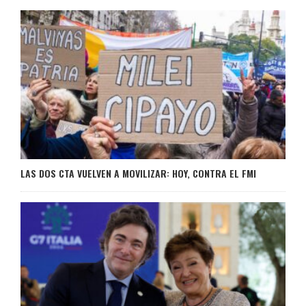
LAS DOS CTA VUELVEN A MOVILIZAR: HOY, CONTRA EL FMI