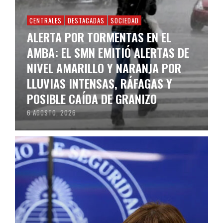
CENTRALES
DESTACADAS
SOCIEDAD
ALERTA POR TORMENTAS EN EL
AMBA: EL SMN EMITIÓ ALERTAS DE
NIVEL AMARILLO Y NARANJA POR
LLUVIAS INTENSAS, RÁFAGAS Y
POSIBLE CAÍDA DE GRANIZO
6 AGOSTO, 2026