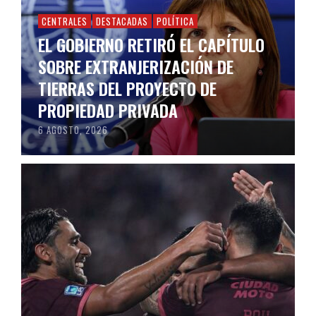
CENTRALES
DESTACADAS
POLÍTICA
EL GOBIERNO RETIRÓ EL CAPÍTULO
SOBRE EXTRANJERIZACIÓN DE
TIERRAS DEL PROYECTO DE
PROPIEDAD PRIVADA
6 AGOSTO, 2026