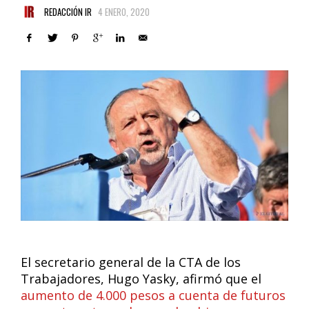
REDACCIÓN IR
4 ENERO, 2020
El secretario general de la CTA de los
Trabajadores, Hugo Yasky, afirmó que el
aumento de 4.000 pesos a cuenta de futuros