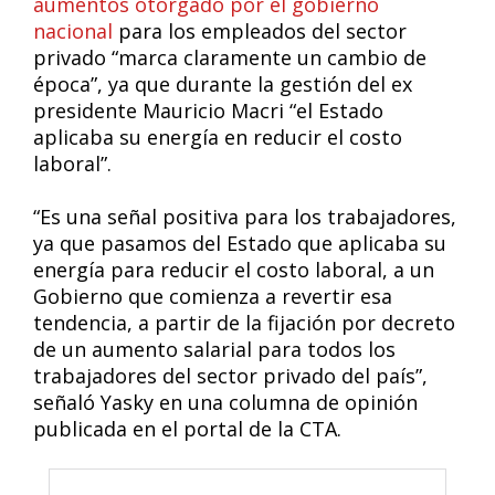
aumentos otorgado por el gobierno
nacional
para los empleados del sector
privado “marca claramente un cambio de
época”, ya que durante la gestión del ex
presidente Mauricio Macri “el Estado
aplicaba su energía en reducir el costo
laboral”.
“Es una señal positiva para los trabajadores,
ya que pasamos del Estado que aplicaba su
energía para reducir el costo laboral, a un
Gobierno que comienza a revertir esa
tendencia, a partir de la fijación por decreto
de un aumento salarial para todos los
trabajadores del sector privado del país”,
señaló Yasky en una columna de opinión
publicada en el portal de la CTA.