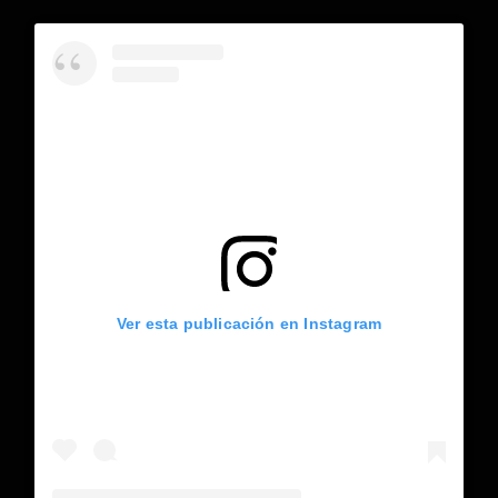
Ver esta publicación en Instagram