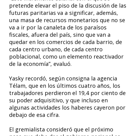
pretende elevar el piso de la discusión de las
futuras paritarias va a significar, además,
una masa de recursos monetarios que no se
va a ir por la canaleta de los paraísos
fiscales, afuera del país, sino que van a
quedar en los comercios de cada barrio, de
cada centro urbano, de cada centro
poblacional, como un elemento reactivador
de la economía”, evaluó.
Yasky recordó, según consigna la agencia
Télam, que en los últimos cuatro años, los
trabajadores perdieron el 19,4 por ciento de
su poder adquisitivo, y que incluso en
algunas actividades los haberes cayeron por
debajo de esa cifra.
El gremialista consideró que el próximo