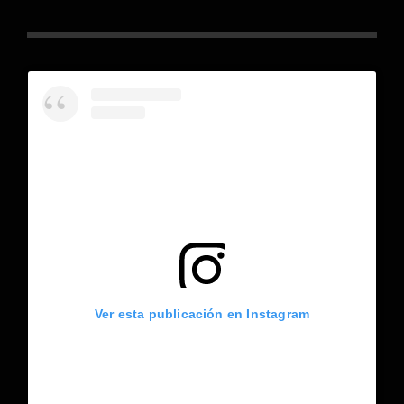
Ver esta publicación en Instagram