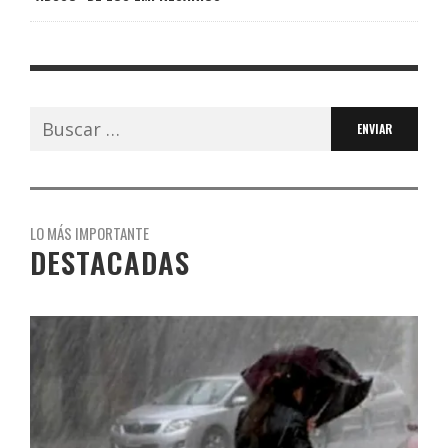
Buscar:
LO MÁS IMPORTANTE
DESTACADAS