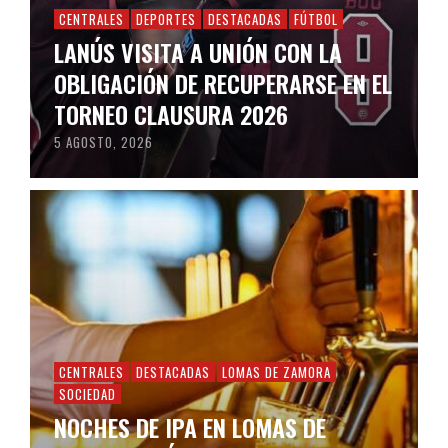
CENTRALES
DEPORTES
DESTACADAS
FÚTBOL
LANÚS VISITA A UNIÓN CON LA
OBLIGACIÓN DE RECUPERARSE EN EL
TORNEO CLAUSURA 2026
5 AGOSTO, 2026
CENTRALES
DESTACADAS
LOMAS DE ZAMORA
SOCIEDAD
NOCHES DE IPA EN LOMAS DE