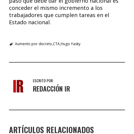
paso que debe dar el gobierno nacional es
conceder el mismo incremento a los
trabajadores que cumplen tareas en el
Estado nacional.
Aumento por decreto
CTA
Hugo Yasky
ESCRITO POR
REDACCIÓN IR
ARTÍCULOS RELACIONADOS