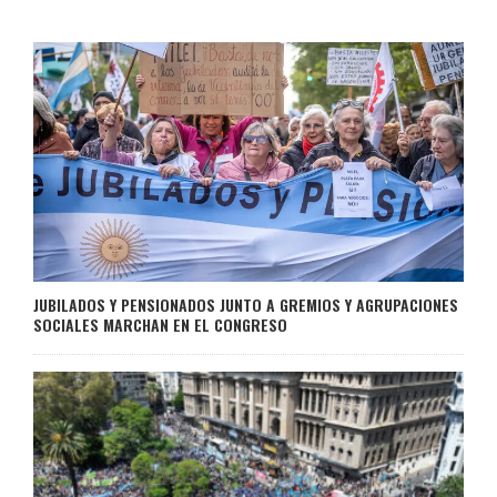
JUBILADOS Y PENSIONADOS JUNTO A GREMIOS Y AGRUPACIONES
SOCIALES MARCHAN EN EL CONGRESO