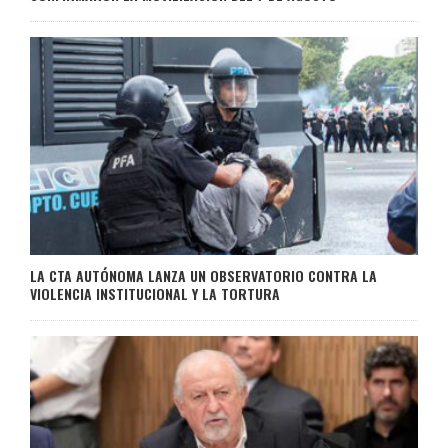
LA CTA AUTÓNOMA LANZA UN OBSERVATORIO CONTRA LA
VIOLENCIA INSTITUCIONAL Y LA TORTURA