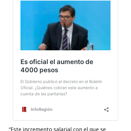
“Este incremento salarial con el que se