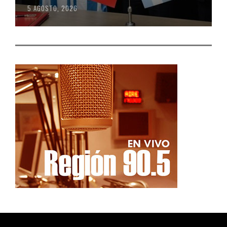
5 AGOSTO, 2026