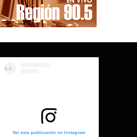
Ver esta publicación en Instagram