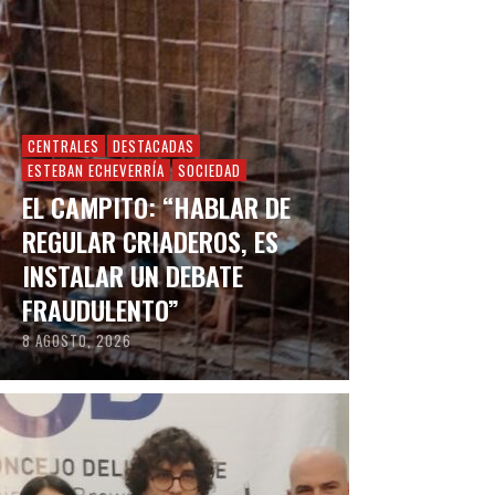
CENTRALES
DESTACADAS
ESTEBAN ECHEVERRÍA
SOCIEDAD
EL CAMPITO: “HABLAR DE
REGULAR CRIADEROS, ES
INSTALAR UN DEBATE
FRAUDULENTO”
8 AGOSTO, 2026