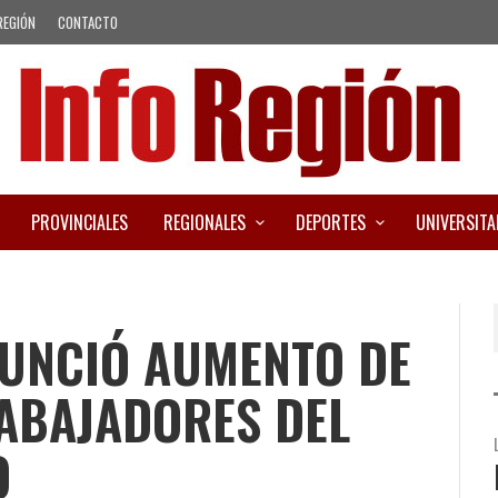
REGIÓN
CONTACTO
PROVINCIALES
REGIONALES
DEPORTES
UNIVERSITA
NUNCIÓ AUMENTO DE
ABAJADORES DEL
O