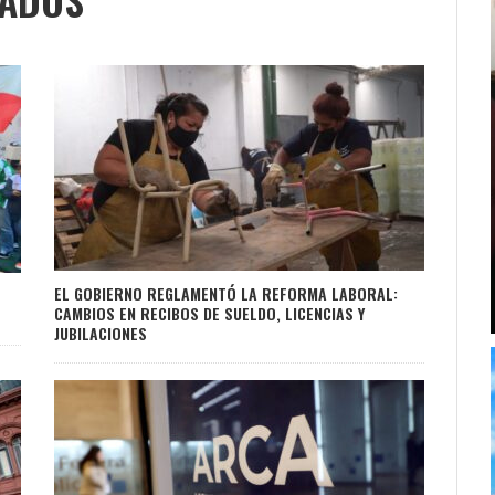
EL GOBIERNO REGLAMENTÓ LA REFORMA LABORAL:
CAMBIOS EN RECIBOS DE SUELDO, LICENCIAS Y
JUBILACIONES