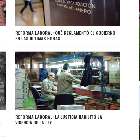
REFORMA LABORAL: QUÉ REGLAMENTÓ EL GOBIERNO
EN LAS ÚLTIMAS HORAS
REFORMA LABORAL: LA JUSTICIA HABILITÓ LA
EL
VIGENCIA DE LA LEY