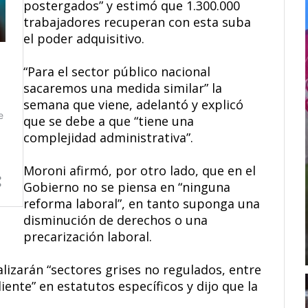
postergados” y estimó que 1.300.000
trabajadores recuperan con esta suba
el poder adquisitivo.
“Para el sector público nacional
sacaremos una medida similar” la
semana que viene, adelantó y explicó
que se debe a que “tiene una
complejidad administrativa”.
Moroni afirmó, por otro lado, que en el
Gobierno no se piensa en “ninguna
reforma laboral”, en tanto suponga una
disminución de derechos o una
precarización laboral.
lizarán “sectores grises no regulados, entre
ente” en estatutos específicos y dijo que la