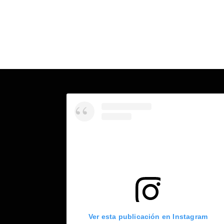
Ver esta publicación en Instagram