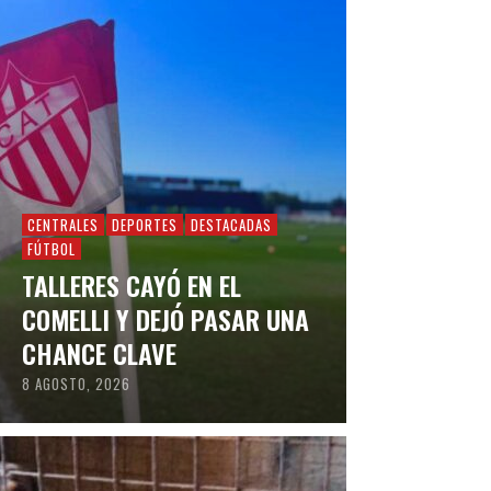
CENTRALES
DEPORTES
DESTACADAS
FÚTBOL
TALLERES CAYÓ EN EL
COMELLI Y DEJÓ PASAR UNA
CHANCE CLAVE
8 AGOSTO, 2026