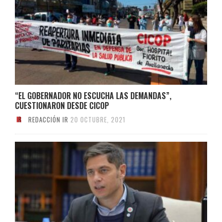
“EL GOBERNADOR NO ESCUCHA LAS DEMANDAS”,
CUESTIONARON DESDE CICOP
REDACCIÓN IR
20 OCTUBRE, 2021