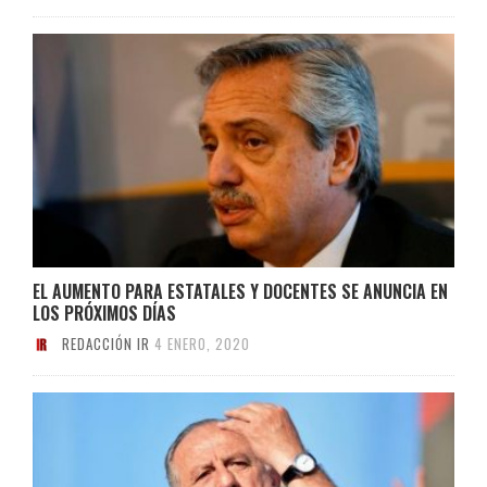
EL AUMENTO PARA ESTATALES Y DOCENTES SE ANUNCIA EN
LOS PRÓXIMOS DÍAS
REDACCIÓN IR
4 ENERO, 2020