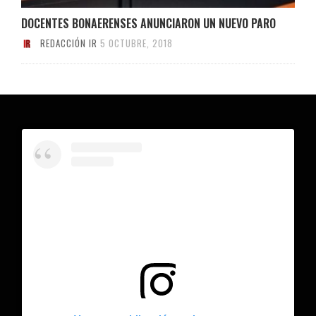
DOCENTES BONAERENSES ANUNCIARON UN NUEVO PARO
REDACCIÓN IR
5 OCTUBRE, 2018