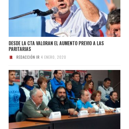
DESDE LA CTA VALORAN EL AUMENTO PREVIO A LAS
PARITARIAS
REDACCIÓN IR
4 ENERO, 2020