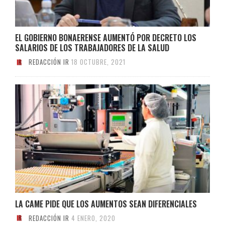
EL GOBIERNO BONAERENSE AUMENTÓ POR DECRETO LOS
SALARIOS DE LOS TRABAJADORES DE LA SALUD
REDACCIÓN IR
18 OCTUBRE, 2021
LA CAME PIDE QUE LOS AUMENTOS SEAN DIFERENCIALES
REDACCIÓN IR
4 ENERO, 2020