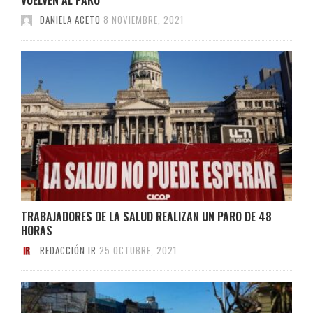
DANIELA ACETO
8 NOVIEMBRE, 2021
TRABAJADORES DE LA SALUD REALIZAN UN PARO DE 48
HORAS
REDACCIÓN IR
25 OCTUBRE, 2021