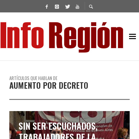
ARTÍCULOS QUE HABLAN DE
AUMENTO POR DECRETO
SIN SER ESCUCHADOS,
TRABAJADORES DE LA