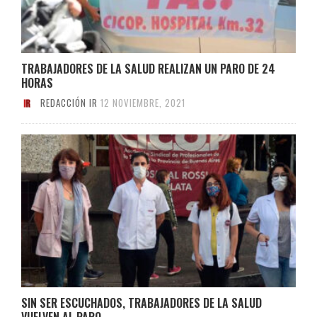
TRABAJADORES DE LA SALUD REALIZAN UN PARO DE 24
HORAS
REDACCIÓN IR
12 NOVIEMBRE, 2021
SIN SER ESCUCHADOS, TRABAJADORES DE LA SALUD
VUELVEN AL PARO