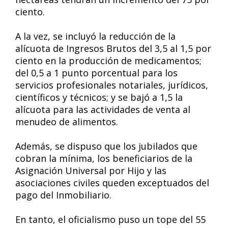
ciento.
A la vez, se incluyó la reducción de la
alícuota de Ingresos Brutos del 3,5 al 1,5 por
ciento en la producción de medicamentos;
del 0,5 a 1 punto porcentual para los
servicios profesionales notariales, jurídicos,
científicos y técnicos; y se bajó a 1,5 la
alícuota para las actividades de venta al
menudeo de alimentos.
Además, se dispuso que los jubilados que
cobran la mínima, los beneficiarios de la
Asignación Universal por Hijo y las
asociaciones civiles queden exceptuados del
pago del Inmobiliario.
En tanto, el oficialismo puso un tope del 55