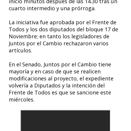
inició minutos después de las 14.30 tras un
cuarto intermedio y una prórroga.
La iniciativa fue aprobada por el Frente de
Todos y los dos diputados del bloque 17 de
Noviembre; en tanto los legisladores de
Juntos por el Cambio rechazaron varios
artículos.
En el Senado, Juntos por el Cambio tiene
mayoría y en caso de que se realicen
modificaciones al proyecto, el expediente
volvería a Diputados y la intención del
Frente de Todos es que se sancione este
miércoles.