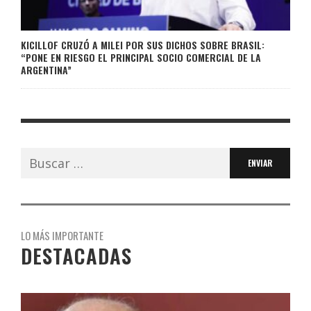
KICILLOF CRUZÓ A MILEI POR SUS DICHOS SOBRE BRASIL:
“PONE EN RIESGO EL PRINCIPAL SOCIO COMERCIAL DE LA
ARGENTINA”
Buscar:
LO MÁS IMPORTANTE
DESTACADAS