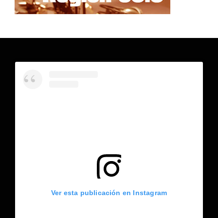
Ver esta publicación en Instagram