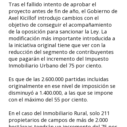
Tras el fallido intento de aprobar el
proyecto antes de fin de año, el Gobierno de
Axel Kicillof introdujo cambios con el
objetivo de conseguir el acompañamiento
de la oposición para sancionar la Ley. La
modificación más importante introducida a
la iniciativa original tiene que ver con la
reducción del segmento de contribuyentes
que pagarán el incremento del Impuesto
Inmobiliario Urbano del 75 por ciento.
Es que de las 2.600.000 partidas incluidas
originalmente en ese nivel de imposición se
disminuyó a 1.400.000, a las que se impone
con el máximo del 55 por ciento.
En el caso del Inmobiliario Rural, solo 211
propietarios de campos de más de 2.000
hectáreas tendrán un incremento del 75 por