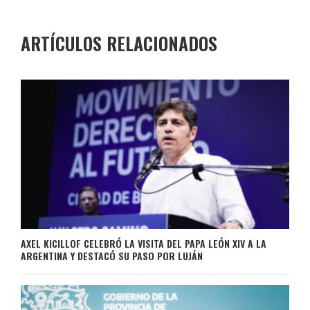
ARTÍCULOS RELACIONADOS
AXEL KICILLOF CELEBRÓ LA VISITA DEL PAPA LEÓN XIV A LA
ARGENTINA Y DESTACÓ SU PASO POR LUJÁN