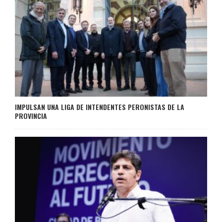
IMPULSAN UNA LIGA DE INTENDENTES PERONISTAS DE LA
PROVINCIA