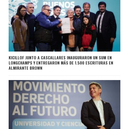
KICILLOF JUNTO A CASCALLARES INAUGURARON UN SUM EN
LONGCHAMPS Y ENTREGARON MÁS DE 1.500 ESCRITURAS EN
ALMIRANTE BROWN