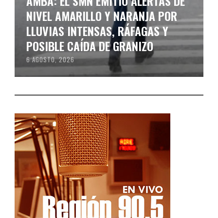
AMBA: EL SMN EMITIÓ ALERTAS DE
NIVEL AMARILLO Y NARANJA POR
LLUVIAS INTENSAS, RÁFAGAS Y
POSIBLE CAÍDA DE GRANIZO
6 AGOSTO, 2026