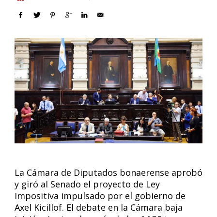
La Cámara de Diputados bonaerense aprobó
y giró al Senado el proyecto de Ley
Impositiva impulsado por el gobierno de
Axel Kicillof. El debate en la Cámara baja