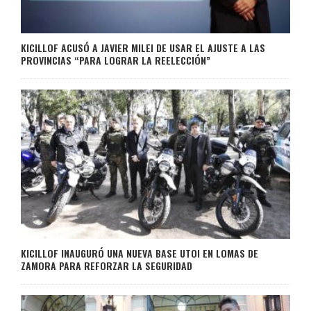
KICILLOF ACUSÓ A JAVIER MILEI DE USAR EL AJUSTE A LAS
PROVINCIAS “PARA LOGRAR LA REELECCIÓN”
KICILLOF INAUGURÓ UNA NUEVA BASE UTOI EN LOMAS DE
ZAMORA PARA REFORZAR LA SEGURIDAD