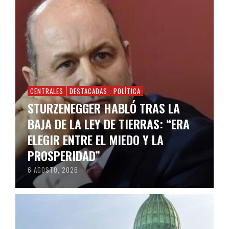
CENTRALES
DESTACADAS
POLÍTICA
STURZENEGGER HABLÓ TRAS LA
BAJA DE LA LEY DE TIERRAS: “ERA
ELEGIR ENTRE EL MIEDO Y LA
PROSPERIDAD”
6 AGOSTO, 2026