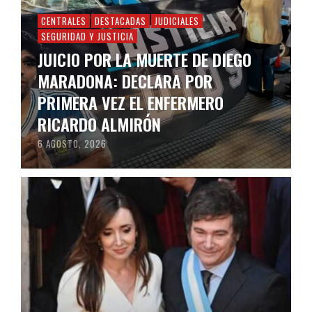
CENTRALES
DESTACADAS
JUDICIALES
SEGURIDAD Y JUSTICIA
JUICIO POR LA MUERTE DE DIEGO
MARADONA: DECLARA POR
PRIMERA VEZ EL ENFERMERO
RICARDO ALMIRÓN
6 AGOSTO, 2026