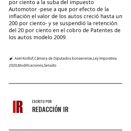
por ciento a la suba del impuesto
Automotor -pese a que por efecto de la
inflación el valor de los autos creció hasta un
200 por ciento- y se suspendió la retención
del 20 por ciento en el cobro de Patentes de
los autos modelo 2009.
Axel Kicillof
Cámara de Diputados bonaerense
Ley Impositiva
2020
Modificaciones
Senado
ESCRITO POR
REDACCIÓN IR