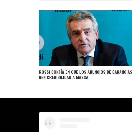
ROSSI CONFÍA EN QUE LOS ANUNCIOS DE GANANCIAS
DEN CREDIBILIDAD A MASSA