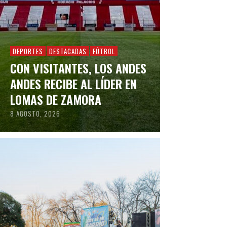
DEPORTES
DESTACADAS
FÚTBOL
CON VISITANTES, LOS ANDES
ANDES RECIBE AL LÍDER EN
LOMAS DE ZAMORA
8 AGOSTO, 2026