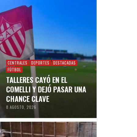
CENTRALES
DEPORTES
DESTACADAS
FÚTBOL
TALLERES CAYÓ EN EL
COMELLI Y DEJÓ PASAR UNA
CHANCE CLAVE
8 AGOSTO, 2026