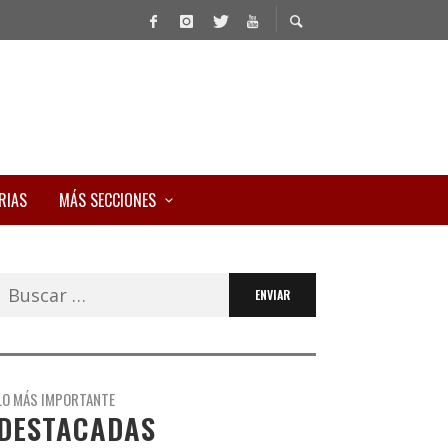
RIAS
MÁS SECCIONES
Buscar:
LO MÁS IMPORTANTE
DESTACADAS