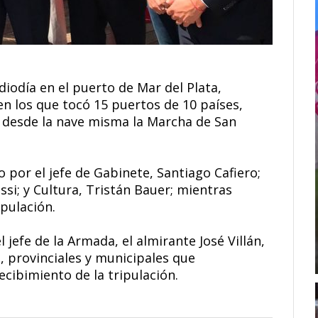
iodía en el puerto de Mar del Plata,
n los que tocó 15 puertos de 10 países,
 desde la nave misma la Marcha de San
 por el jefe de Gabinete, Santiago Cafiero;
ssi; y Cultura, Tristán Bauer; mientras
ipulación.
jefe de la Armada, el almirante José Villán,
, provinciales y municipales que
ecibimiento de la tripulación.