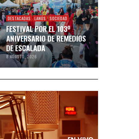
DESTACADAS
LANÚS
SOCIEDAD
FESTIVAL POR EL 103º
ANIVERSARIO DE REMEDIOS
DE ESCALADA
8 AGOSTO, 2026