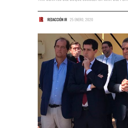
REDACCIÓN IR
25 ENERO, 2020