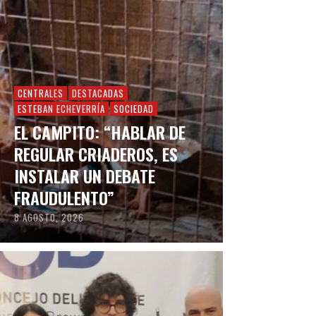
CENTRALES
DESTACADAS
ESTEBAN ECHEVERRÍA
SOCIEDAD
EL CAMPITO: “HABLAR DE
REGULAR CRIADEROS, ES
INSTALAR UN DEBATE
FRAUDULENTO”
8 AGOSTO, 2026