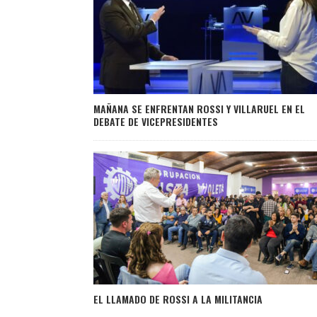
MAÑANA SE ENFRENTAN ROSSI Y VILLARUEL EN EL
DEBATE DE VICEPRESIDENTES
EL LLAMADO DE ROSSI A LA MILITANCIA