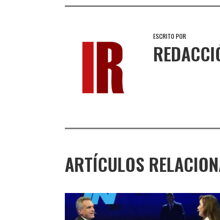
ESCRITO POR
REDACCI
ARTÍCULOS RELACIO