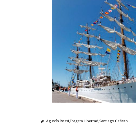
Agustín Rossi
Fragata Libertad
Santiago Cafiero