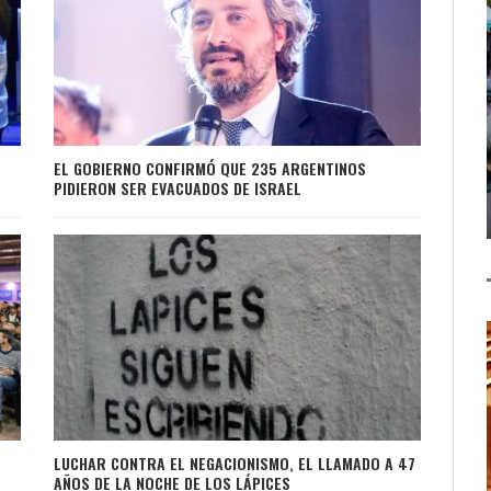
EL GOBIERNO CONFIRMÓ QUE 235 ARGENTINOS
PIDIERON SER EVACUADOS DE ISRAEL
LUCHAR CONTRA EL NEGACIONISMO, EL LLAMADO A 47
AÑOS DE LA NOCHE DE LOS LÁPICES