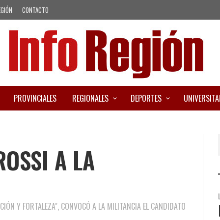
EGIÓN
CONTACTO
PROVINCIALES
REGIONALES
DEPORTES
UNIVERSITA
ROSSI A LA
CCIÓN Y FORTALEZA", CONVOCÓ A LA MILITANCIA EL CANDIDATO