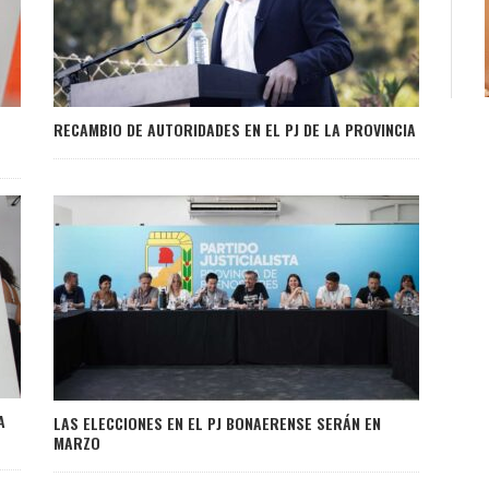
RECAMBIO DE AUTORIDADES EN EL PJ DE LA PROVINCIA
A
LAS ELECCIONES EN EL PJ BONAERENSE SERÁN EN
MARZO