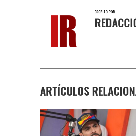
ESCRITO POR
REDACCI
ARTÍCULOS RELACIO