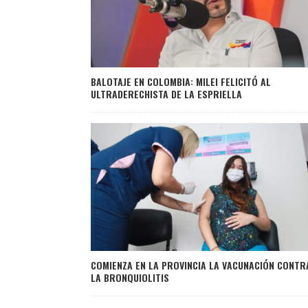
BALOTAJE EN COLOMBIA: MILEI FELICITÓ AL
ULTRADERECHISTA DE LA ESPRIELLA
COMIENZA EN LA PROVINCIA LA VACUNACIÓN CONTR
LA BRONQUIOLITIS