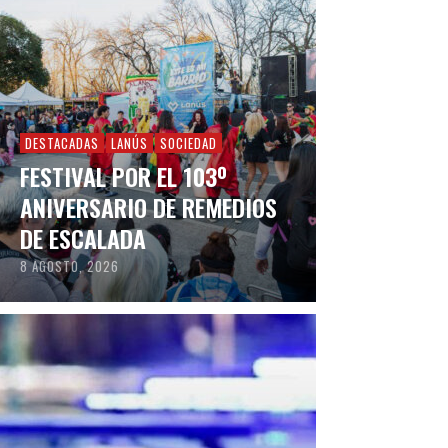
DESTACADAS
LANÚS
SOCIEDAD
FESTIVAL POR EL 103º
ANIVERSARIO DE REMEDIOS
DE ESCALADA
8 AGOSTO, 2026