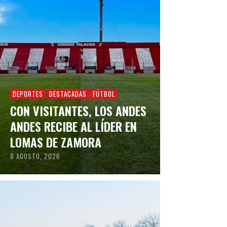
DEPORTES
DESTACADAS
FÚTBOL
CON VISITANTES, LOS ANDES
ANDES RECIBE AL LÍDER EN
LOMAS DE ZAMORA
8 AGOSTO, 2026