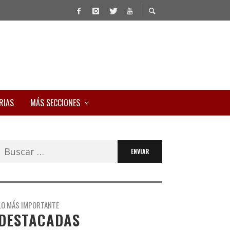
RIAS
MÁS SECCIONES
Buscar:
LO MÁS IMPORTANTE
DESTACADAS