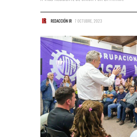
REDACCIÓN IR
7 OCTUBRE, 2023