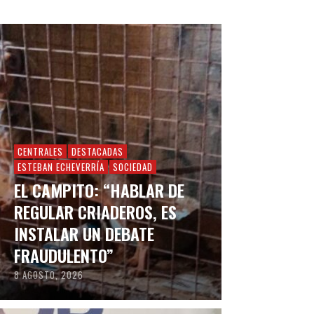
CENTRALES
DESTACADAS
ESTEBAN ECHEVERRÍA
SOCIEDAD
EL CAMPITO: “HABLAR DE
REGULAR CRIADEROS, ES
INSTALAR UN DEBATE
FRAUDULENTO”
8 AGOSTO, 2026