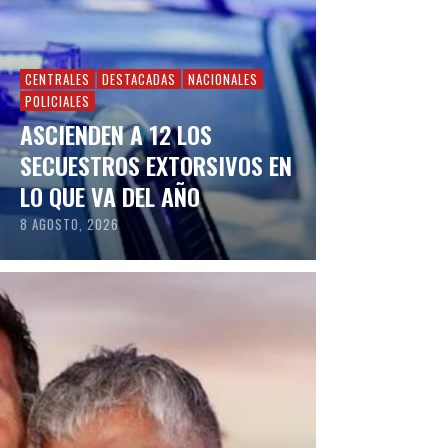
CENTRALES
DESTACADAS
NACIONALES
POLICIALES
ASCIENDEN A 12 LOS
SECUESTROS EXTORSIVOS EN
LO QUE VA DEL AÑO
8 AGOSTO, 2026