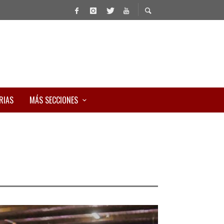
RIAS
MÁS SECCIONES