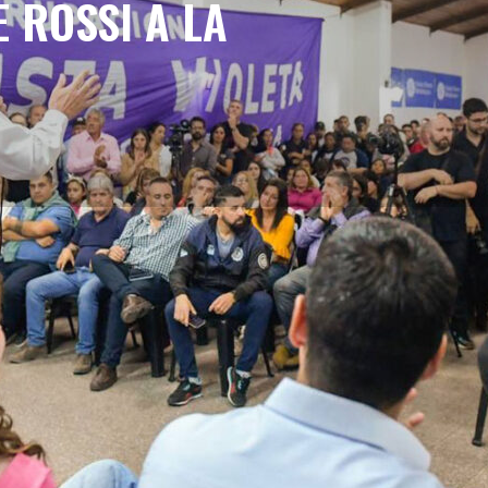
 ROSSI A LA