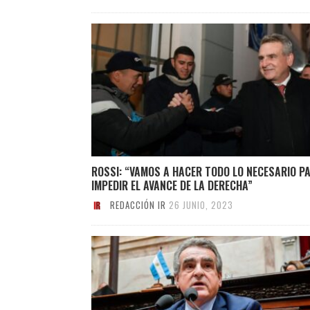
ROSSI: “VAMOS A HACER TODO LO NECESARIO P
IMPEDIR EL AVANCE DE LA DERECHA”
REDACCIÓN IR
26 JUNIO, 2023