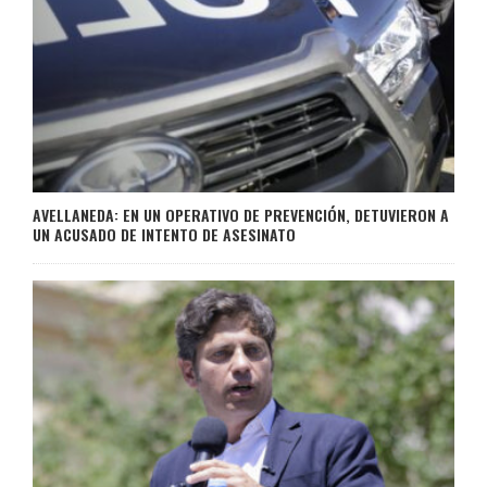
AVELLANEDA: EN UN OPERATIVO DE PREVENCIÓN, DETUVIERON A
UN ACUSADO DE INTENTO DE ASESINATO