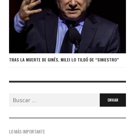
TRAS LA MUERTE DE GINÉS, MILEI LO TILDÓ DE “SINIESTRO”
Buscar:
LO MÁS IMPORTANTE