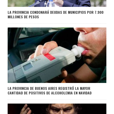
LA PROVINCIA CONDONARÁ DEUDAS DE MUNICIPIOS POR 7.900
MILLONES DE PESOS
LA PROVINCIA DE BUENOS AIRES REGISTRÓ LA MAYOR
CANTIDAD DE POSITIVOS DE ALCOHOLEMIA EN NAVIDAD