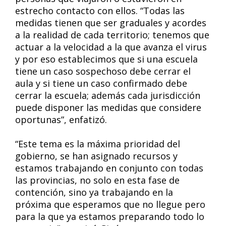
estrecho contacto con ellos. “Todas las
medidas tienen que ser graduales y acordes
a la realidad de cada territorio; tenemos que
actuar a la velocidad a la que avanza el virus
y por eso establecimos que si una escuela
tiene un caso sospechoso debe cerrar el
aula y si tiene un caso confirmado debe
cerrar la escuela; además cada jurisdicción
puede disponer las medidas que considere
oportunas”, enfatizó.
“Este tema es la máxima prioridad del
gobierno, se han asignado recursos y
estamos trabajando en conjunto con todas
las provincias, no solo en esta fase de
contención, sino ya trabajando en la
próxima que esperamos que no llegue pero
para la que ya estamos preparando todo lo