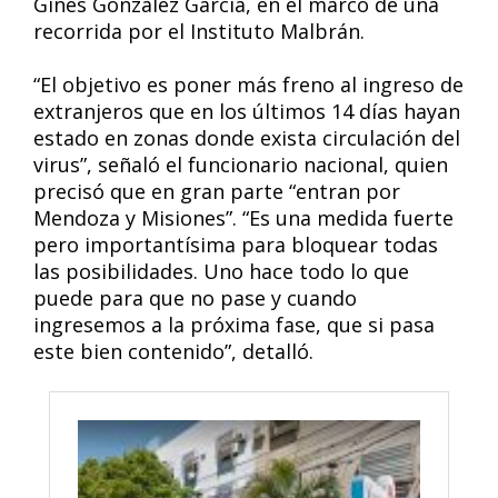
Ginés González García, en el marco de una
recorrida por el Instituto Malbrán.
“El objetivo es poner más freno al ingreso de
extranjeros que en los últimos 14 días hayan
estado en zonas donde exista circulación del
virus”, señaló el funcionario nacional, quien
precisó que en gran parte “entran por
Mendoza y Misiones”. “Es una medida fuerte
pero importantísima para bloquear todas
las posibilidades. Uno hace todo lo que
puede para que no pase y cuando
ingresemos a la próxima fase, que si pasa
este bien contenido”, detalló.