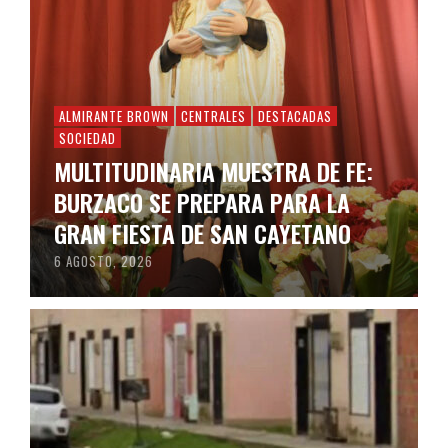
ALMIRANTE BROWN
CENTRALES
DESTACADAS
SOCIEDAD
MULTITUDINARIA MUESTRA DE FE:
BURZACO SE PREPARA PARA LA
GRAN FIESTA DE SAN CAYETANO
6 AGOSTO, 2026