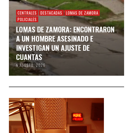
CENTRALES
DESTACADAS
LOMAS DE ZAMORA
POLICIALES
LOMAS DE ZAMORA: ENCONTRARON
A UN HOMBRE ASESINADO E
INVESTIGAN UN AJUSTE DE
CUANTAS
6 AGOSTO, 2026