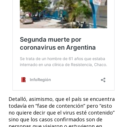
Detalló, asimismo, que el país se encuentra
todavía en “fase de contención” pero “esto
no quiere decir que el virus esté contenido”
sino que los casos confirmados son de
personas que viajaron o estuvieron en