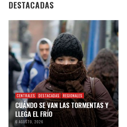
DESTACADAS
CENTRALES
DESTACADAS
REGIONALES
CUÁNDO SE VAN LAS TORMENTAS Y
LLEGA EL FRÍO
6 AGOSTO, 2026