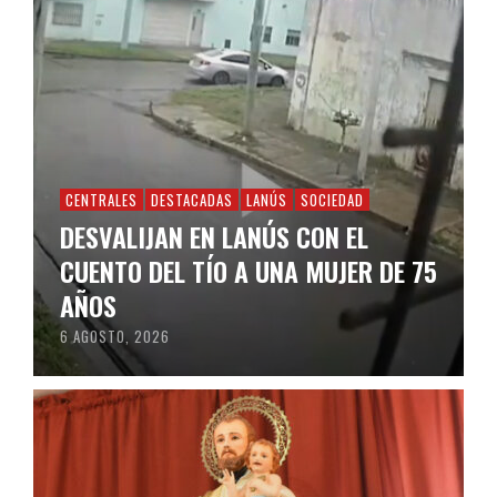
CENTRALES
DESTACADAS
LANÚS
SOCIEDAD
DESVALIJAN EN LANÚS CON EL
CUENTO DEL TÍO A UNA MUJER DE 75
AÑOS
6 AGOSTO, 2026