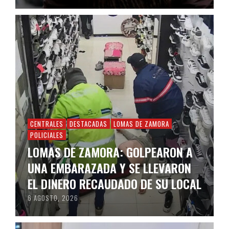
CENTRALES
DESTACADAS
LOMAS DE ZAMORA
POLICIALES
LOMAS DE ZAMORA: GOLPEARON A
UNA EMBARAZADA Y SE LLEVARON
EL DINERO RECAUDADO DE SU LOCAL
6 AGOSTO, 2026