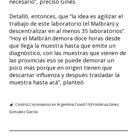
necesario”, precisó Ginés.
Detalló, entonces, que “la idea es agilizar el
trabajo de este laboratorio (el Malbrán) y
descentralizar en al menos 35 laboratorios”.
“Hoy el Malbrán demora doce horas desde
que llega la muestra hasta que emite un
diagnóstico, con las muestras que vienen de
las provincias eso se puede demorar un
poco más porque en origen tienen que
descartar influenza y después trasladar la
muestra hasta acá”, planteó.
Control
Coronavirus en Argentina
Covid-19
Fronteras
Gines
González García