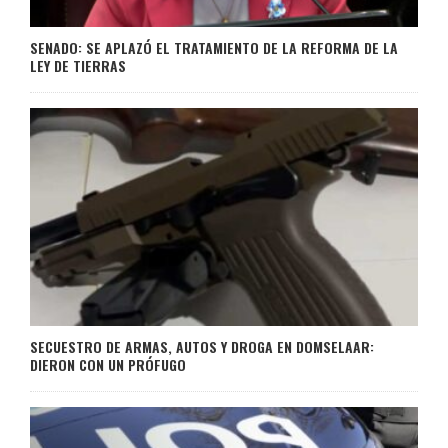
SENADO: SE APLAZÓ EL TRATAMIENTO DE LA REFORMA DE LA
LEY DE TIERRAS
SECUESTRO DE ARMAS, AUTOS Y DROGA EN DOMSELAAR:
DIERON CON UN PRÓFUGO