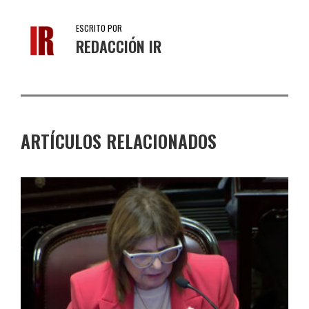
ESCRITO POR
REDACCIÓN IR
ARTÍCULOS RELACIONADOS