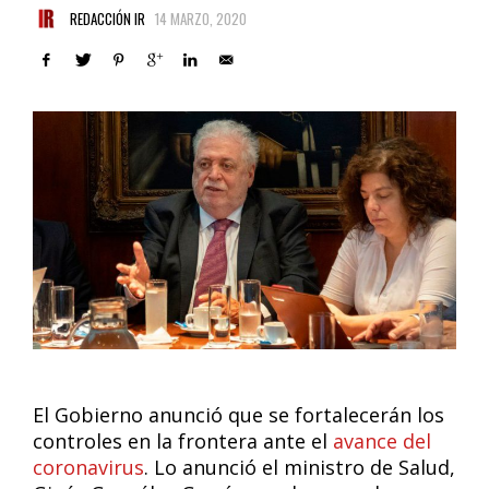
REDACCIÓN IR
14 MARZO, 2020
El Gobierno anunció que se fortalecerán los
controles en la frontera ante el
avance del
coronavirus
. Lo anunció el ministro de Salud,