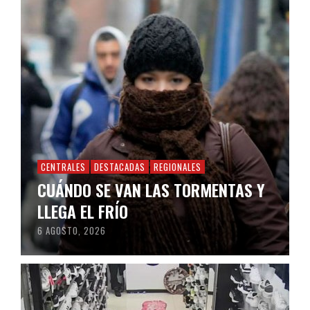
CENTRALES
DESTACADAS
REGIONALES
CUÁNDO SE VAN LAS TORMENTAS Y
LLEGA EL FRÍO
6 AGOSTO, 2026