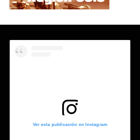
Ver esta publicación en Instagram