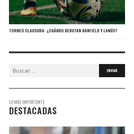
TORNEO CLAUSURA: ¿CUÁNDO DEBUTAN BANFIELD Y LANÚS?
Buscar:
LO MÁS IMPORTANTE
DESTACADAS