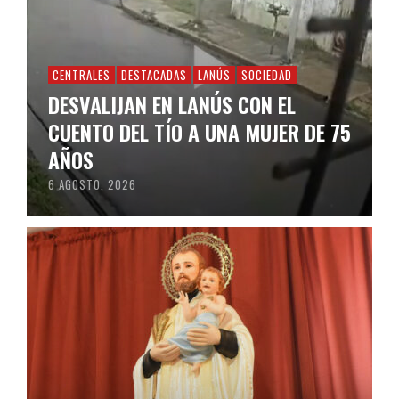
CENTRALES
DESTACADAS
LANÚS
SOCIEDAD
DESVALIJAN EN LANÚS CON EL
CUENTO DEL TÍO A UNA MUJER DE 75
AÑOS
6 AGOSTO, 2026