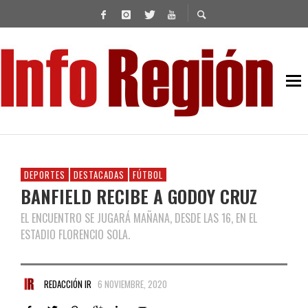
DEPORTES
DESTACADAS
FÚTBOL
BANFIELD RECIBE A GODOY CRUZ
EL ENCUENTRO SE JUGARÁ MAÑANA, DESDE LAS 16, EN EL
ESTADIO FLORENCIO SOLA.
REDACCIÓN IR
6 NOVIEMBRE, 2020