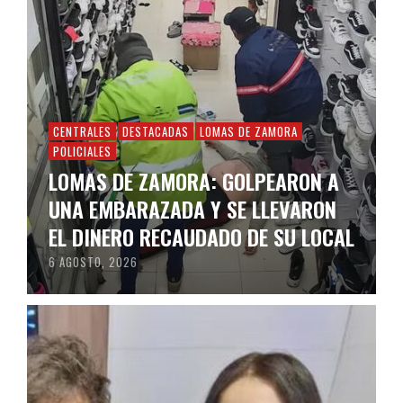
CENTRALES
DESTACADAS
LOMAS DE ZAMORA
POLICIALES
LOMAS DE ZAMORA: GOLPEARON A
UNA EMBARAZADA Y SE LLEVARON
EL DINERO RECAUDADO DE SU LOCAL
6 AGOSTO, 2026