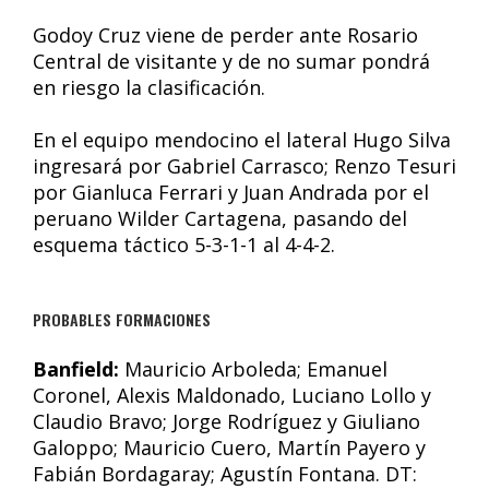
Godoy Cruz viene de perder ante Rosario
Central de visitante y de no sumar pondrá
en riesgo la clasificación.
En el equipo mendocino el lateral Hugo Silva
ingresará por Gabriel Carrasco; Renzo Tesuri
por Gianluca Ferrari y Juan Andrada por el
peruano Wilder Cartagena, pasando del
esquema táctico 5-3-1-1 al 4-4-2.
PROBABLES FORMACIONES
Banfield:
Mauricio Arboleda; Emanuel
Coronel, Alexis Maldonado, Luciano Lollo y
Claudio Bravo; Jorge Rodríguez y Giuliano
Galoppo; Mauricio Cuero, Martín Payero y
Fabián Bordagaray; Agustín Fontana. DT: