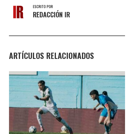
ESCRITO POR
REDACCIÓN IR
ARTÍCULOS RELACIONADOS