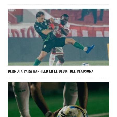
DERROTA PARA BANFIELD EN EL DEBUT DEL CLAUSURA