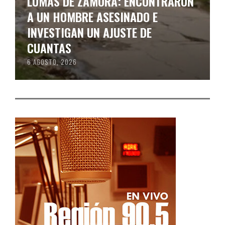
LOMAS DE ZAMORA: ENCONTRARON
A UN HOMBRE ASESINADO E
INVESTIGAN UN AJUSTE DE
CUANTAS
6 AGOSTO, 2026