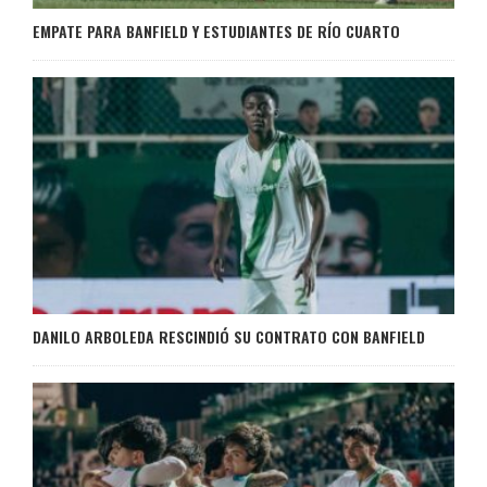
EMPATE PARA BANFIELD Y ESTUDIANTES DE RÍO CUARTO
DANILO ARBOLEDA RESCINDIÓ SU CONTRATO CON BANFIELD