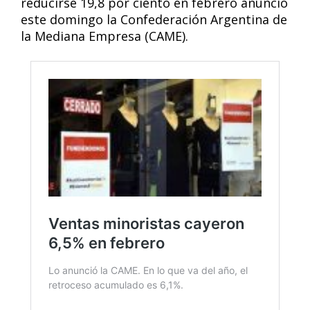
reducirse 19,8 por ciento en febrero anunció
este domingo la Confederación Argentina de
la Mediana Empresa (CAME).