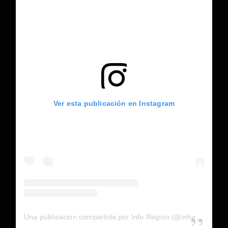
Ver esta publicación en Instagram
Una publicación compartida por Info Región (@inforegion_redes)