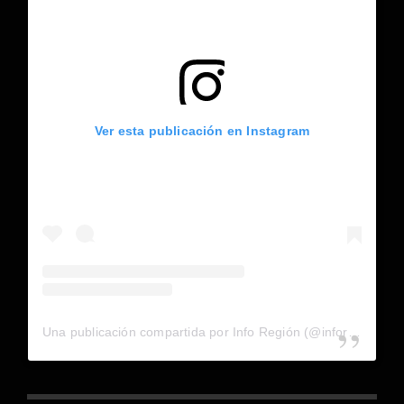
Ver esta publicación en Instagram
Una publicación compartida por Info Región (@inforegion_redes)