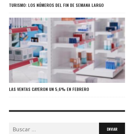
TURISMO: LOS NÚMEROS DEL FIN DE SEMANA LARGO
LAS VENTAS CAYERON UN 5,6% EN FEBRERO
Buscar: