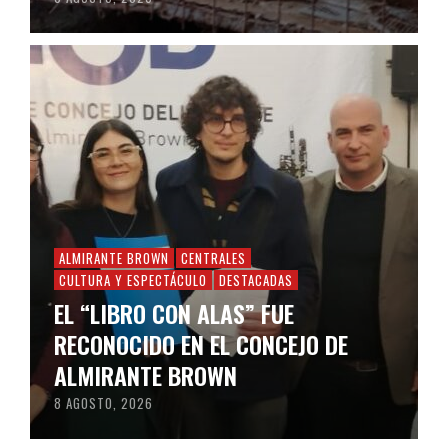
ALMIRANTE BROWN
CENTRALES
CULTURA Y ESPECTÁCULO
DESTACADAS
EL “LIBRO CON ALAS” FUE
RECONOCIDO EN EL CONCEJO DE
ALMIRANTE BROWN
8 AGOSTO, 2026