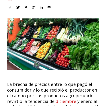
La brecha de precios entre lo que pagó el
consumidor y lo que recibió el productor en
el campo por sus productos agropecuarios,
revirtió la tendencia de
diciembre
y enero al