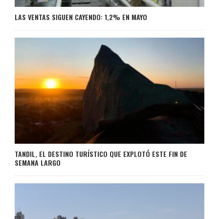
LAS VENTAS SIGUEN CAYENDO: 1,2% EN MAYO
TANDIL, EL DESTINO TURÍSTICO QUE EXPLOTÓ ESTE FIN DE
SEMANA LARGO