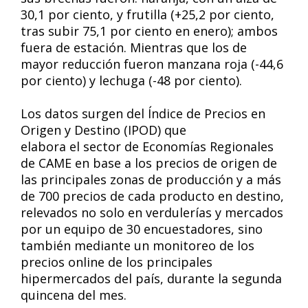
30,1 por ciento, y frutilla (+25,2 por ciento,
tras subir 75,1 por ciento en enero); ambos
fuera de estación. Mientras que los de
mayor reducción fueron manzana roja (-44,6
por ciento) y lechuga (-48 por ciento).
Los datos surgen del Índice de Precios en
Origen y Destino (IPOD) que
elabora el sector de Economías Regionales
de CAME en base a los precios de origen de
las principales zonas de producción y a más
de 700 precios de cada producto en destino,
relevados no solo en verdulerías y mercados
por un equipo de 30 encuestadores, sino
también mediante un monitoreo de los
precios online de los principales
hipermercados del país, durante la segunda
quincena del mes.