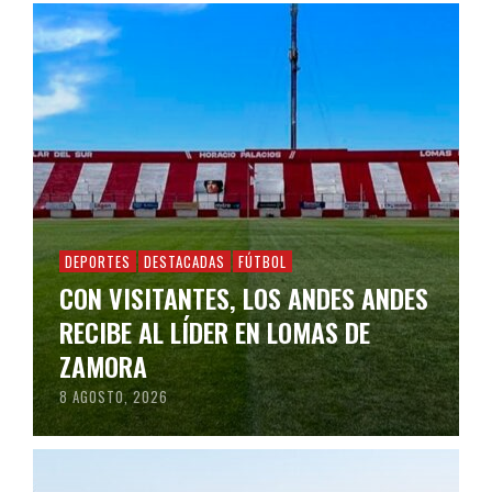
DEPORTES
DESTACADAS
FÚTBOL
CON VISITANTES, LOS ANDES ANDES
RECIBE AL LÍDER EN LOMAS DE
ZAMORA
8 AGOSTO, 2026