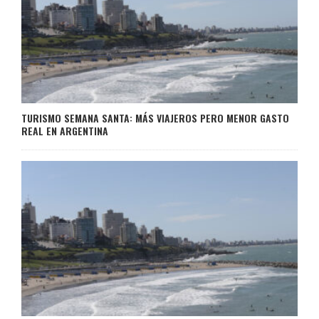
TURISMO SEMANA SANTA: MÁS VIAJEROS PERO MENOR GASTO
REAL EN ARGENTINA