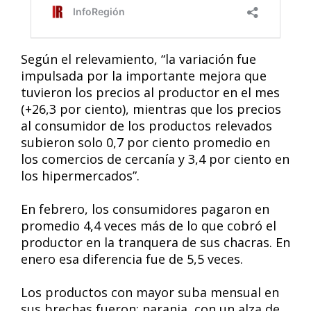
Según el relevamiento, “la variación fue
impulsada por la importante mejora que
tuvieron los precios al productor en el mes
(+26,3 por ciento), mientras que los precios
al consumidor de los productos relevados
subieron solo 0,7 por ciento promedio en
los comercios de cercanía y 3,4 por ciento en
los hipermercados”.
En febrero, los consumidores pagaron en
promedio 4,4 veces más de lo que cobró el
productor en la tranquera de sus chacras. En
enero esa diferencia fue de 5,5 veces.
Los productos con mayor suba mensual en
sus brechas fueron: naranja, con un alza de