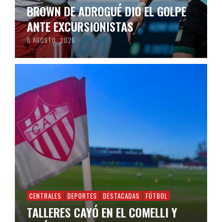
BROWN DE ADROGUÉ DIO EL GOLPE
ANTE EXCURSIONISTAS
8 AGOSTO, 2026
CENTRALES
DEPORTES
DESTACADAS
FÚTBOL
TALLERES CAYÓ EN EL COMELLI Y