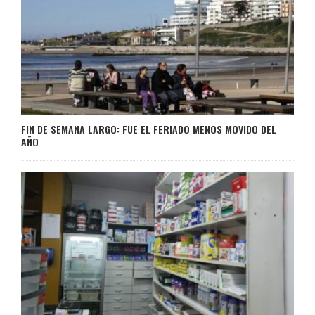
FIN DE SEMANA LARGO: FUE EL FERIADO MENOS MOVIDO DEL
AÑO