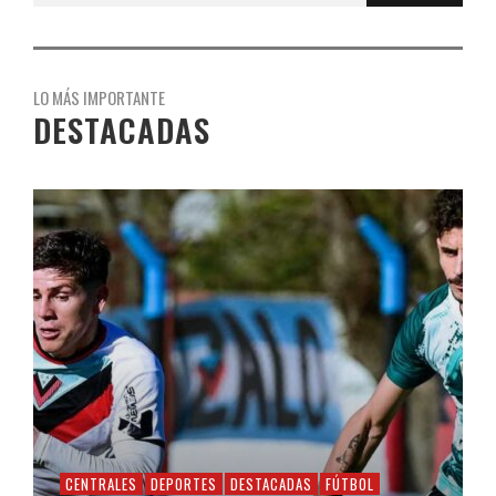
LO MÁS IMPORTANTE
DESTACADAS
CENTRALES
DEPORTES
DESTACADAS
FÚTBOL