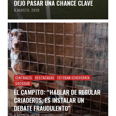
DEJÓ PASAR UNA CHANCE CLAVE
8 AGOSTO, 2026
CENTRALES
DESTACADAS
ESTEBAN ECHEVERRÍA
SOCIEDAD
EL CAMPITO: “HABLAR DE REGULAR
CRIADEROS, ES INSTALAR UN
DEBATE FRAUDULENTO”
8 AGOSTO, 2026