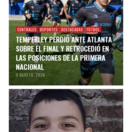
CENTRALES
DEPORTES
DESTACADAS
FÚTBOL
TEMPERLEY PERDIÓ ANTE ATLANTA
SOBRE EL FINAL Y RETROCEDIÓ EN
LAS POSICIONES DE LA PRIMERA
NACIONAL
9 AGOSTO, 2026