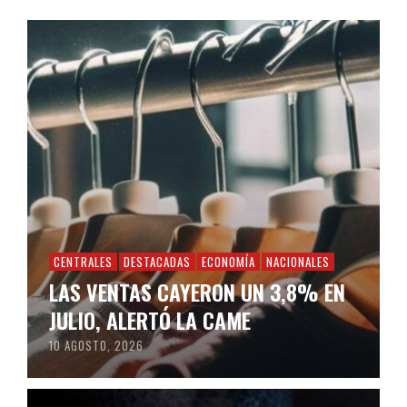
CENTRALES
DESTACADAS
ECONOMÍA
NACIONALES
LAS VENTAS CAYERON UN 3,8% EN
JULIO, ALERTÓ LA CAME
10 AGOSTO, 2026