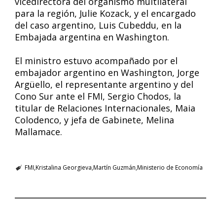
vicedirectora del organismo multilateral
para la región, Julie Kozack, y el encargado
del caso argentino, Luis Cubeddu, en la
Embajada argentina en Washington.
El ministro estuvo acompañado por el
embajador argentino en Washington, Jorge
Argüello, el representante argentino y del
Cono Sur ante el FMI, Sergio Chodos, la
titular de Relaciones Internacionales, Maia
Colodenco, y jefa de Gabinete, Melina
Mallamace.
FMI
Kristalina Georgieva
Martín Guzmán
Ministerio de Economía