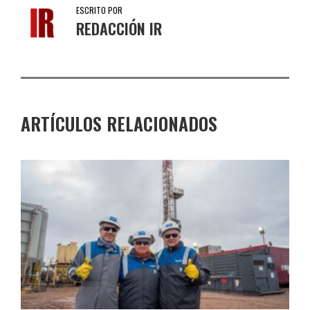
ESCRITO POR
REDACCIÓN IR
ARTÍCULOS RELACIONADOS