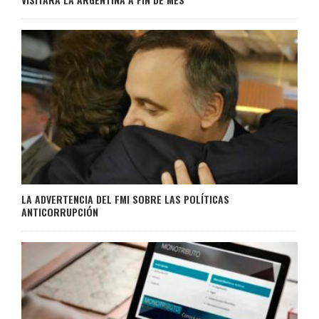
LA ADVERTENCIA DEL FMI SOBRE LAS POLÍTICAS
ANTICORRUPCIÓN