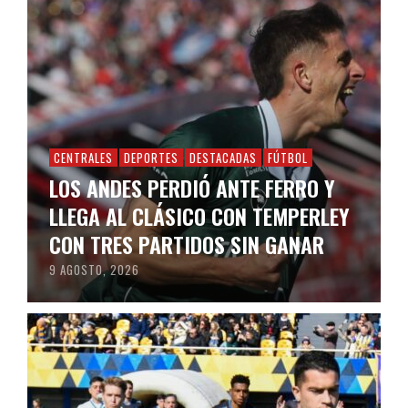
CENTRALES
DEPORTES
DESTACADAS
FÚTBOL
LOS ANDES PERDIÓ ANTE FERRO Y
LLEGA AL CLÁSICO CON TEMPERLEY
CON TRES PARTIDOS SIN GANAR
9 AGOSTO, 2026