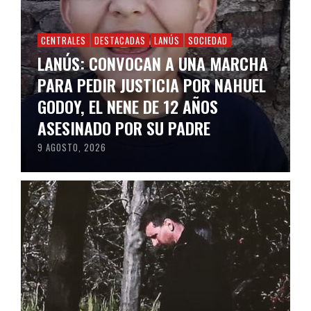
CENTRALES
DESTACADAS
LANÚS
SOCIEDAD
LANÚS: CONVOCAN A UNA MARCHA
PARA PEDIR JUSTICIA POR NAHUEL
GODOY, EL NENE DE 12 AÑOS
ASESINADO POR SU PADRE
9 AGOSTO, 2026