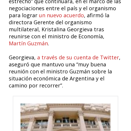
estrecho” que continuará, en el marco de las
negociaciones entre el país y el organismo
para lograr
un nuevo acuerdo
, afirmó la
directora Gerente del organismo
multilateral, Kristalina Georgieva tras
reunirse con el ministro de Economía,
Martín Guzmán
.
Georgieva,
a través de su cuenta de Twitter
,
aseguró que mantuvo una “muy buena
reunión con el ministro Guzmán sobre la
situación económica de Argentina y el
camino por recorrer”.