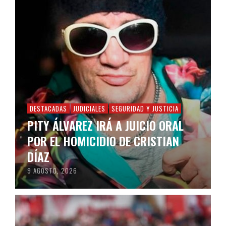
DESTACADAS
JUDICIALES
SEGURIDAD Y JUSTICIA
PITY ÁLVAREZ IRÁ A JUICIO ORAL
POR EL HOMICIDIO DE CRISTIAN
DÍAZ
9 AGOSTO, 2026