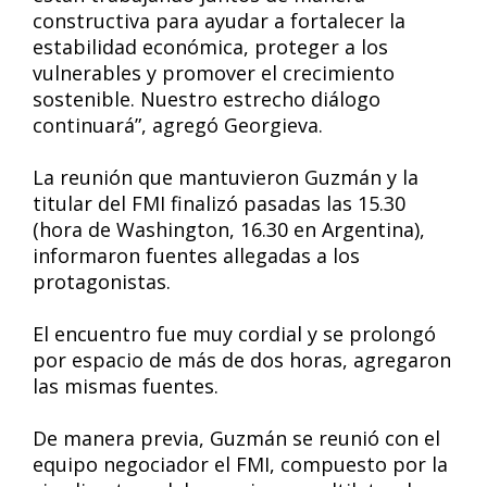
constructiva para ayudar a fortalecer la
estabilidad económica, proteger a los
vulnerables y promover el crecimiento
sostenible. Nuestro estrecho diálogo
continuará”, agregó Georgieva.
La reunión que mantuvieron Guzmán y la
titular del FMI finalizó pasadas las 15.30
(hora de Washington, 16.30 en Argentina),
informaron fuentes allegadas a los
protagonistas.
El encuentro fue muy cordial y se prolongó
por espacio de más de dos horas, agregaron
las mismas fuentes.
De manera previa, Guzmán se reunió con el
equipo negociador el FMI, compuesto por la