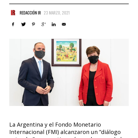
REDACCIÓN IR
23 MARZO, 2021
La Argentina y el Fondo Monetario
Internacional (FMI) alcanzaron un “diálogo