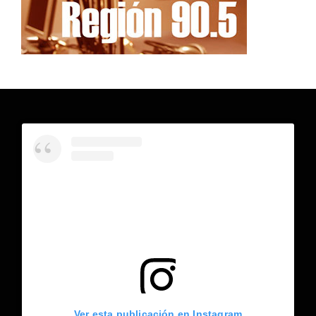
Ver esta publicación en Instagram