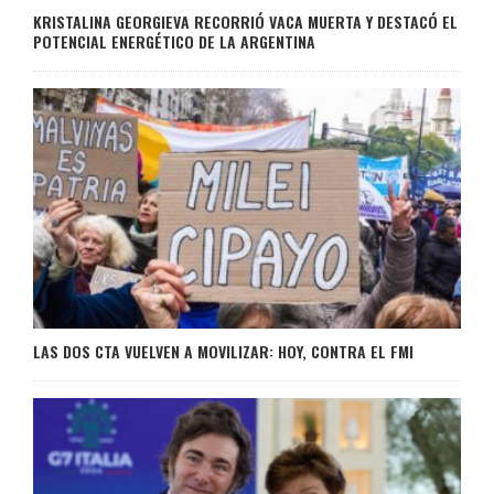
KRISTALINA GEORGIEVA RECORRIÓ VACA MUERTA Y DESTACÓ EL
POTENCIAL ENERGÉTICO DE LA ARGENTINA
LAS DOS CTA VUELVEN A MOVILIZAR: HOY, CONTRA EL FMI