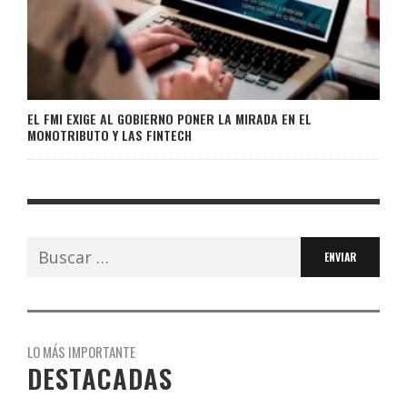
EL FMI EXIGE AL GOBIERNO PONER LA MIRADA EN EL
MONOTRIBUTO Y LAS FINTECH
Buscar:
LO MÁS IMPORTANTE
DESTACADAS