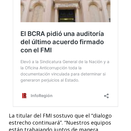
La titular del FMI sostuvo que el “dialogo
estrecho continuará”. “Nuestros equipos
están trabajando juntos de manera