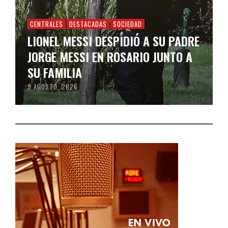
CENTRALES
DESTACADAS
SOCIEDAD
LIONEL MESSI DESPIDIÓ A SU PADRE
JORGE MESSI EN ROSARIO JUNTO A
SU FAMILIA
9 AGOSTO, 2026