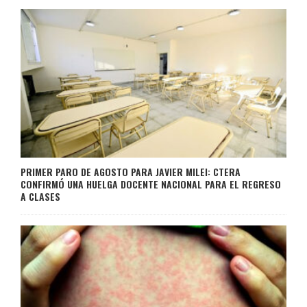
PRIMER PARO DE AGOSTO PARA JAVIER MILEI: CTERA
CONFIRMÓ UNA HUELGA DOCENTE NACIONAL PARA EL REGRESO
A CLASES