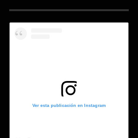
Ver esta publicación en Instagram