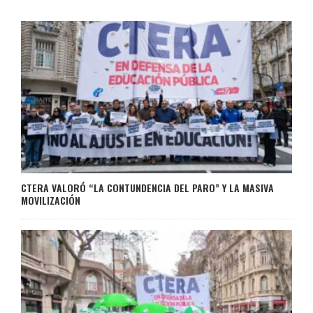
CTERA VALORÓ “LA CONTUNDENCIA DEL PARO” Y LA MASIVA
MOVILIZACIÓN