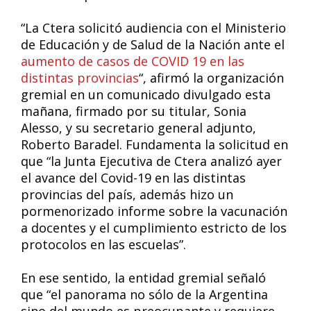
“La Ctera solicitó audiencia con el Ministerio
de Educación y de Salud de la Nación ante el
aumento de casos de COVID 19 en las
distintas provincias
“, afirmó la organización
gremial en un comunicado divulgado esta
mañana, firmado por su titular, Sonia
Alesso, y su secretario general adjunto,
Roberto Baradel. Fundamenta la solicitud en
que “la Junta Ejecutiva de Ctera analizó ayer
el avance del Covid-19 en las distintas
provincias del país, además hizo un
pormenorizado informe sobre la vacunación
a docentes y el cumplimiento estricto de los
protocolos en las escuelas”.
En ese sentido, la entidad gremial señaló
que “el panorama no sólo de la Argentina