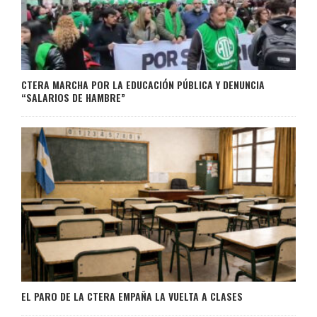
CTERA MARCHA POR LA EDUCACIÓN PÚBLICA Y DENUNCIA
“SALARIOS DE HAMBRE”
EL PARO DE LA CTERA EMPAÑA LA VUELTA A CLASES