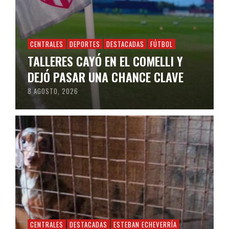
CENTRALES
DEPORTES
DESTACADAS
FÚTBOL
TALLERES CAYÓ EN EL COMELLI Y
DEJÓ PASAR UNA CHANCE CLAVE
8 AGOSTO, 2026
CENTRALES
DESTACADAS
ESTEBAN ECHEVERRÍA