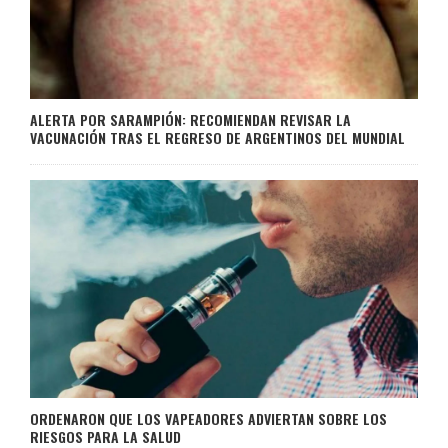
ALERTA POR SARAMPIÓN: RECOMIENDAN REVISAR LA
VACUNACIÓN TRAS EL REGRESO DE ARGENTINOS DEL MUNDIAL
ORDENARON QUE LOS VAPEADORES ADVIERTAN SOBRE LOS
RIESGOS PARA LA SALUD