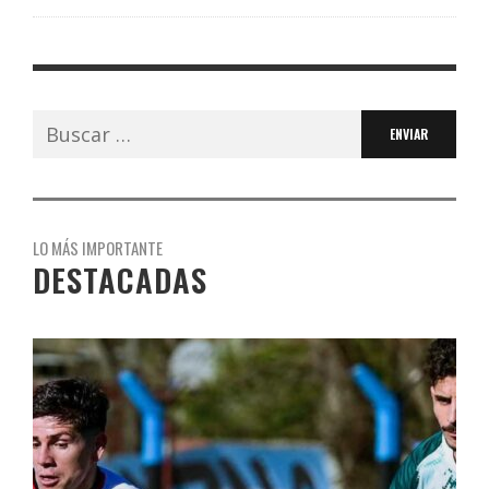
Buscar:
LO MÁS IMPORTANTE
DESTACADAS