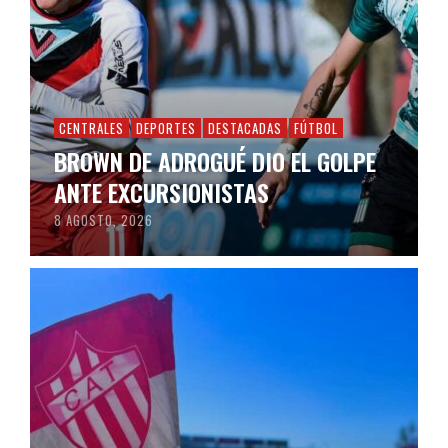
CENTRALES
DEPORTES
DESTACADAS
FÚTBOL
BROWN DE ADROGUÉ DIO EL GOLPE
ANTE EXCURSIONISTAS
8 AGOSTO, 2026