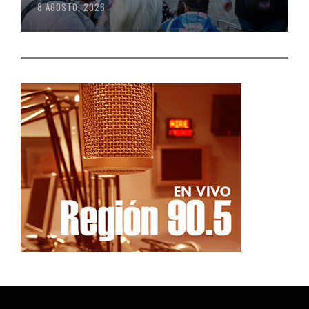
8 AGOSTO, 2026