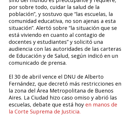
sino del mundo es preocupante y requiere,
por sobre todo, cuidar la salud de la
población”, y sostuvo que “las escuelas, la
comunidad educativa, no son ajenas a esta
situación”. Alertó sobre “la situación que se
está viviendo en cuanto al contagio de
docentes y estudiantes” y solicitó una
audiencia con las autoridades de las carteras
de Educación y de Salud, según indicó en un
comunicado de prensa.
El 30 de abril vence el DNU de Alberto
Fernández, que decretó más restricciones en
la zona del Área Metropolitana de Buenos
Aires. La Ciudad hizo caso omiso y abrió las
escuelas, debate que está hoy
en manos de
la Corte Suprema de Justicia.