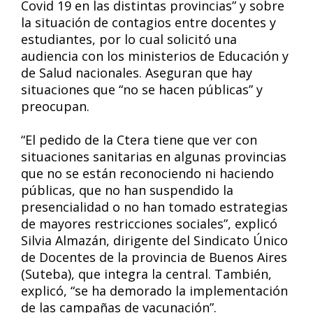
Covid 19 en las distintas provincias” y sobre
la situación de contagios entre docentes y
estudiantes, por lo cual solicitó una
audiencia con los ministerios de Educación y
de Salud nacionales. Aseguran que hay
situaciones que “no se hacen públicas” y
preocupan.
“El pedido de la Ctera tiene que ver con
situaciones sanitarias en algunas provincias
que no se están reconociendo ni haciendo
públicas, que no han suspendido la
presencialidad o no han tomado estrategias
de mayores restricciones sociales”, explicó
Silvia Almazán, dirigente del Sindicato Único
de Docentes de la provincia de Buenos Aires
(Suteba), que integra la central. También,
explicó, “se ha demorado la implementación
de las campañas de vacunación”.