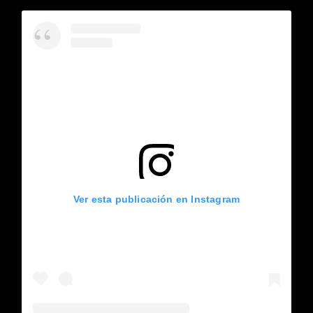
Ver esta publicación en Instagram