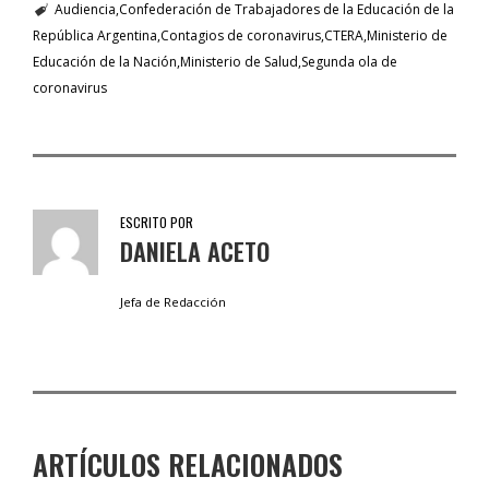
Audiencia
Confederación de Trabajadores de la Educación de la
República Argentina
Contagios de coronavirus
CTERA
Ministerio de
Educación de la Nación
Ministerio de Salud
Segunda ola de
coronavirus
ESCRITO POR
DANIELA ACETO
Jefa de Redacción
ARTÍCULOS RELACIONADOS