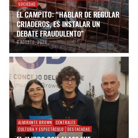
SOCIEDAD
EL CAMPITO: “HABLAR DE REGULAR
CRIADEROS, ES INSTALAR UN
DEBATE FRAUDULENTO”
8 AGOSTO, 2026
ALMIRANTE BROWN
CENTRALES
CULTURA Y ESPECTÁCULO
DESTACADAS