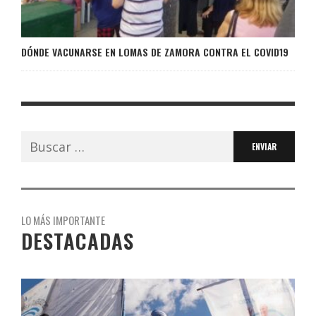
DÓNDE VACUNARSE EN LOMAS DE ZAMORA CONTRA EL COVID19
Buscar:
LO MÁS IMPORTANTE
DESTACADAS