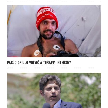
PABLO GRILLO VOLVIÓ A TERAPIA INTENSIVA