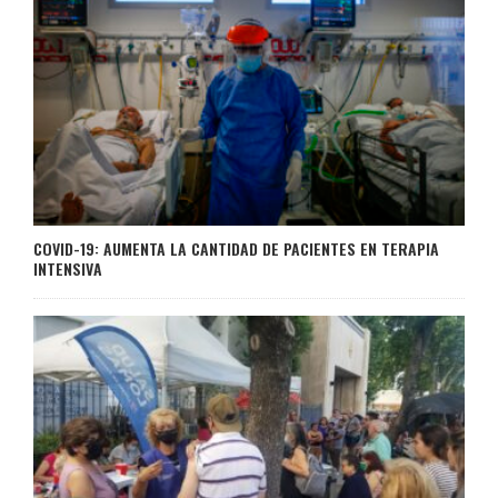
COVID-19: AUMENTA LA CANTIDAD DE PACIENTES EN TERAPIA
INTENSIVA