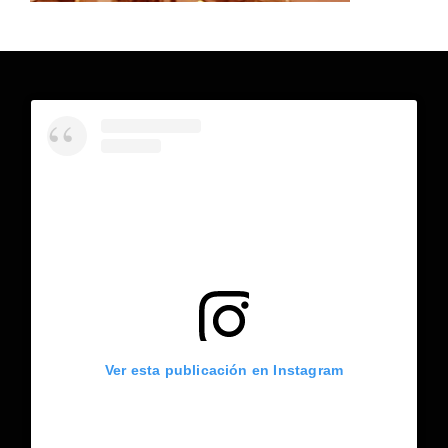
Ver esta publicación en Instagram