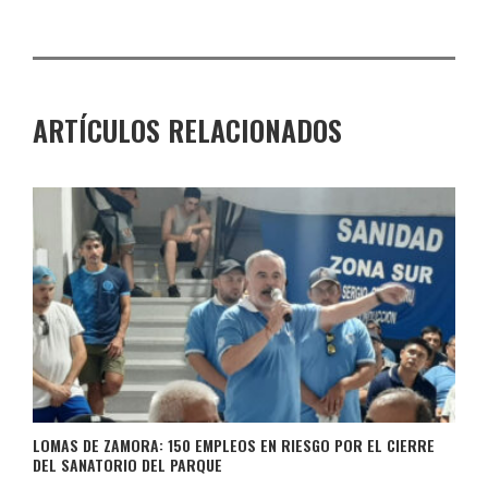
ARTÍCULOS RELACIONADOS
LOMAS DE ZAMORA: 150 EMPLEOS EN RIESGO POR EL CIERRE
DEL SANATORIO DEL PARQUE