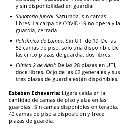
y sin disponibilidad en guardia.
Sanatorio Juncal
: Saturada, sin camas
libres. La carpa de COVID-19 no opera y la
guardia, cerrada.
Policlínico de Lomas
: Sin UTI de 19. De las
52 camas de piso, sólo una disponible De
las cinco plazas de guardia, dos libres.
Clínica 2 de Abril
: De las 28 plazas en UTI,
doce libres. Ocjo de las 62 generales y sus
tres plazas de guardia están disponibles.
Esteban Echeverría:
Ligera caída en la
cantidad de camas de piso y alza en las
guardias.. Sin camas disponibles en terapia,
42 camas de piso a disposición y trece
plazas de guardia.