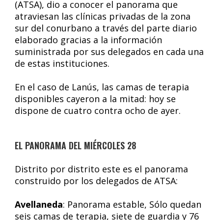
(ATSA), dio a conocer el panorama que
atraviesan las clínicas privadas de la zona
sur del conurbano a través del parte diario
elaborado gracias a la información
suministrada por sus delegados en cada una
de estas instituciones.
En el caso de Lanús, las camas de terapia
disponibles cayeron a la mitad: hoy se
dispone de cuatro contra ocho de ayer.
EL PANORAMA DEL MIÉRCOLES 28
Distrito por distrito este es el panorama
construido por los delegados de ATSA:
Avellaneda
: Panorama estable, Sólo quedan
seis camas de terapia, siete de guardia y 76