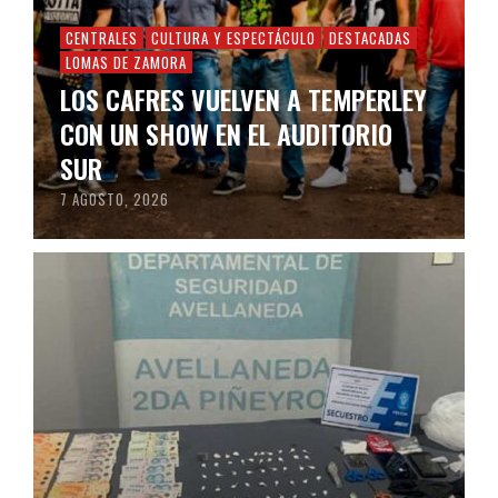
CENTRALES
CULTURA Y ESPECTÁCULO
DESTACADAS
LOMAS DE ZAMORA
LOS CAFRES VUELVEN A TEMPERLEY
CON UN SHOW EN EL AUDITORIO
SUR
7 AGOSTO, 2026