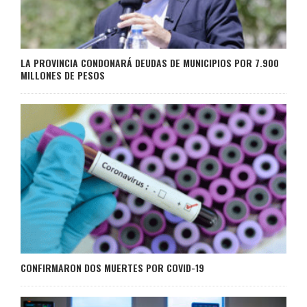
LA PROVINCIA CONDONARÁ DEUDAS DE MUNICIPIOS POR 7.900
MILLONES DE PESOS
CONFIRMARON DOS MUERTES POR COVID-19