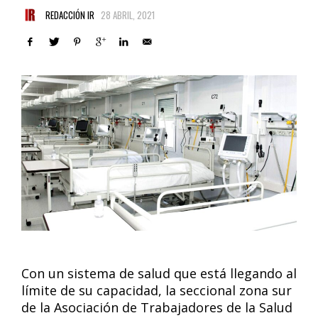
REDACCIÓN IR
28 ABRIL, 2021
Con un sistema de salud que está llegando al
límite de su capacidad, la seccional zona sur
de la Asociación de Trabajadores de la Salud