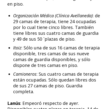
en piso.
Organización Médica (Clínica Avellaneda)
: de
29 camas de terapia, tiene 24 ocupadas
por lo cual tiene cinco libres. También
tiene libres sus cuatro camas de guardia
y 49 de sus 50 `plazas de piso.
Itoiz
: Sólo una de sus 16 camas de terapia
disponible, tres camas de sus nueve
camas de guardia disponibles, y sólo
dispone de tres camas en piso.
Camioneros
: Sus cuatro camas de terapia
están ocupadas. Sólo quedan libres dos
de sus 27 camas de piso. Guardia
completa.
Lanús
: Empeoró respecto de ayer.