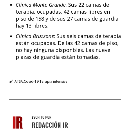
Clínica Monte Grande
: Sus 22 camas de
terapia, ocupadas. 42 camas libres en
piso de 158 y de sus 27 camas de guardia.
hay 13 libres.
Clínica Bruzzone
: Sus seis camas de terapia
están ocupadas. De las 42 camas de piso,
no hay ninguna disponbles. Las nueve
plazas de guardia están tomadas.
ATSA
Covid-19
Terapia intensiva
ESCRITO POR
REDACCIÓN IR