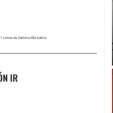
I 1 Lomas de Zamora
Villa Galicia
ÓN IR