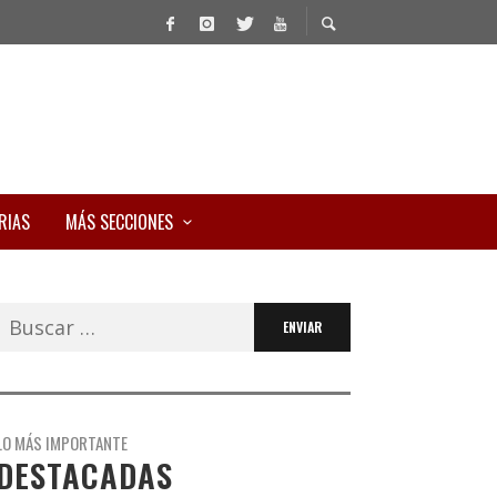
RIAS
MÁS SECCIONES
Buscar:
LO MÁS IMPORTANTE
DESTACADAS