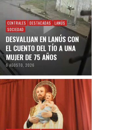
CENTRALES
DESTACADAS
LANÚS
SOCIEDAD
DESVALIJAN EN LANÚS CON
EL CUENTO DEL TÍO A UNA
MUJER DE 75 AÑOS
6 AGOSTO, 2026