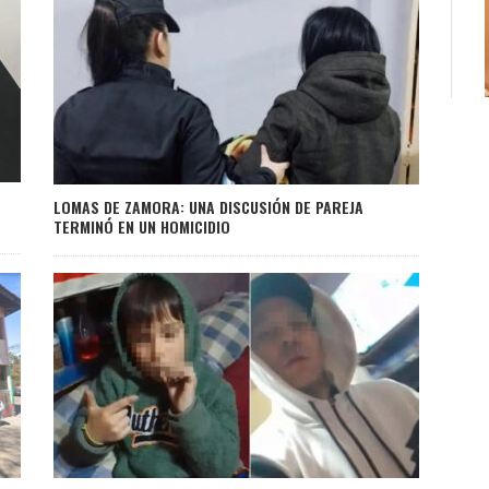
LOMAS DE ZAMORA: UNA DISCUSIÓN DE PAREJA
TERMINÓ EN UN HOMICIDIO