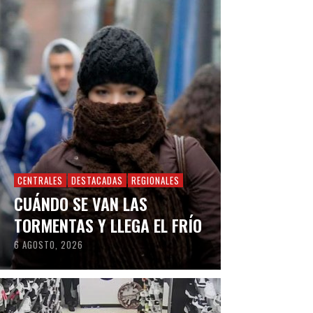
CENTRALES
DESTACADAS
REGIONALES
CUÁNDO SE VAN LAS
TORMENTAS Y LLEGA EL FRÍO
6 AGOSTO, 2026