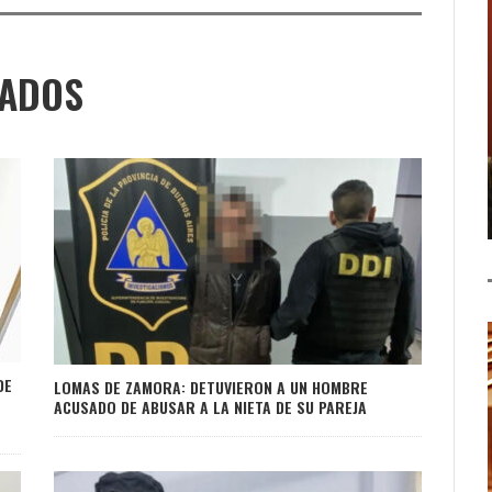
NADOS
DE
LOMAS DE ZAMORA: DETUVIERON A UN HOMBRE
ACUSADO DE ABUSAR A LA NIETA DE SU PAREJA