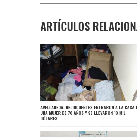
ARTÍCULOS RELACIO
AVELLANEDA: DELINCUENTES ENTRARON A LA CASA 
UNA MUJER DE 70 AÑOS Y SE LLEVARON 13 MIL
DÓLARES