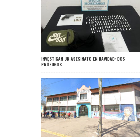
INVESTIGAN UN ASESINATO EN NAVIDAD: DOS
PRÓFUGOS