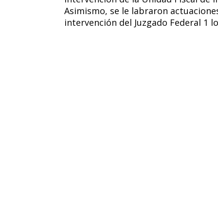
Asimismo, se le labraron actuacione
intervención del Juzgado Federal 1 