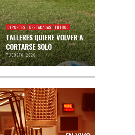
DEPORTES
DESTACADAS
FÚTBOL
TALLERES QUIERE VOLVER A
CORTARSE SOLO
7 AGOSTO, 2026