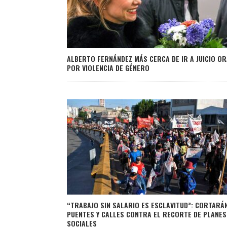
ALBERTO FERNÁNDEZ MÁS CERCA DE IR A JUICIO OR
POR VIOLENCIA DE GÉNERO
“TRABAJO SIN SALARIO ES ESCLAVITUD”: CORTARÁ
PUENTES Y CALLES CONTRA EL RECORTE DE PLANES
SOCIALES