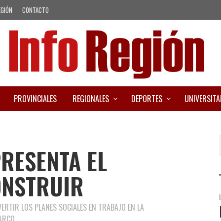
EGIÓN
CONTACTO
PROVINCIALES
REGIONALES
DEPORTES
UNIVERSITA
PRESENTA EL
NSTRUIR
ERTIR LOS PLANES SOCIALES EN TRABAJO EN LA
ARCO.