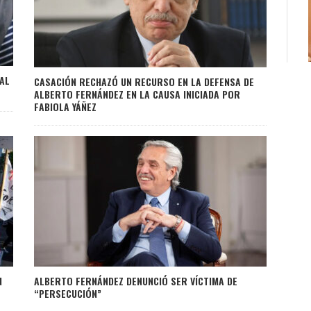
AL
CASACIÓN RECHAZÓ UN RECURSO EN LA DEFENSA DE
ALBERTO FERNÁNDEZ EN LA CAUSA INICIADA POR
FABIOLA YÁÑEZ
N
ALBERTO FERNÁNDEZ DENUNCIÓ SER VÍCTIMA DE
“PERSECUCIÓN”