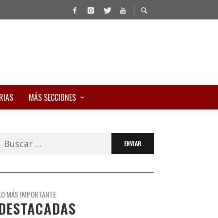
RIAS
MÁS SECCIONES
Buscar:
LO MÁS IMPORTANTE
DESTACADAS