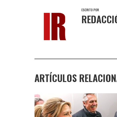
ESCRITO POR
REDACCI
ARTÍCULOS RELACIO