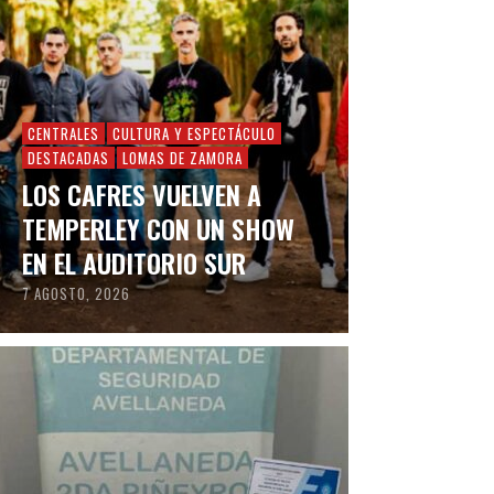
CENTRALES
CULTURA Y ESPECTÁCULO
DESTACADAS
LOMAS DE ZAMORA
LOS CAFRES VUELVEN A
TEMPERLEY CON UN SHOW
EN EL AUDITORIO SUR
7 AGOSTO, 2026