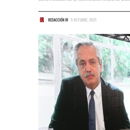
REDACCIÓN IR
5 OCTUBRE, 2021