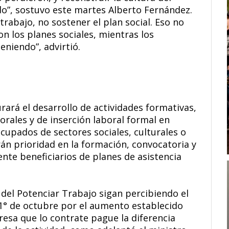
o”, sostuvo este martes Alberto Fernández.
trabajo, no sostener el plan social. Eso no
n los planes sociales, mientras los
eniendo”, advirtió.
ará el desarrollo de actividades formativas,
orales y de inserción laboral formal en
cupados de sectores sociales, culturales o
án prioridad en la formación, convocatoria y
nte beneficiarios de planes de asistencia
s del Potenciar Trabajo sigan percibiendo el
 1° de octubre por el aumento establecido
resa que lo contrate pague la diferencia