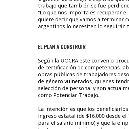
trabajo que también se fue perdiend
“Lo que nos importa es recuperar el 
quiere decir que vamos a terminar co
argentinos lo necesiten lo seguirán t
EL PLAN A CONSTRUIR
Según la UOCRA este convenio procur
de certificación de competencias lab
obras públicas de trabajadores deso
de género vulnerados, quienes tendr
selección de personal y son actualme
como Potenciar Trabajo.
La intención es que los beneficiario
ingreso estatal (de $16.000 desde el
para el salario mínimo) y que la emp