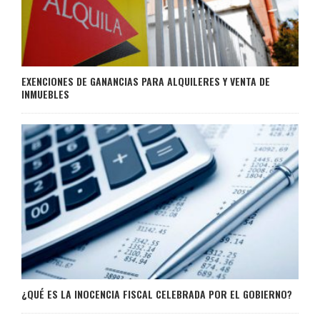
EXENCIONES DE GANANCIAS PARA ALQUILERES Y VENTA DE
INMUEBLES
¿QUÉ ES LA INOCENCIA FISCAL CELEBRADA POR EL GOBIERNO?