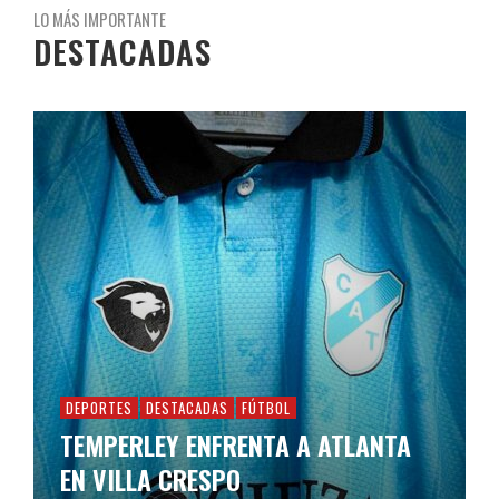
LO MÁS IMPORTANTE
DESTACADAS
DEPORTES
DESTACADAS
FÚTBOL
TEMPERLEY ENFRENTA A ATLANTA
EN VILLA CRESPO