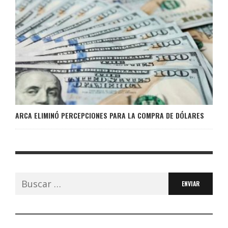
ARCA ELIMINÓ PERCEPCIONES PARA LA COMPRA DE DÓLARES
Buscar: