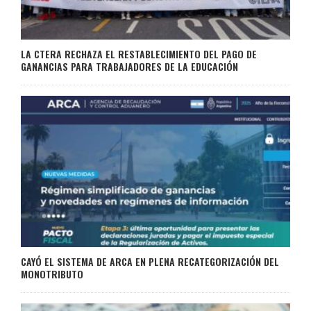
LA CTERA RECHAZA EL RESTABLECIMIENTO DEL PAGO DE
GANANCIAS PARA TRABAJADORES DE LA EDUCACIÓN
CAYÓ EL SISTEMA DE ARCA EN PLENA RECATEGORIZACIÓN DEL
MONOTRIBUTO