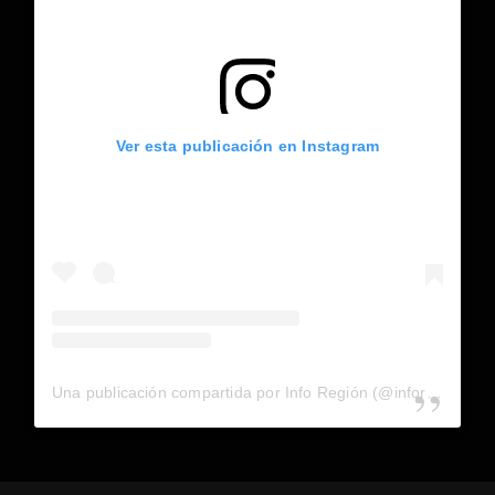
Ver esta publicación en Instagram
Una publicación compartida por Info Región (@inforegion_redes)