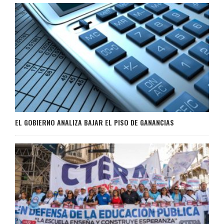
EL GOBIERNO ANALIZA BAJAR EL PISO DE GANANCIAS