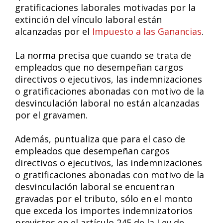
gratificaciones laborales motivadas por la
extinción del vínculo laboral están
alcanzadas por el
Impuesto a las Ganancias
.
La norma precisa que cuando se trata de
empleados que no desempeñan cargos
directivos o ejecutivos, las indemnizaciones
o gratificaciones abonadas con motivo de la
desvinculación laboral no están alcanzadas
por el gravamen.
Además, puntualiza que para el caso de
empleados que desempeñan cargos
directivos o ejecutivos, las indemnizaciones
o gratificaciones abonadas con motivo de la
desvinculación laboral se encuentran
gravadas por el tributo, sólo en el monto
que exceda los importes indemnizatorios
previstos en el artículo 245 de la Ley de