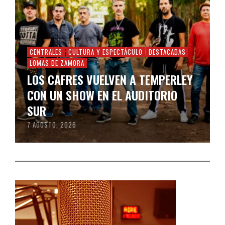
CENTRALES
CULTURA Y ESPECTÁCULO
DESTACADAS
LOMAS DE ZAMORA
LOS CAFRES VUELVEN A TEMPERLEY
CON UN SHOW EN EL AUDITORIO
SUR
7 AGOSTO, 2026