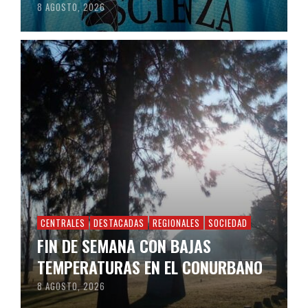
8 AGOSTO, 2026
CENTRALES
DESTACADAS
REGIONALES
SOCIEDAD
FIN DE SEMANA CON BAJAS
TEMPERATURAS EN EL CONURBANO
8 AGOSTO, 2026