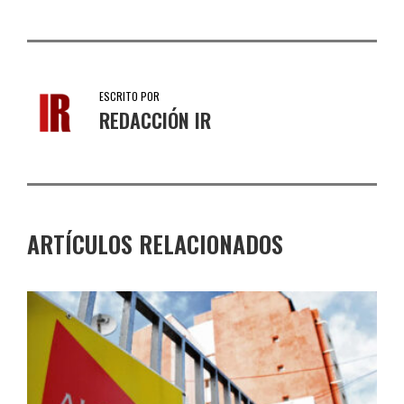
ESCRITO POR
REDACCIÓN IR
ARTÍCULOS RELACIONADOS