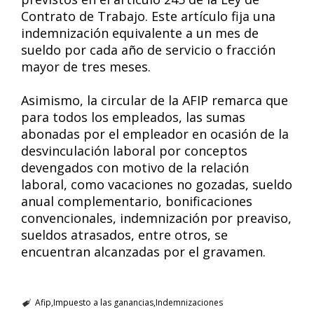
Contrato de Trabajo. Este artículo fija una
indemnización equivalente a un mes de
sueldo por cada año de servicio o fracción
mayor de tres meses.
Asimismo, la circular de la AFIP remarca que
para todos los empleados, las sumas
abonadas por el empleador en ocasión de la
desvinculación laboral por conceptos
devengados con motivo de la relación
laboral, como vacaciones no gozadas, sueldo
anual complementario, bonificaciones
convencionales, indemnización por preaviso,
sueldos atrasados, entre otros, se
encuentran alcanzadas por el gravamen.
Afip
Impuesto a las ganancias
Indemnizaciones