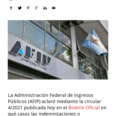
La Administración Federal de Ingresos
Públicos (AFIP) aclaró mediante la circular
4/2021 publicada hoy en el
Boletín Oficial
en
qué casos las indemnizaciones o