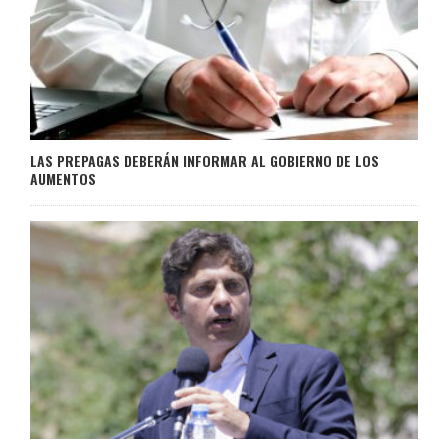
LAS PREPAGAS DEBERÁN INFORMAR AL GOBIERNO DE LOS
AUMENTOS