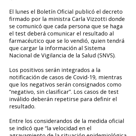
El lunes el Boletín Oficial publicó el decreto
firmado por la ministra Carla Vizzotti donde
se comunicó que cada persona que se haga
el test deberá comunicar el resultado al
farmacéutico que se lo vendió, quien tendrá
que cargar la información al Sistema
Nacional de Vigilancia de la Salud (SNVS).
Los positivos serán integrados a la
notificación de casos de Covid-19, mientras
que los negativos serán consignados como
“negativo, sin clasificar”. Los casos de test
inválido deberán repetirse para definir el
resultado.
Entre los considerandos de la medida oficial
se indicó que “la velocidad en el
agravamiento de la situación epidemiológica