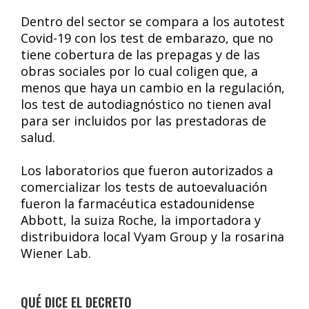
Dentro del sector se compara a los autotest
Covid-19 con los test de embarazo, que no
tiene cobertura de las prepagas y de las
obras sociales por lo cual coligen que, a
menos que haya un cambio en la regulación,
los test de autodiagnóstico no tienen aval
para ser incluidos por las prestadoras de
salud.
Los laboratorios que fueron autorizados a
comercializar los tests de autoevaluación
fueron la farmacéutica estadounidense
Abbott, la suiza Roche, la importadora y
distribuidora local Vyam Group y la rosarina
Wiener Lab.
QUÉ DICE EL DECRETO