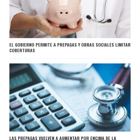
EL GOBIERNO PERMITE A PREPAGAS Y OBRAS SOCIALES LIMITAR
COBERTURAS
LAS PREPAGAS VUELVEN A AUMENTAR POR ENCIMA DE LA