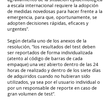
a escala internacional requiere la adopción
de medidas novedosas para hacer frente a la
emergencia, para que, oportunamente, se
adopten decisiones rápidas, eficaces y
urgentes”.
Según detalla uno de los anexos de la
resolución, “los resultados del test deben
ser reportados de forma individualizada
(atento al código de barras de cada
empaque) una vez abierto dentro de las 24
horas de realizado y dentro de los siete días
de adquiridos cuando no hubieran sido
utilizados, ya sea por el usuario individual o
por un responsable de reporte en caso de
gran volumen de test”.