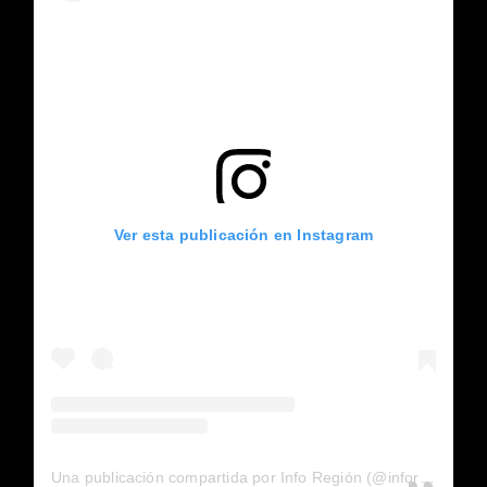
Ver esta publicación en Instagram
Una publicación compartida por Info Región (@inforegion_redes)