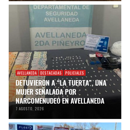
AVELLANEDA
DESTACADAS
POLICIALES
DETUVIERON A “LA TUERTA”, UNA
MUJER SEÑALADA POR
NARCOMENUDEO EN AVELLANEDA
7 AGOSTO, 2026