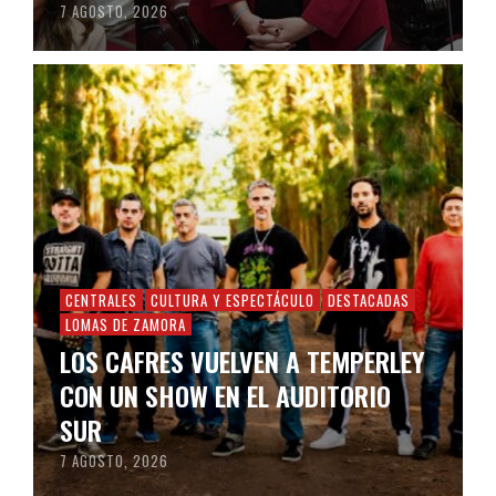
7 AGOSTO, 2026
CENTRALES
CULTURA Y ESPECTÁCULO
DESTACADAS
LOMAS DE ZAMORA
LOS CAFRES VUELVEN A TEMPERLEY
CON UN SHOW EN EL AUDITORIO
SUR
7 AGOSTO, 2026