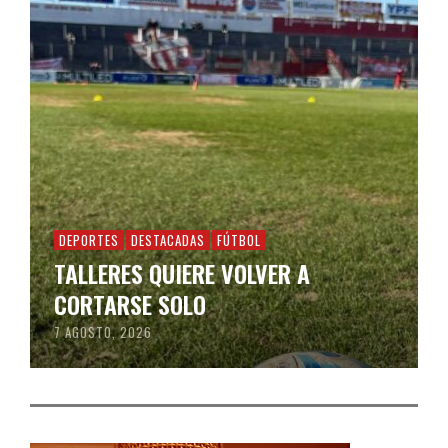
DEPORTES
DESTACADAS
FÚTBOL
TALLERES QUIERE VOLVER A
CORTARSE SOLO
7 AGOSTO, 2026