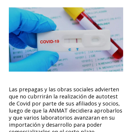
Las prepagas y las obras sociales advierten
que no cubrrirán la realización de autotest
de Covid por parte de sus afiliados y socios,
luego de que la ANMAT decidiera aprobarlos
y que varios laboratorios avanzaran en su
importación y desarrollo para poder
comercializarlos en el corto plazo.