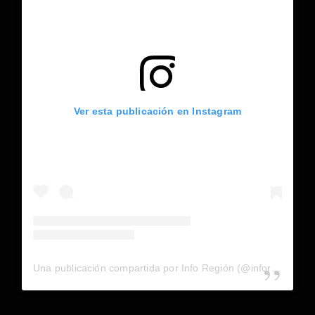
Ver esta publicación en Instagram
Una publicación compartida por Info Región (@inforegion_redes)