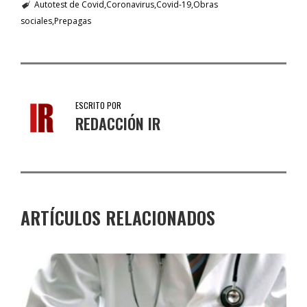
Autotest de Covid
Coronavirus
Covid-19
Obras
sociales
Prepagas
ESCRITO POR
REDACCIÓN IR
ARTÍCULOS RELACIONADOS