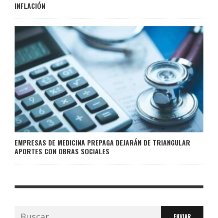
INFLACIÓN
EMPRESAS DE MEDICINA PREPAGA DEJARÁN DE TRIANGULAR
APORTES CON OBRAS SOCIALES
Buscar: