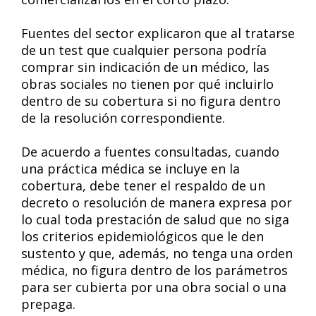
Fuentes del sector explicaron que al tratarse
de un test que cualquier persona podría
comprar sin indicación de un médico, las
obras sociales no tienen por qué incluirlo
dentro de su cobertura si no figura dentro
de la resolución correspondiente.
De acuerdo a fuentes consultadas, cuando
una práctica médica se incluye en la
cobertura, debe tener el respaldo de un
decreto o resolución de manera expresa por
lo cual toda prestación de salud que no siga
los criterios epidemiológicos que le den
sustento y que, además, no tenga una orden
médica, no figura dentro de los parámetros
para ser cubierta por una obra social o una
prepaga.