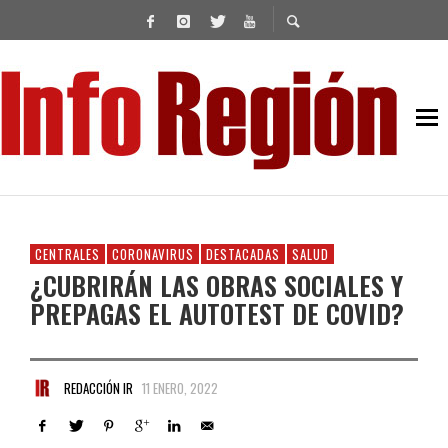
CENTRALES
CORONAVIRUS
DESTACADAS
SALUD
¿CUBRIRÁN LAS OBRAS SOCIALES Y
PREPAGAS EL AUTOTEST DE COVID?
REDACCIÓN IR
11 ENERO, 2022