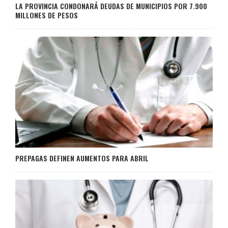
LA PROVINCIA CONDONARÁ DEUDAS DE MUNICIPIOS POR 7.900
MILLONES DE PESOS
PREPAGAS DEFINEN AUMENTOS PARA ABRIL