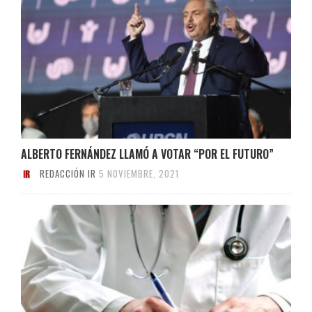
ALBERTO FERNÁNDEZ LLAMÓ A VOTAR “POR EL FUTURO”
REDACCIÓN IR
5 NOVIEMBRE, 2021