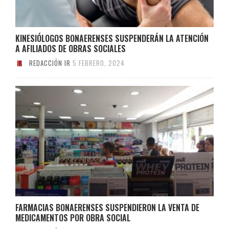
KINESIÓLOGOS BONAERENSES SUSPENDERÁN LA ATENCIÓN
A AFILIADOS DE OBRAS SOCIALES
REDACCIÓN IR
5 FEBRERO, 2024
FARMACIAS BONAERENSES SUSPENDIERON LA VENTA DE
MEDICAMENTOS POR OBRA SOCIAL