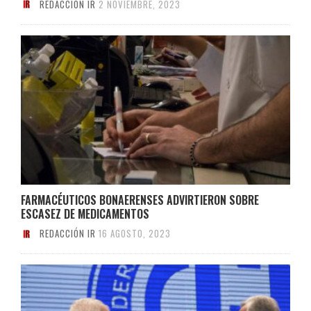
REDACCIÓN IR
2 NOVIEMBRE, 2023
FARMACÉUTICOS BONAERENSES ADVIRTIERON SOBRE
ESCASEZ DE MEDICAMENTOS
REDACCIÓN IR
16 AGOSTO, 2023