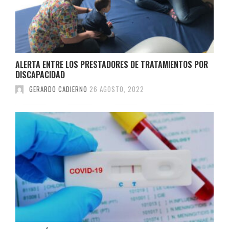
ALERTA ENTRE LOS PRESTADORES DE TRATAMIENTOS POR
DISCAPACIDAD
GERARDO CADIERNO
26 AGOSTO, 2022