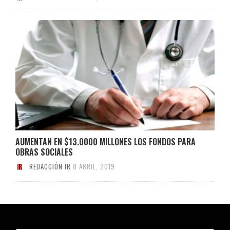
AUMENTAN EN $13.0000 MILLONES LOS FONDOS PARA
OBRAS SOCIALES
REDACCIÓN IR
8 ABRIL, 2019