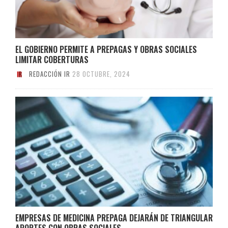
EL GOBIERNO PERMITE A PREPAGAS Y OBRAS SOCIALES
LIMITAR COBERTURAS
REDACCIÓN IR
28 OCTUBRE, 2024
EMPRESAS DE MEDICINA PREPAGA DEJARÁN DE TRIANGULAR
APORTES CON OBRAS SOCIALES