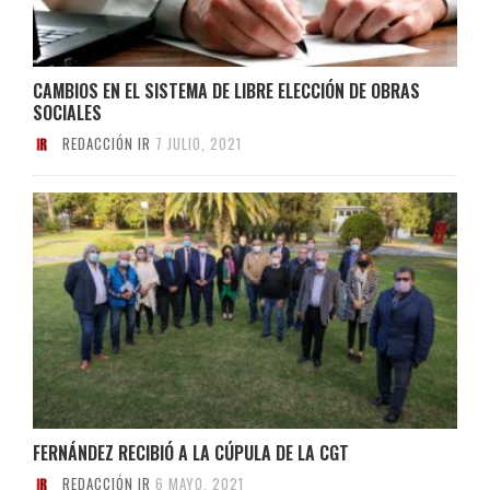
CAMBIOS EN EL SISTEMA DE LIBRE ELECCIÓN DE OBRAS
SOCIALES
REDACCIÓN IR
7 JULIO, 2021
FERNÁNDEZ RECIBIÓ A LA CÚPULA DE LA CGT
REDACCIÓN IR
6 MAYO, 2021