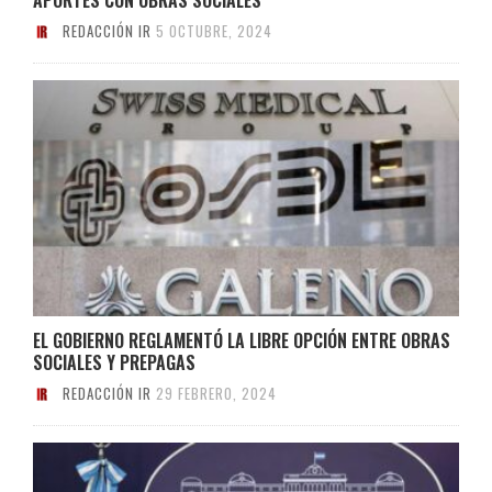
REDACCIÓN IR
5 OCTUBRE, 2024
EL GOBIERNO REGLAMENTÓ LA LIBRE OPCIÓN ENTRE OBRAS
SOCIALES Y PREPAGAS
REDACCIÓN IR
29 FEBRERO, 2024