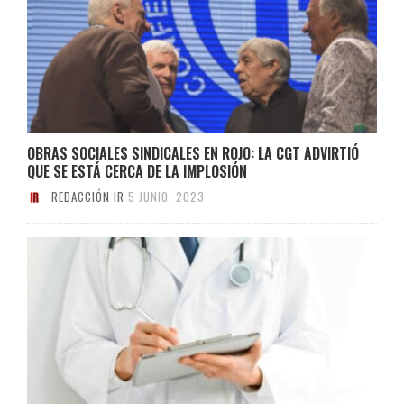
OBRAS SOCIALES SINDICALES EN ROJO: LA CGT ADVIRTIÓ
QUE SE ESTÁ CERCA DE LA IMPLOSIÓN
REDACCIÓN IR
5 JUNIO, 2023