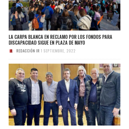
LA CARPA BLANCA EN RECLAMO POR LOS FONDOS PARA
DISCAPACIDAD SIGUE EN PLAZA DE MAYO
REDACCIÓN IR
1 SEPTIEMBRE, 2022