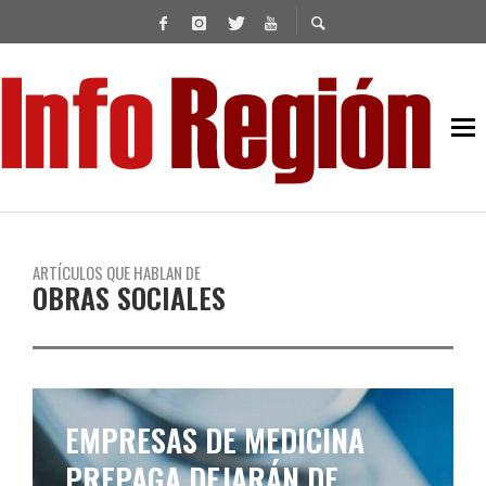
ARTÍCULOS QUE HABLAN DE
OBRAS SOCIALES
EMPRESAS DE MEDICINA
PREPAGA DEJARÁN DE