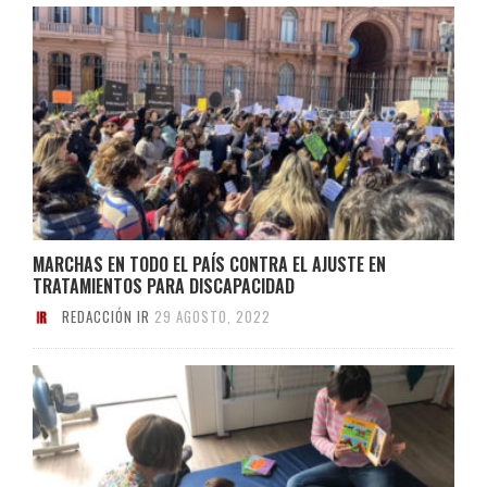
MARCHAS EN TODO EL PAÍS CONTRA EL AJUSTE EN
TRATAMIENTOS PARA DISCAPACIDAD
REDACCIÓN IR
29 AGOSTO, 2022