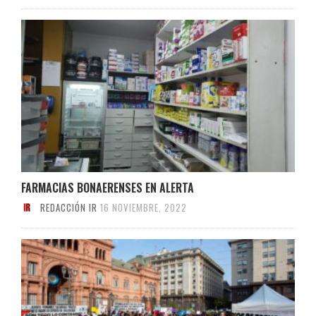
FARMACIAS BONAERENSES EN ALERTA
REDACCIÓN IR
16 NOVIEMBRE, 2022