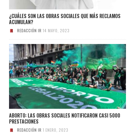
¿CUÁLES SON LAS OBRAS SOCIALES QUE MÁS RECLAMOS
ACUMULAN?
REDACCIÓN IR
14 MAYO, 2023
ABORTO: LAS OBRAS SOCIALES NOTIFICARON CASI 5000
PRESTACIONES
REDACCIÓN IR
1 ENERO, 2023