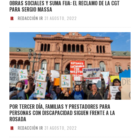
OBRAS SOCIALES Y SUMA FIJA: EL RECLAMO DE LA CGT
PARA SERGIO MASSA
REDACCIÓN IR
31 AGOSTO, 2022
POR TERCER DÍA, FAMILIAS Y PRESTADORES PARA
PERSONAS CON DISCAPACIDAD SIGUEN FRENTE A LA
ROSADA
REDACCIÓN IR
31 AGOSTO, 2022