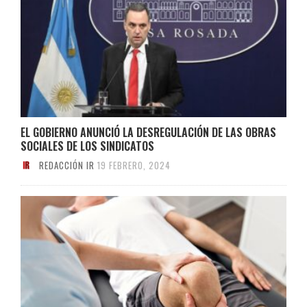
EL GOBIERNO ANUNCIÓ LA DESREGULACIÓN DE LAS OBRAS
SOCIALES DE LOS SINDICATOS
REDACCIÓN IR
19 FEBRERO, 2024