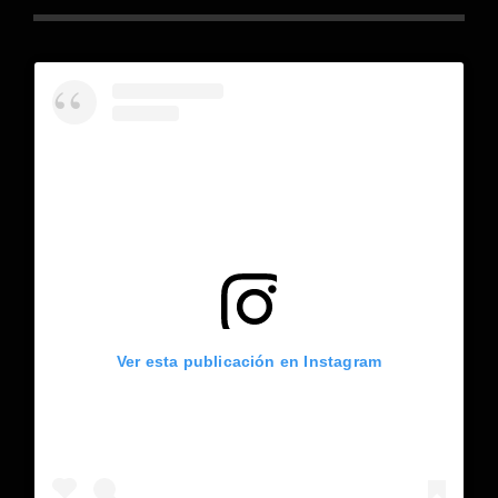
Ver esta publicación en Instagram