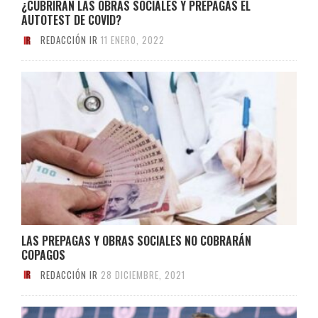
¿CUBRIRÁN LAS OBRAS SOCIALES Y PREPAGAS EL
AUTOTEST DE COVID?
REDACCIÓN IR
11 ENERO, 2022
LAS PREPAGAS Y OBRAS SOCIALES NO COBRARÁN
COPAGOS
REDACCIÓN IR
28 DICIEMBRE, 2021