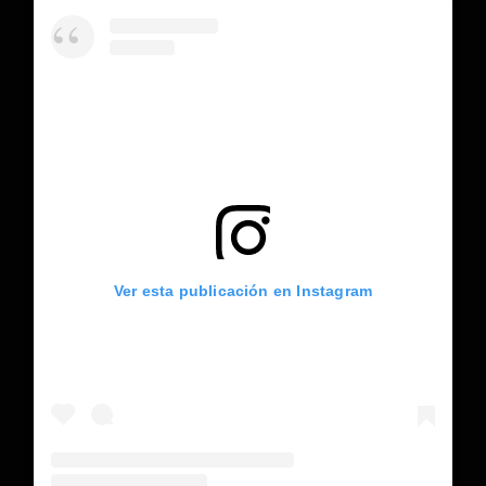
Ver esta publicación en Instagram