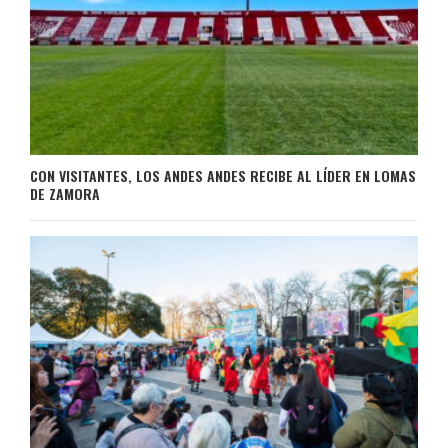
CON VISITANTES, LOS ANDES ANDES RECIBE AL LÍDER EN LOMAS
DE ZAMORA