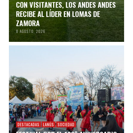
CON VISITANTES, LOS ANDES ANDES
RECIBE AL LÍDER EN LOMAS DE
ZAMORA
8 AGOSTO, 2026
DESTACADAS
LANÚS
SOCIEDAD