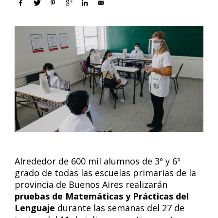
Alrededor de 600 mil alumnos de 3º y 6º
grado de todas las escuelas primarias de la
provincia de Buenos Aires realizarán
pruebas de Matemáticas y Prácticas del
Lenguaje
durante las semanas del 27 de