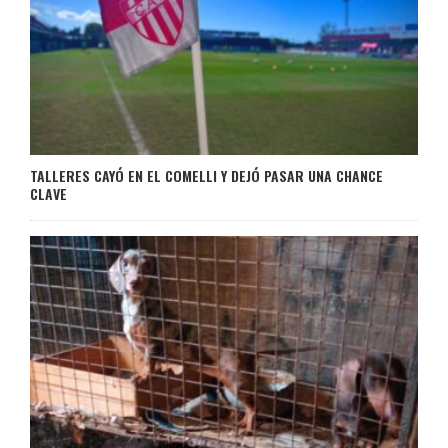
TALLERES CAYÓ EN EL COMELLI Y DEJÓ PASAR UNA CHANCE
CLAVE