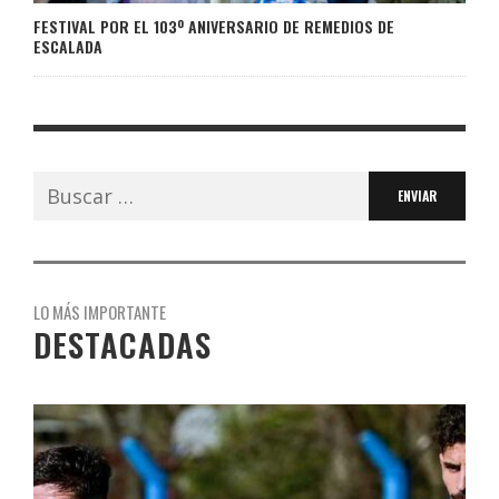
FESTIVAL POR EL 103º ANIVERSARIO DE REMEDIOS DE
ESCALADA
Buscar:
LO MÁS IMPORTANTE
DESTACADAS