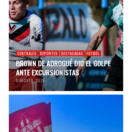
CENTRALES
DEPORTES
DESTACADAS
FÚTBOL
BROWN DE ADROGUÉ DIO EL GOLPE
ANTE EXCURSIONISTAS
8 AGOSTO, 2026