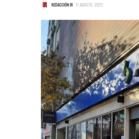
REDACCIÓN IR
17 AGOSTO, 2022