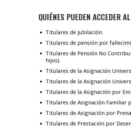
QUIÉNES PUEDEN ACCEDER AL
Titulares de jubilación.
Titulares de pensión por fallecim
Titulares de Pensión No Contribut
hijos).
Titulares de la Asignación Univers
Titulares de la Asignación Univer
Titulares de la Asignación por Em
Titulares de Asignación Familiar p
Titulares de Asignación por Prena
Titulares de Prestación por Dese