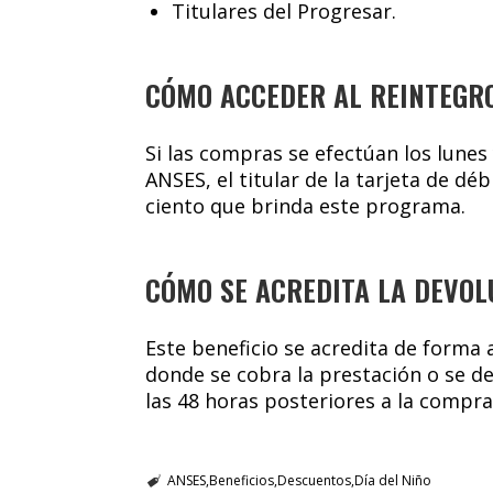
Titulares del Progresar.
CÓMO ACCEDER AL REINTEGR
Si las compras se efectúan los lunes
ANSES, el titular de la tarjeta de dé
ciento que brinda este programa.
CÓMO SE ACREDITA LA DEVOL
Este beneficio se acredita de forma
donde se cobra la prestación o se de
las 48 horas posteriores a la compr
ANSES
Beneficios
Descuentos
Día del Niño