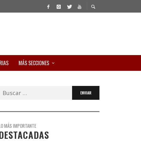
RIAS
MÁS SECCIONES
Buscar:
LO MÁS IMPORTANTE
DESTACADAS