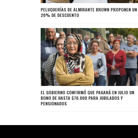
PELUQUERÍAS DE ALMIRANTE BROWN PROPONEN UN
20% DE DESCUENTO
EL GOBIERNO CONFIRMÓ QUE PAGARÁ EN JULIO UN
BONO DE HASTA $70.000 PARA JUBILADOS Y
PENSIONADOS