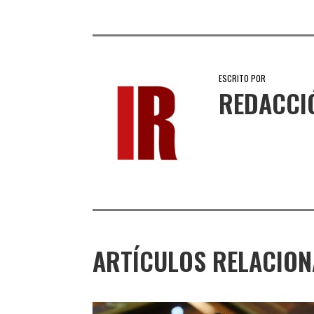
ESCRITO POR
REDACCI
ARTÍCULOS RELACIO