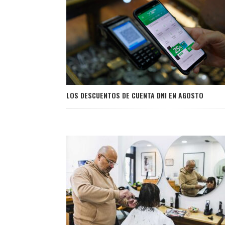
LOS DESCUENTOS DE CUENTA DNI EN AGOSTO