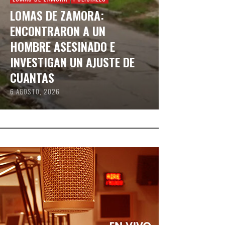
LOMAS DE ZAMORA:
ENCONTRARON A UN
HOMBRE ASESINADO E
INVESTIGAN UN AJUSTE DE
CUANTAS
6 AGOSTO, 2026