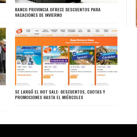
BANCO PROVINCIA OFRECE DESCUENTOS PARA
VACACIONES DE INVIERNO
SE LARGÓ EL HOT SALE: DESCUENTOS, CUOTAS Y
PROMOCIONES HASTA EL MIÉRCOLES