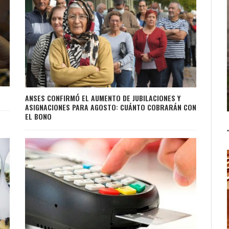
ANSES CONFIRMÓ EL AUMENTO DE JUBILACIONES Y
ASIGNACIONES PARA AGOSTO: CUÁNTO COBRARÁN CON
EL BONO