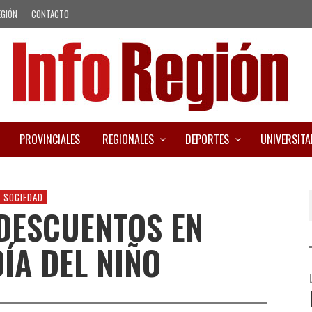
EGIÓN
CONTACTO
PROVINCIALES
REGIONALES
DEPORTES
UNIVERSITA
SOCIEDAD
DESCUENTOS EN
ÍA DEL NIÑO