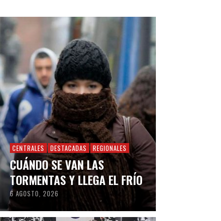
CENTRALES
DESTACADAS
REGIONALES
CUÁNDO SE VAN LAS
TORMENTAS Y LLEGA EL FRÍO
6 AGOSTO, 2026