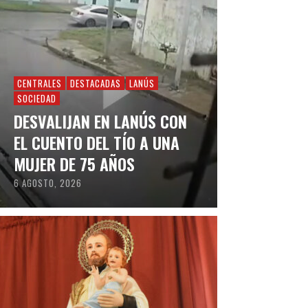
CENTRALES
DESTACADAS
LANÚS
SOCIEDAD
DESVALIJAN EN LANÚS CON
EL CUENTO DEL TÍO A UNA
MUJER DE 75 AÑOS
6 AGOSTO, 2026