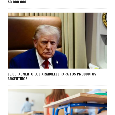
$3.000.000
EE.UU. AUMENTÓ LOS ARANCELES PARA LOS PRODUCTOS
ARGENTINOS