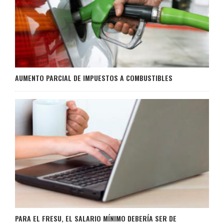
AUMENTO PARCIAL DE IMPUESTOS A COMBUSTIBLES
PARA EL FRESU, EL SALARIO MÍNIMO DEBERÍA SER DE