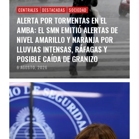
CENTRALES
DESTACADAS
SOCIEDAD
ALERTA POR TORMENTAS EN EL
AMBA: EL SMN EMITIÓ ALERTAS DE
NIVEL AMARILLO Y NARANJA POR
LLUVIAS INTENSAS, RÁFAGAS Y
POSIBLE CAÍDA DE GRANIZO
6 AGOSTO, 2026