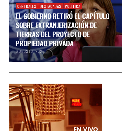
CENTRALES
DESTACADAS
POLÍTICA
EL GOBIERNO RETIRÓ EL CAPÍTULO
SOBRE EXTRANJERIZACIÓN DE
TIERRAS DEL PROYECTO DE
PROPIEDAD PRIVADA
6 AGOSTO, 2026