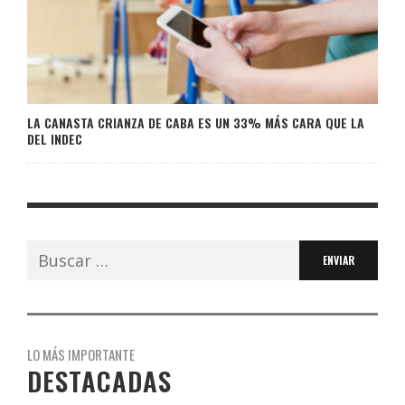
LA CANASTA CRIANZA DE CABA ES UN 33% MÁS CARA QUE LA
DEL INDEC
Buscar:
LO MÁS IMPORTANTE
DESTACADAS