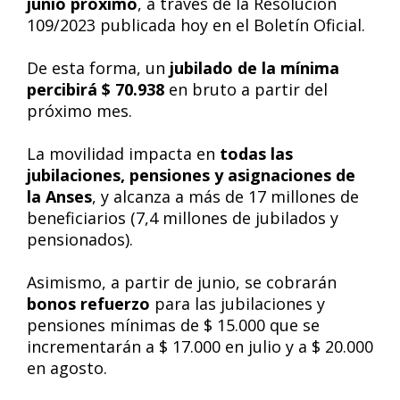
junio próximo
, a través de la Resolución
109/2023 publicada hoy en el Boletín Oficial.
De esta forma, un
jubilado de la mínima
percibirá $ 70.938
en bruto a partir del
próximo mes.
La movilidad impacta en
todas las
jubilaciones, pensiones y asignaciones de
la Anses
, y alcanza a más de 17 millones de
beneficiarios (7,4 millones de jubilados y
pensionados).
Asimismo, a partir de junio, se cobrarán
bonos refuerzo
para las jubilaciones y
pensiones mínimas de $ 15.000 que se
incrementarán a $ 17.000 en julio y a $ 20.000
en agosto.