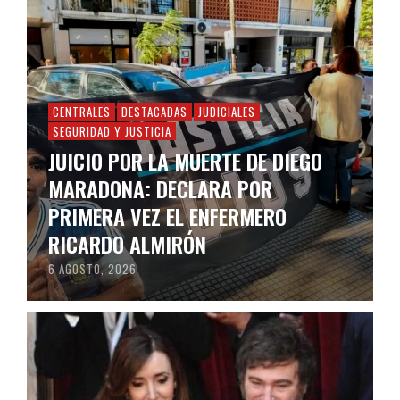
CENTRALES
DESTACADAS
JUDICIALES
SEGURIDAD Y JUSTICIA
JUICIO POR LA MUERTE DE DIEGO
MARADONA: DECLARA POR
PRIMERA VEZ EL ENFERMERO
RICARDO ALMIRÓN
6 AGOSTO, 2026