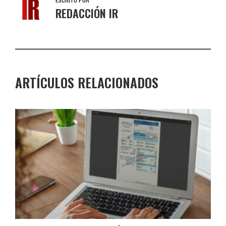
REDACCIÓN IR
ARTÍCULOS RELACIONADOS