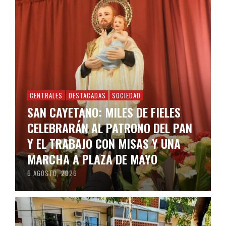
CENTRALES
DESTACADAS
SOCIEDAD
SAN CAYETANO: MILES DE FIELES
CELEBRARÁN AL PATRONO DEL PAN
Y EL TRABAJO CON MISAS Y UNA
MARCHA A PLAZA DE MAYO
6 AGOSTO, 2026