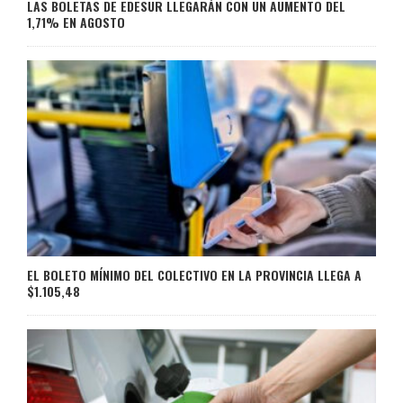
LAS BOLETAS DE EDESUR LLEGARÁN CON UN AUMENTO DEL
1,71% EN AGOSTO
EL BOLETO MÍNIMO DEL COLECTIVO EN LA PROVINCIA LLEGA A
$1.105,48