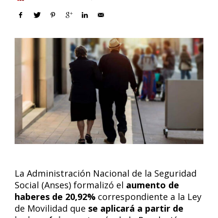
La Administración Nacional de la Seguridad
Social (Anses) formalizó el
aumento de
haberes de 20,92%
correspondiente a la Ley
de Movilidad que
se aplicará a partir de