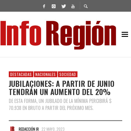
DESTACADAS
NACIONALES
SOCIEDAD
JUBILACIONES: A PARTIR DE JUNIO
TENDRÁN UN AUMENTO DEL 20%
DE ESTA FORMA, UN JUBILADO DE LA MÍNIMA PERCIBIRÁ $
70.938 EN BRUTO A PARTIR DEL PRÓXIMO MES.
REDACCIÓN IR
22 MAYO, 2023