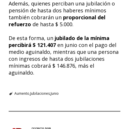
Además, quienes perciban una jubilación o
pensión de hasta dos haberes mínimos
también cobrarán un
proporcional del
refuerzo
de hasta $ 5.000.
De esta forma, un
jubilado de la mínima
percibirá $ 121.407
en junio con el pago del
medio aguinaldo, mientras que una persona
con ingresos de hasta dos jubilaciones
mínimas cobrará $ 146.876, más el
aguinaldo.
Aumento
Jubilaciones
Junio
ESCRITO POR