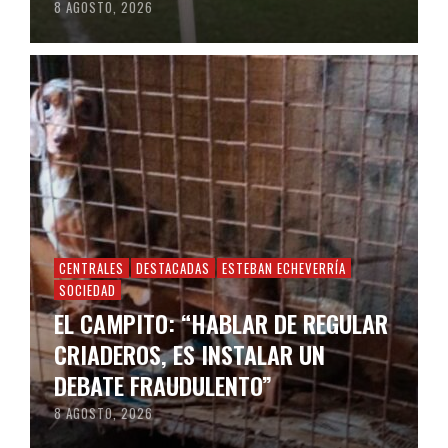
8 AGOSTO, 2026
CENTRALES
DESTACADAS
ESTEBAN ECHEVERRÍA
SOCIEDAD
EL CAMPITO: “HABLAR DE REGULAR
CRIADEROS, ES INSTALAR UN
DEBATE FRAUDULENTO”
8 AGOSTO, 2026