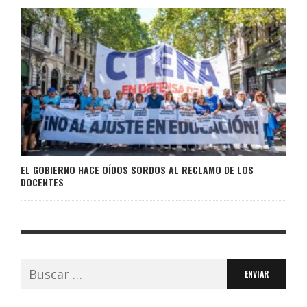
EL GOBIERNO HACE OÍDOS SORDOS AL RECLAMO DE LOS
DOCENTES
Buscar: