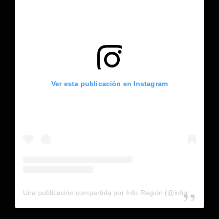
Ver esta publicación en Instagram
Una publicación compartida por Info Región (@inforegion_redes)