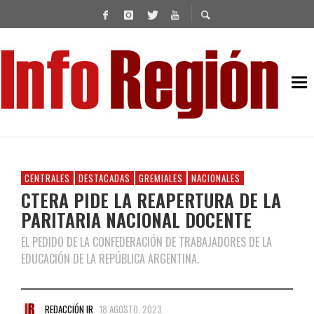
CENTRALES
DESTACADAS
GREMIALES
NACIONALES
CTERA PIDE LA REAPERTURA DE LA
PARITARIA NACIONAL DOCENTE
EL PEDIDO DE LA CONFEDERACIÓN DE TRABAJADORES DE LA
EDUCACIÓN DE LA REPÚBLICA ARGENTINA.
REDACCIÓN IR
18 AGOSTO, 2023