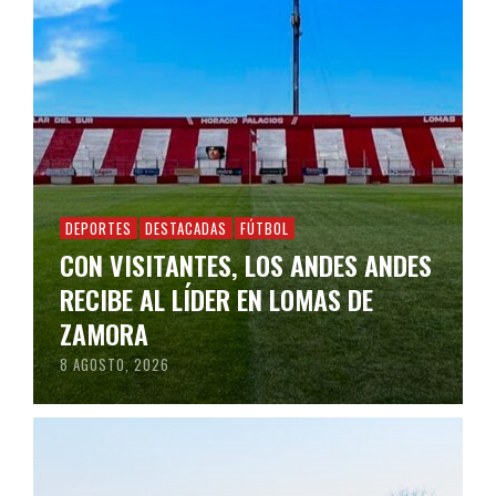
DEPORTES
DESTACADAS
FÚTBOL
CON VISITANTES, LOS ANDES ANDES
RECIBE AL LÍDER EN LOMAS DE
ZAMORA
8 AGOSTO, 2026