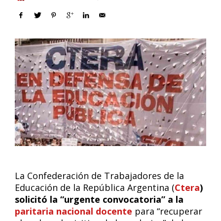
La Confederación de Trabajadores de la
Educación de la República Argentina (
Ctera
)
solicitó la “urgente convocatoria” a la
paritaria nacional docente
para “recuperar