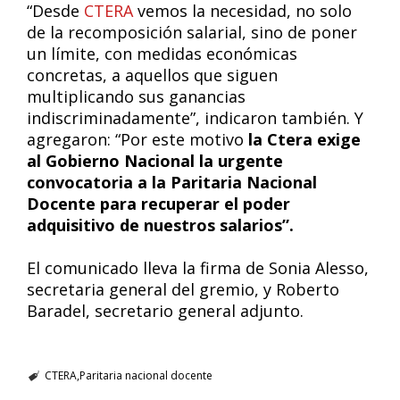
“Desde
CTERA
vemos la necesidad, no solo
de la recomposición salarial, sino de poner
un límite, con medidas económicas
concretas, a aquellos que siguen
multiplicando sus ganancias
indiscriminadamente”, indicaron también. Y
agregaron: “Por este motivo
la Ctera exige
al Gobierno Nacional la urgente
convocatoria a la Paritaria Nacional
Docente para recuperar el poder
adquisitivo de nuestros salarios”.
El comunicado lleva la firma de Sonia Alesso,
secretaria general del gremio, y Roberto
Baradel, secretario general adjunto.
CTERA
Paritaria nacional docente