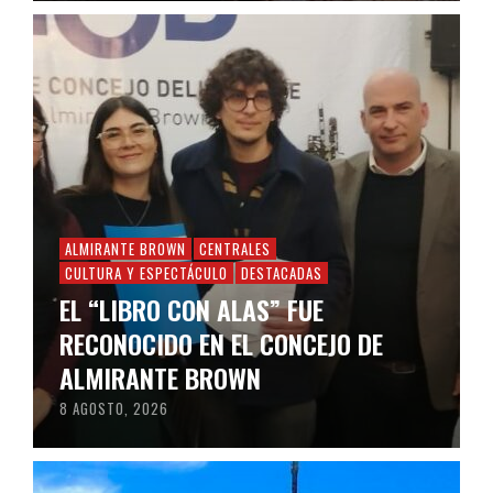
ALMIRANTE BROWN
CENTRALES
CULTURA Y ESPECTÁCULO
DESTACADAS
EL “LIBRO CON ALAS” FUE
RECONOCIDO EN EL CONCEJO DE
ALMIRANTE BROWN
8 AGOSTO, 2026