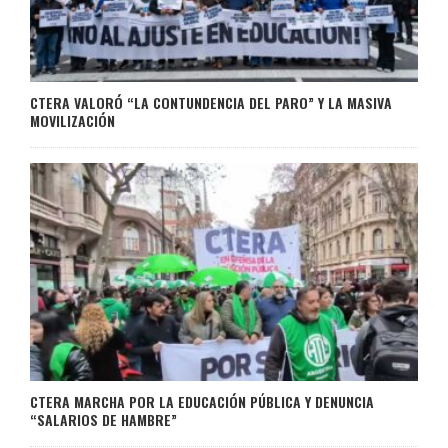
CTERA VALORÓ “LA CONTUNDENCIA DEL PARO” Y LA MASIVA
MOVILIZACIÓN
CTERA MARCHA POR LA EDUCACIÓN PÚBLICA Y DENUNCIA
“SALARIOS DE HAMBRE”