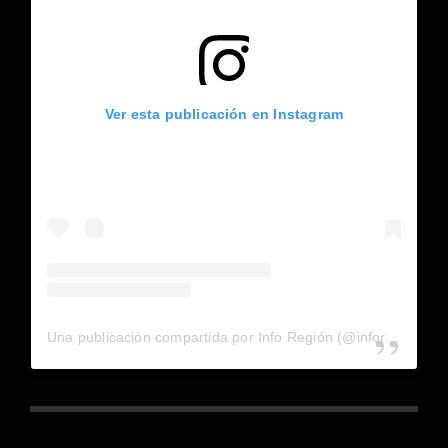
Ver esta publicación en Instagram
Una publicación compartida por Info Región (@inforegion_redes)