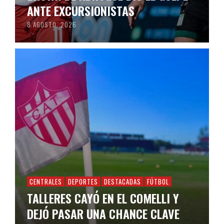
ANTE EXCURSIONISTAS
8 AGOSTO, 2026
CENTRALES
DEPORTES
DESTACADAS
FÚTBOL
TALLERES CAYÓ EN EL COMELLI Y
DEJÓ PASAR UNA CHANCE CLAVE