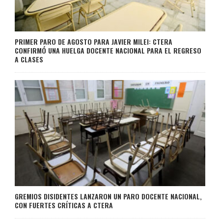
PRIMER PARO DE AGOSTO PARA JAVIER MILEI: CTERA
CONFIRMÓ UNA HUELGA DOCENTE NACIONAL PARA EL REGRESO
A CLASES
GREMIOS DISIDENTES LANZARON UN PARO DOCENTE NACIONAL,
CON FUERTES CRÍTICAS A CTERA