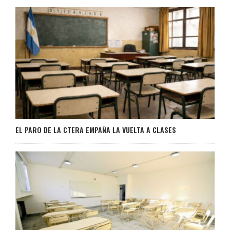
EL PARO DE LA CTERA EMPAÑA LA VUELTA A CLASES