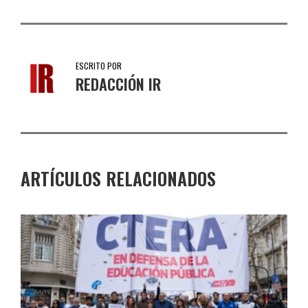
ESCRITO POR
REDACCIÓN IR
ARTÍCULOS RELACIONADOS