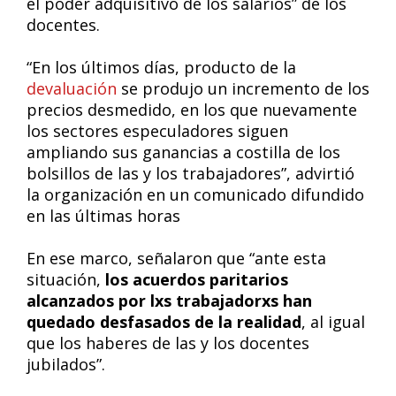
el poder adquisitivo de los salarios” de los
docentes.
“En los últimos días, producto de la
devaluación
se produjo un incremento de los
precios desmedido, en los que nuevamente
los sectores especuladores siguen
ampliando sus ganancias a costilla de los
bolsillos de las y los trabajadores”, advirtió
la organización en un comunicado difundido
en las últimas horas
En ese marco, señalaron que “ante esta
situación,
los acuerdos paritarios
alcanzados por lxs trabajadorxs han
quedado desfasados de la realidad
, al igual
que los haberes de las y los docentes
jubilados”.