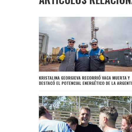
KRISTALINA GEORGIEVA RECORRIÓ VACA MUERTA Y
DESTACÓ EL POTENCIAL ENERGÉTICO DE LA ARGENT