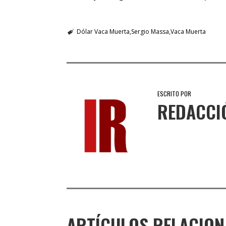
Dólar Vaca Muerta
Sergio Massa
Vaca Muerta
ESCRITO POR
REDACCI
ARTÍCULOS RELACIO