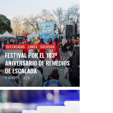
DESTACADAS
LANÚS
SOCIEDAD
FESTIVAL POR EL 103º
ANIVERSARIO DE REMEDIOS
DE ESCALADA
8 AGOSTO, 2026