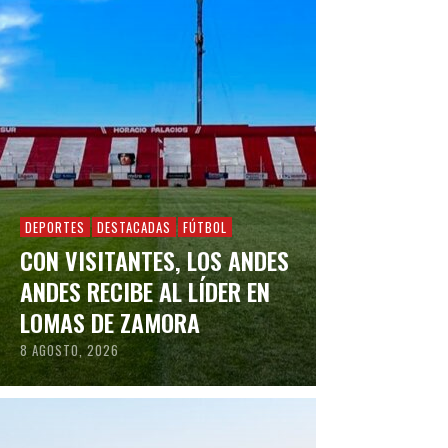
DEPORTES
DESTACADAS
FÚTBOL
CON VISITANTES, LOS ANDES
ANDES RECIBE AL LÍDER EN
LOMAS DE ZAMORA
8 AGOSTO, 2026