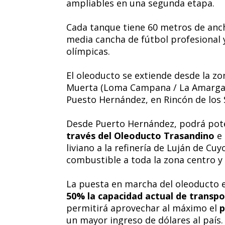
ampliables en una segunda etapa.
Cada tanque tiene 60 metros de anc
media cancha de fútbol profesional y
olímpicas.
El oleoducto se extiende desde la zo
Muerta (Loma Campana / La Amarga C
Puesto Hernández, en Rincón de los 
Desde Puerto Hernández, podrá pot
través del Oleoducto Trasandino
e 
liviano a la refinería de Luján de C
combustible a toda la zona centro y 
La puesta en marcha del oleoducto 
50% la capacidad actual de transp
permitirá aprovechar al máximo el
p
un mayor ingreso de dólares al país.