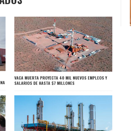
VACA MUERTA PROYECTA 40 MIL NUEVOS EMPLEOS Y
INA
SALARIOS DE HASTA $7 MILLONES