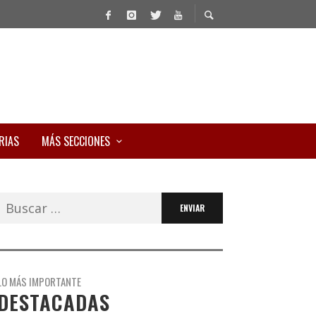
RIAS
MÁS SECCIONES
Buscar:
LO MÁS IMPORTANTE
DESTACADAS