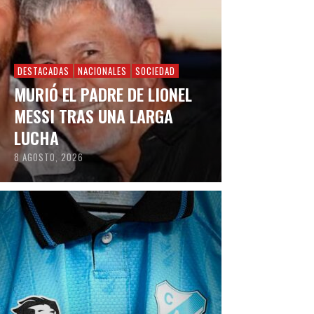
DESTACADAS
NACIONALES
SOCIEDAD
MURIÓ EL PADRE DE LIONEL
MESSI TRAS UNA LARGA
LUCHA
8 AGOSTO, 2026