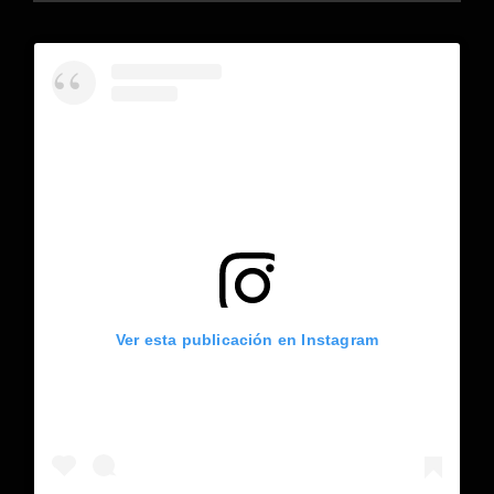
Ver esta publicación en Instagram