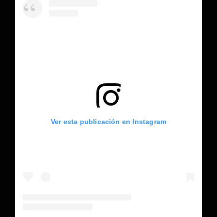
Ver esta publicación en Instagram