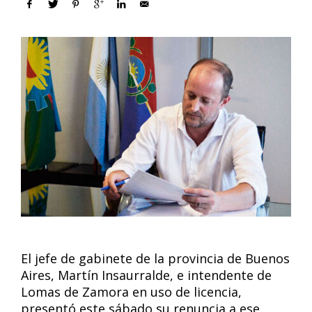
El jefe de gabinete de la provincia de Buenos
Aires, Martín Insaurralde, e intendente de
Lomas de Zamora en uso de licencia,
presentó este sábado su renuncia a ese