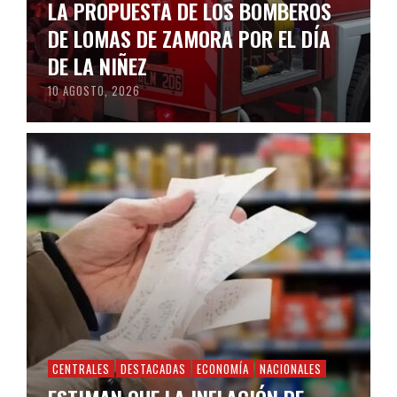
LA PROPUESTA DE LOS BOMBEROS
DE LOMAS DE ZAMORA POR EL DÍA
DE LA NIÑEZ
10 AGOSTO, 2026
CENTRALES
DESTACADAS
ECONOMÍA
NACIONALES