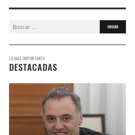
Buscar:
LO MÁS IMPORTANTE
DESTACADAS