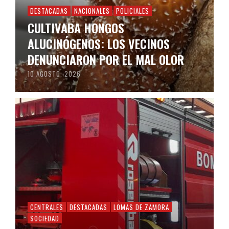
DESTACADAS
NACIONALES
POLICIALES
CULTIVABA HONGOS
ALUCINÓGENOS: LOS VECINOS
DENUNCIARON POR EL MAL OLOR
10 AGOSTO, 2026
CENTRALES
DESTACADAS
LOMAS DE ZAMORA
SOCIEDAD