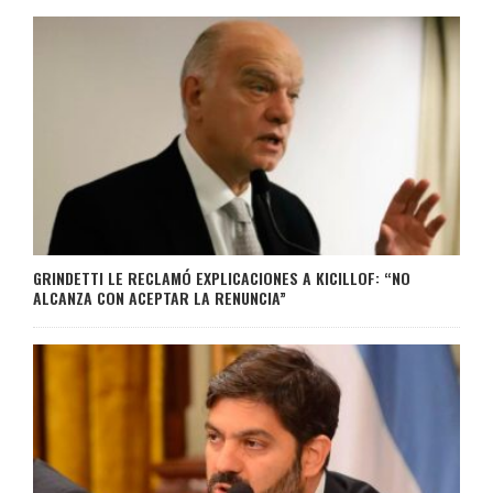
GRINDETTI LE RECLAMÓ EXPLICACIONES A KICILLOF: “NO
ALCANZA CON ACEPTAR LA RENUNCIA”