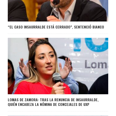
“EL CASO INSAURRALDE ESTÁ CERRADO”, SENTENCIÓ BIANCO
LOMAS DE ZAMORA: TRAS LA RENUNCIA DE INSAURRALDE,
QUIÉN ENCABEZA LA NÓMINA DE CONCEJALES DE UXP