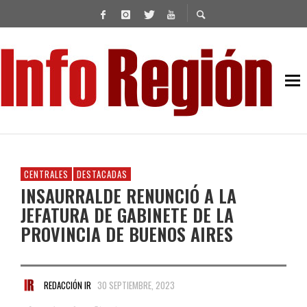
CENTRALES
DESTACADAS
INSAURRALDE RENUNCIÓ A LA
JEFATURA DE GABINETE DE LA
PROVINCIA DE BUENOS AIRES
REDACCIÓN IR
30 SEPTIEMBRE, 2023