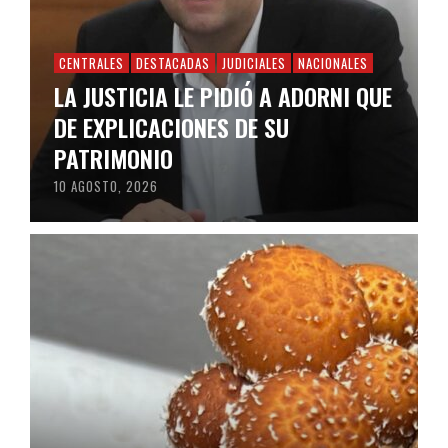
CENTRALES
DESTACADAS
JUDICIALES
NACIONALES
LA JUSTICIA LE PIDIÓ A ADORNI QUE
DE EXPLICACIONES DE SU
PATRIMONIO
10 AGOSTO, 2026