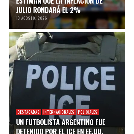
ESTIMAN QUE LA INFLACIÓN DE
JULIO RONDARÁ EL 2%
10 AGOSTO, 2026
DESTACADAS
INTERNACIONALES
POLICIALES
UN FUTBOLISTA ARGENTINO FUE
DETENIDO POR EL ICE EN EE.UU.