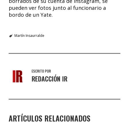
borrados de su cuenta de Instagram, se
pueden ver fotos junto al funcionario a
bordo de un Yate.
Martín Insaurralde
ESCRITO POR
REDACCIÓN IR
ARTÍCULOS RELACIONADOS