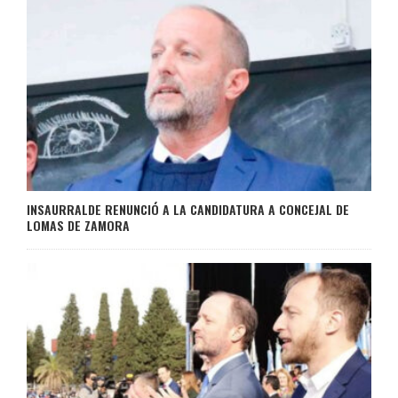
INSAURRALDE RENUNCIÓ A LA CANDIDATURA A CONCEJAL DE
LOMAS DE ZAMORA