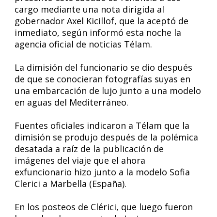
cargo mediante una nota dirigida al
gobernador Axel Kicillof, que la aceptó de
inmediato, según informó esta noche la
agencia oficial de noticias Télam.
La dimisión del funcionario se dio después
de que se conocieran fotografías suyas en
una embarcación de lujo junto a una modelo
en aguas del Mediterráneo.
Fuentes oficiales indicaron a Télam que la
dimisión se produjo después de la polémica
desatada a raíz de la publicación de
imágenes del viaje que el ahora
exfuncionario hizo junto a la modelo Sofia
Clerici a Marbella (España).
En los posteos de Clérici, que luego fueron