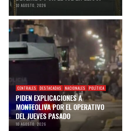
10 AGOSTO, 2026
CENTRALES
DESTACADAS
NACIONALES
POLÍTICA
PIDEN EXPLICACIONES A
MONTEOLIVA POR EL OPERATIVO
DEL JUEVES PASADO
10 AGOSTO, 2026