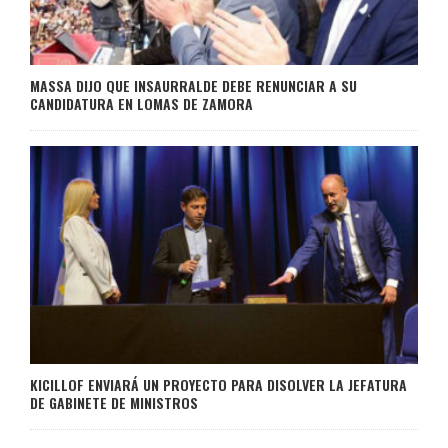
MASSA DIJO QUE INSAURRALDE DEBE RENUNCIAR A SU
CANDIDATURA EN LOMAS DE ZAMORA
KICILLOF ENVIARÁ UN PROYECTO PARA DISOLVER LA JEFATURA
DE GABINETE DE MINISTROS