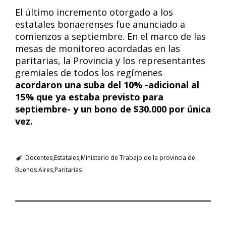
El último incremento otorgado a los
estatales bonaerenses fue anunciado a
comienzos a septiembre. En el marco de las
mesas de monitoreo acordadas en las
paritarias, la Provincia y los representantes
gremiales de todos los regímenes
acordaron una suba del 10% -adicional al
15% que ya estaba previsto para
septiembre- y un bono de $30.000 por única
vez.
Docentes
Estatales
Ministerio de Trabajo de la provincia de
Buenos Aires
Paritarias