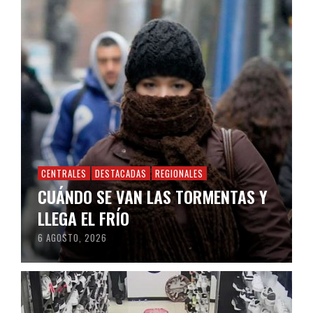
CENTRALES
DESTACADAS
REGIONALES
CUÁNDO SE VAN LAS TORMENTAS Y
LLEGA EL FRÍO
6 AGOSTO, 2026