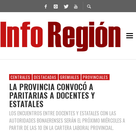
CENTRALES
DESTACADAS
GREMIALES
PROVINCIALES
LA PROVINCIA CONVOCÓ A
PARITARIAS A DOCENTES Y
ESTATALES
LOS ENCUENTROS ENTRE DOCENTES Y ESTATALES CON LAS
AUTORIDADES BONAERENSES SERÁN EL PRÓXIMO MIÉRCOLES A
PARTIR DE LAS 10 EN LA CARTERA LABORAL PROVINCIAL.