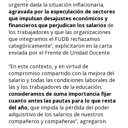
urgente dada la situación inflacionaria,
agravada por la especulación de sectores
que impulsan desajustes económicos y
financieros que perjudican los salarios
de
los trabajadores y que las organizaciones
que integramos el FUDB rechazamos
categóricamente”, explicitaron en la carta
enviada por el Frente de Unidad Docente.
“En este contexto, y en virtud de
compromiso compartido con la mejora del
salario y todas las condiciones laborales de
las y los trabajadores de la educación,
consideramos de suma importancia fijar
cuanto antes las pautas para lo que resta
del año,
que impida la pérdida del poder
adquisitivo de los salarios de nuestros
compañeros y compañeras”, agregaron.