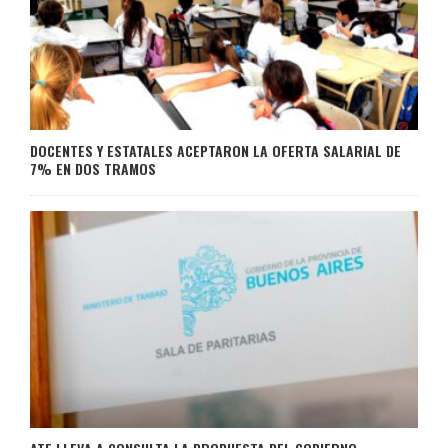
DOCENTES Y ESTATALES ACEPTARON LA OFERTA SALARIAL DE
7% EN DOS TRAMOS