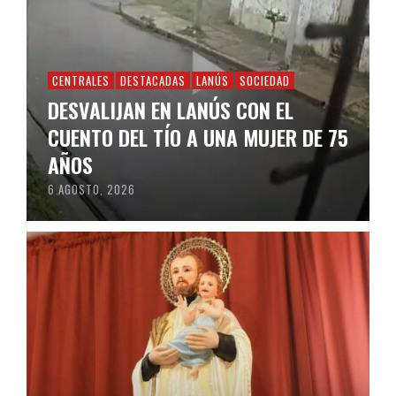
CENTRALES
DESTACADAS
LANÚS
SOCIEDAD
DESVALIJAN EN LANÚS CON EL
CUENTO DEL TÍO A UNA MUJER DE 75
AÑOS
6 AGOSTO, 2026