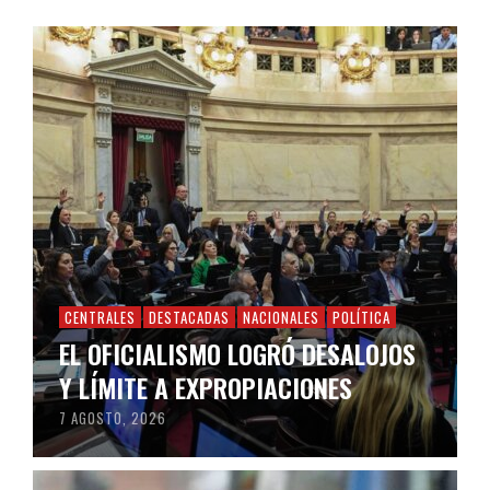
CENTRALES
DESTACADAS
NACIONALES
POLÍTICA
EL OFICIALISMO LOGRÓ DESALOJOS
Y LÍMITE A EXPROPIACIONES
7 AGOSTO, 2026