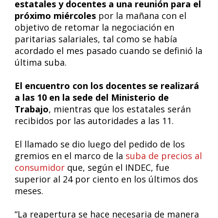
estatales y docentes a una reunión para el
próximo miércoles
por la mañana con el
objetivo de retomar la negociación en
paritarias salariales, tal como se había
acordado el mes pasado cuando se definió la
última suba.
El encuentro con los docentes se realizará
a las 10 en la sede del Ministerio de
Trabajo
, mientras que los estatales serán
recibidos por las autoridades a las 11.
El llamado se dio luego del pedido de los
gremios en el marco de la
suba de precios al
consumidor
que, según el INDEC, fue
superior al 24 por ciento en los últimos dos
meses.
“La reapertura se hace necesaria de manera