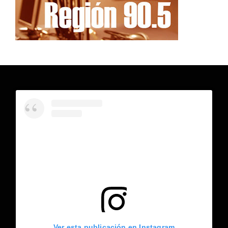
Ver esta publicación en Instagram