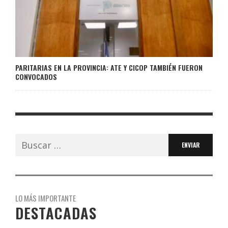
PARITARIAS EN LA PROVINCIA: ATE Y CICOP TAMBIÉN FUERON
CONVOCADOS
Buscar:
LO MÁS IMPORTANTE
DESTACADAS