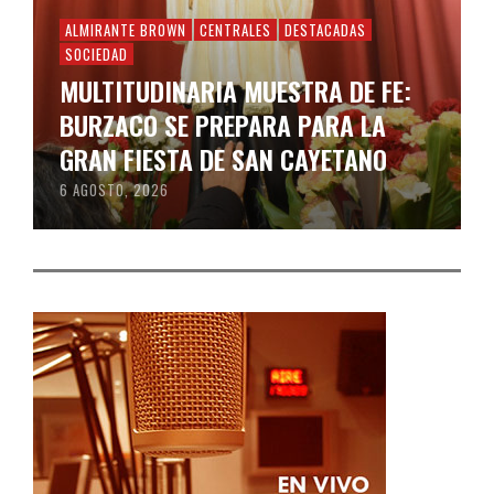
ALMIRANTE BROWN
CENTRALES
DESTACADAS
SOCIEDAD
MULTITUDINARIA MUESTRA DE FE:
BURZACO SE PREPARA PARA LA
GRAN FIESTA DE SAN CAYETANO
6 AGOSTO, 2026