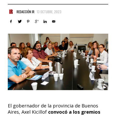
REDACCIÓN IR
13 OCTUBRE, 2023
El gobernador de la provincia de Buenos
Aires, Axel Kicillof
convocó a los gremios