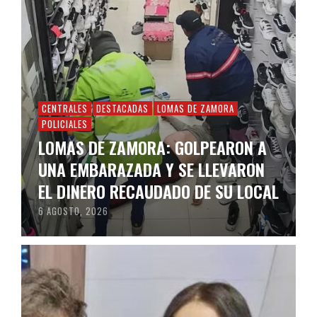
CENTRALES
DESTACADAS
LOMAS DE ZAMORA
POLICIALES
LOMAS DE ZAMORA: GOLPEARON A
UNA EMBARAZADA Y SE LLEVARON
EL DINERO RECAUDADO DE SU LOCAL
6 AGOSTO, 2026