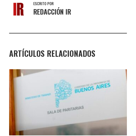
ESCRITO POR
REDACCIÓN IR
ARTÍCULOS RELACIONADOS