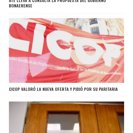
ATE LLEVA A CONSULTA LA PROPUESTA DEL GOBIERNO
BONAERENSE
CICOP VALORÓ LA NUEVA OFERTA Y PIDIÓ POR SU PARITARIA