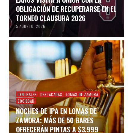
OBLIGACIÓN DE RECUPERARSE EN EL
TORNEO CLAUSURA 2026
5 AGOSTO, 2026
CENTRALES
DESTACADAS
LOMAS DE ZAMORA
SOCIEDAD
NOCHES DE IPA EN LOMAS DE
ZAMORA: MÁS DE 50 BARES
OFRECERÁN PINTAS A $3.999