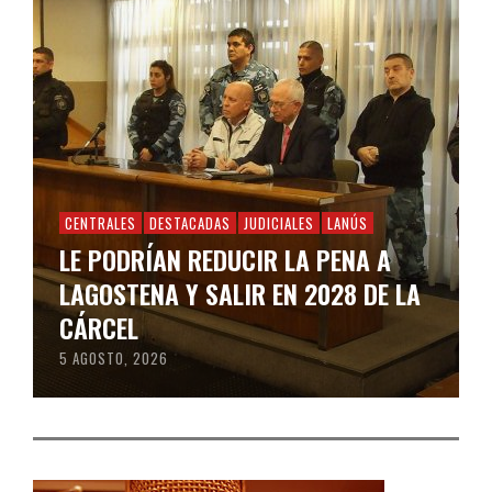
CENTRALES
DESTACADAS
JUDICIALES
LANÚS
LE PODRÍAN REDUCIR LA PENA A
LAGOSTENA Y SALIR EN 2028 DE LA
CÁRCEL
5 AGOSTO, 2026