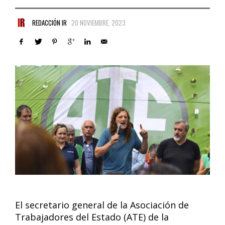
REDACCIÓN IR
20 NOVIEMBRE, 2023
El secretario general de la Asociación de
Trabajadores del Estado (ATE) de la