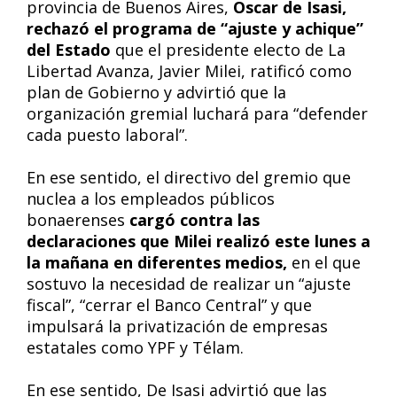
provincia de Buenos Aires,
Oscar de Isasi,
rechazó el programa de “ajuste y achique”
del Estado
que el presidente electo de La
Libertad Avanza, Javier Milei, ratificó como
plan de Gobierno y advirtió que la
organización gremial luchará para “defender
cada puesto laboral”.
En ese sentido, el directivo del gremio que
nuclea a los empleados públicos
bonaerenses
cargó contra las
declaraciones que Milei realizó este lunes a
la mañana en diferentes medios,
en el que
sostuvo la necesidad de realizar un “ajuste
fiscal”, “cerrar el Banco Central” y que
impulsará la privatización de empresas
estatales como YPF y Télam.
En ese sentido, De Isasi advirtió que las