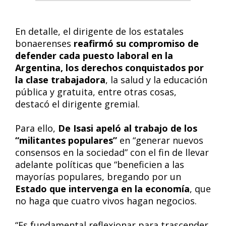
En detalle, el dirigente de los estatales
bonaerenses
reafirmó su compromiso de
defender cada puesto laboral en la
Argentina, los derechos conquistados por
la clase trabajadora
, la salud y la educación
pública y gratuita, entre otras cosas,
destacó el dirigente gremial.
Para ello,
De Isasi apeló al trabajo de los
“militantes populares”
en “generar nuevos
consensos en la sociedad” con el fin de llevar
adelante políticas que “beneficien a las
mayorías populares, bregando por un
Estado que intervenga en la economía
, que
no haga que cuatro vivos hagan negocios.
“Es fundamental reflexionar para trascender