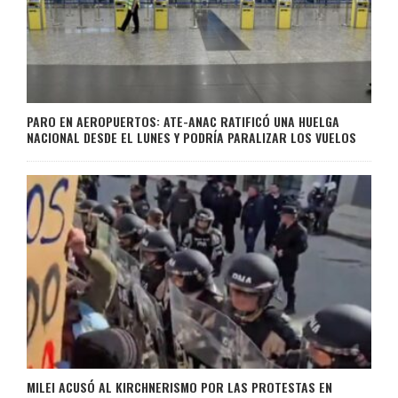
PARO EN AEROPUERTOS: ATE-ANAC RATIFICÓ UNA HUELGA
NACIONAL DESDE EL LUNES Y PODRÍA PARALIZAR LOS VUELOS
MILEI ACUSÓ AL KIRCHNERISMO POR LAS PROTESTAS EN