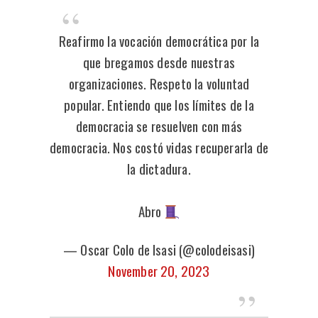
Reafirmo la vocación democrática por la
que bregamos desde nuestras
organizaciones. Respeto la voluntad
popular. Entiendo que los límites de la
democracia se resuelven con más
democracia. Nos costó vidas recuperarla de
la dictadura.
Abro
— Oscar Colo de Isasi (@colodeisasi)
November 20, 2023