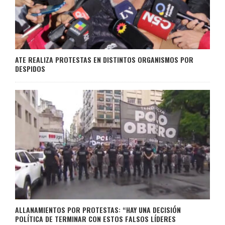
ATE REALIZA PROTESTAS EN DISTINTOS ORGANISMOS POR
DESPIDOS
ALLANAMIENTOS POR PROTESTAS: “HAY UNA DECISIÓN
POLÍTICA DE TERMINAR CON ESTOS FALSOS LÍDERES