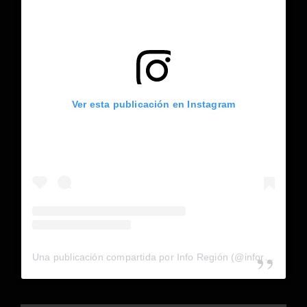
Ver esta publicación en Instagram
Una publicación compartida por Info Región (@inforegion_redes)