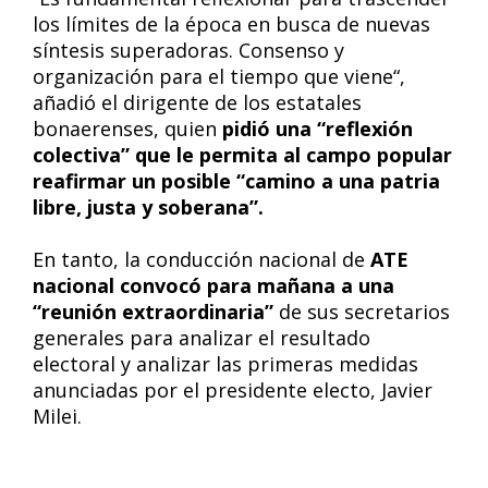
los límites de la época en busca de nuevas
síntesis superadoras. Consenso y
organización para el tiempo que viene“,
añadió el dirigente de los estatales
bonaerenses, quien
pidió una “reflexión
colectiva” que le permita al campo popular
reafirmar un posible “camino a una patria
libre, justa y soberana”.
En tanto, la conducción nacional de
ATE
nacional convocó para mañana a una
“reunión extraordinaria”
de sus secretarios
generales para analizar el resultado
electoral y analizar las primeras medidas
anunciadas por el presidente electo, Javier
Milei.