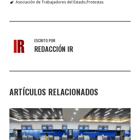
Asociación de Trabajadores del Estado
Protestas
ESCRITO POR
REDACCIÓN IR
ARTÍCULOS RELACIONADOS