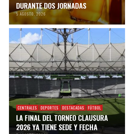
DURANTE DOS JORNADAS
5 AGOSTO, 2026
CENTRALES
DEPORTES
DESTACADAS
FÚTBOL
LA FINAL DEL TORNEO CLAUSURA
2026 YA TIENE SEDE Y FECHA