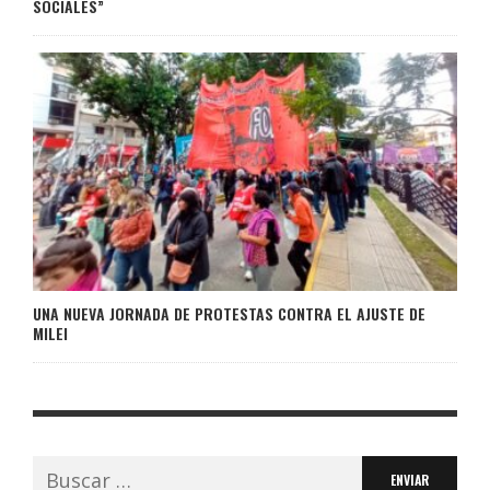
SOCIALES”
UNA NUEVA JORNADA DE PROTESTAS CONTRA EL AJUSTE DE
MILEI
Buscar: