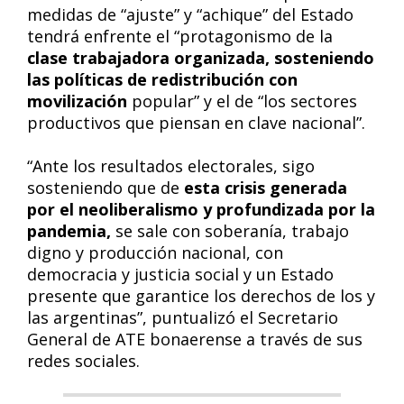
medidas de “ajuste” y “achique” del Estado
tendrá enfrente el “protagonismo de la
clase trabajadora organizada, sosteniendo
las políticas de redistribución con
movilización
popular” y el de “los sectores
productivos que piensan en clave nacional”.
“Ante los resultados electorales, sigo
sosteniendo que de
esta crisis generada
por el neoliberalismo y profundizada por la
pandemia,
se sale con soberanía, trabajo
digno y producción nacional, con
democracia y justicia social y un Estado
presente que garantice los derechos de los y
las argentinas”, puntualizó el Secretario
General de ATE bonaerense a través de sus
redes sociales.