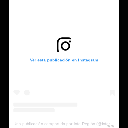
Ver esta publicación en Instagram
Una publicación compartida por Info Región (@inforegion_redes)