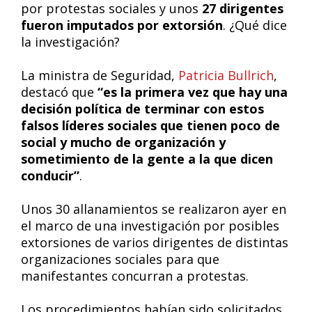
por protestas sociales y unos
27 dirigentes
fueron imputados por extorsión
. ¿Qué dice
la investigación?
La ministra de Seguridad,
Patricia Bullrich
,
destacó que
“es la primera vez que hay una
decisión política de terminar con estos
falsos líderes sociales que tienen poco de
social y mucho de organización y
sometimiento de la gente a la que dicen
conducir”
.
Unos 30 allanamientos se realizaron ayer en
el marco de una investigación por posibles
extorsiones de varios dirigentes de distintas
organizaciones sociales para que
manifestantes concurran a protestas.
Los procedimientos habían sido solicitados