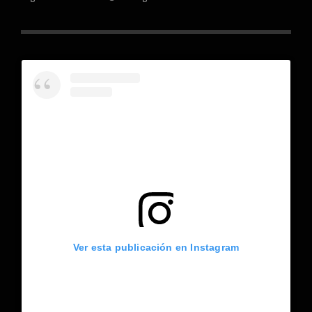
Ver esta publicación en Instagram