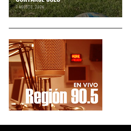
7 AGOSTO, 2026