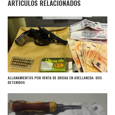
ARTÍCULOS RELACIONADOS
ALLANAMIENTOS POR VENTA DE DROGA EN AVELLANEDA: DOS
DETENIDOS