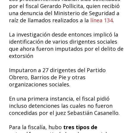
por el fiscal Gerardo Pollicita, quien recibió
una denuncia del Ministerio de Seguridad a
raíz de llamados realizados a la
línea 134
.
La investigación desde entonces implicó la
identificación de varios dirigentes sociales
que ahora fueron imputados por el delito de
extorsión
Imputaron a 27 dirigentes del Partido
Obrero, Barrios de Pie y otras
organizaciones sociales.
En una primera instancia, el fiscal pidió
incluso detenciones las cuales no fueron
concedidas por el juez Sebastián Casanello.
Para la fiscalía, hubo
tres tipos de