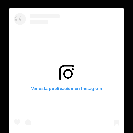
Ver esta publicación en Instagram