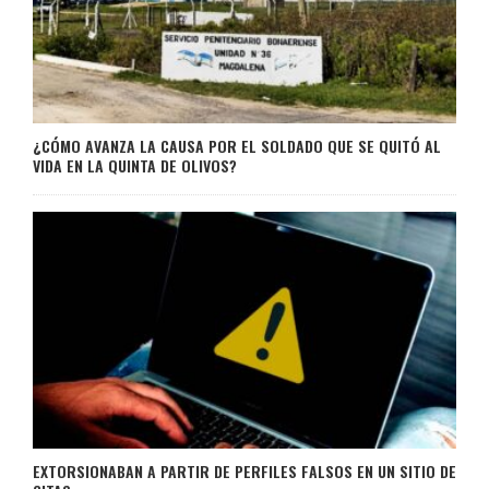
¿CÓMO AVANZA LA CAUSA POR EL SOLDADO QUE SE QUITÓ AL
VIDA EN LA QUINTA DE OLIVOS?
EXTORSIONABAN A PARTIR DE PERFILES FALSOS EN UN SITIO DE