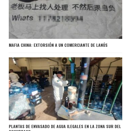
MAFIA CHINA: EXTORSIÓN A UN COMERCIANTE DE LANÚS
PLANTAS DE ENVASADO DE AGUA ILEGALES EN LA ZONA SUR DEL