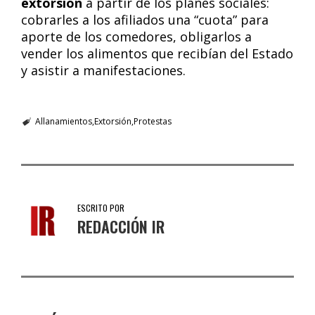
extorsión
a partir de los planes sociales:
cobrarles a los afiliados una “cuota” para
aporte de los comedores, obligarlos a
vender los alimentos que recibían del Estado
y asistir a manifestaciones.
Allanamientos
Extorsión
Protestas
ESCRITO POR
REDACCIÓN IR