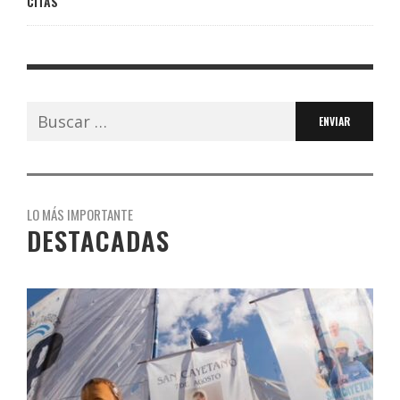
CITAS
Buscar:
LO MÁS IMPORTANTE
DESTACADAS