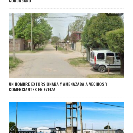
CONURBANO
UN HOMBRE EXTORSIONABA Y AMENAZABA A VECINOS Y
COMERCIANTES EN EZEIZA