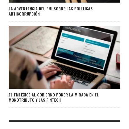
LA ADVERTENCIA DEL FMI SOBRE LAS POLÍTICAS
ANTICORRUPCIÓN
EL FMI EXIGE AL GOBIERNO PONER LA MIRADA EN EL
MONOTRIBUTO Y LAS FINTECH