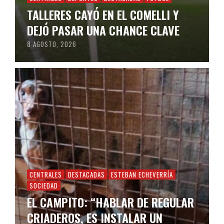
TALLERES CAYÓ EN EL COMELLI Y
DEJÓ PASAR UNA CHANCE CLAVE
8 AGOSTO, 2026
CENTRALES
DESTACADAS
ESTEBAN ECHEVERRÍA
SOCIEDAD
EL CAMPITO: “HABLAR DE REGULAR
CRIADEROS, ES INSTALAR UN