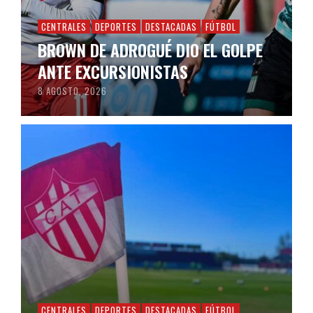
CENTRALES
DEPORTES
DESTACADAS
FÚTBOL
BROWN DE ADROGUÉ DIO EL GOLPE
ANTE EXCURSIONISTAS
8 AGOSTO, 2026
CENTRALES
DEPORTES
DESTACADAS
FÚTBOL