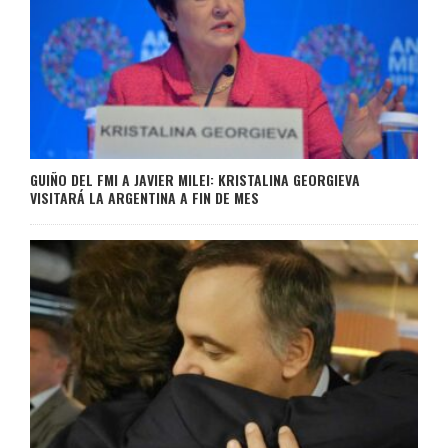
GUIÑO DEL FMI A JAVIER MILEI: KRISTALINA GEORGIEVA
VISITARÁ LA ARGENTINA A FIN DE MES