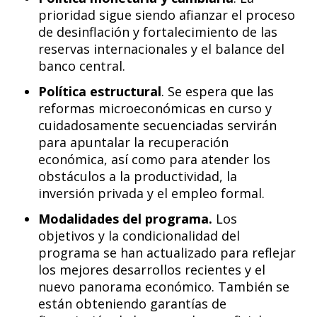
prioridad sigue siendo afianzar el proceso
de desinflación y fortalecimiento de las
reservas internacionales y el balance del
banco central.
Política estructural
. Se espera que las
reformas microeconómicas en curso y
cuidadosamente secuenciadas servirán
para apuntalar la recuperación
económica, así como para atender los
obstáculos a la productividad, la
inversión privada y el empleo formal.
Modalidades del programa.
Los
objetivos y la condicionalidad del
programa se han actualizado para reflejar
los mejores desarrollos recientes y el
nuevo panorama económico. También se
están obteniendo garantías de