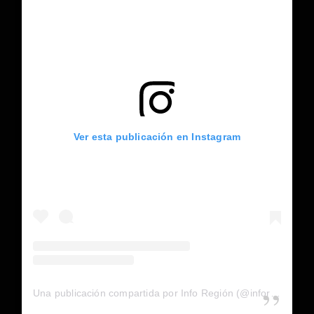
Ver esta publicación en Instagram
Una publicación compartida por Info Región (@inforegion_redes)