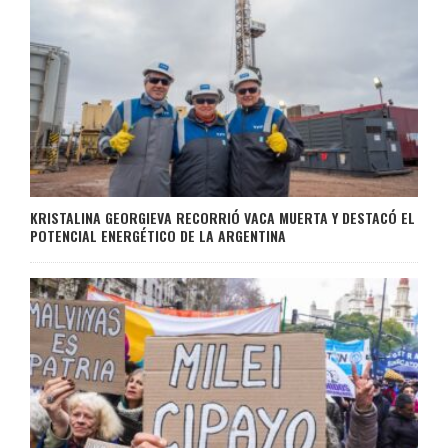
KRISTALINA GEORGIEVA RECORRIÓ VACA MUERTA Y DESTACÓ EL
POTENCIAL ENERGÉTICO DE LA ARGENTINA