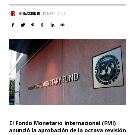
REDACCIÓN IR
13 MAYO, 2024
El Fondo Monetario Internacional (FMI)
anunció la aprobación de la octava revisión