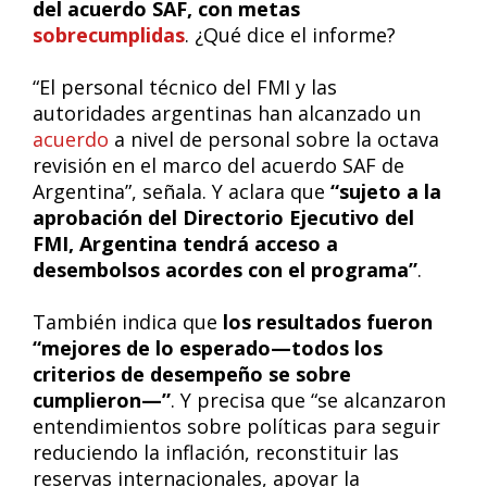
del acuerdo SAF, con metas
sobrecumplidas
. ¿Qué dice el informe?
“El personal técnico del FMI y las
autoridades argentinas han alcanzado un
acuerdo
a nivel de personal sobre la octava
revisión en el marco del acuerdo SAF de
Argentina”, señala. Y aclara que
“sujeto a la
aprobación del Directorio Ejecutivo del
FMI, Argentina tendrá acceso a
desembolsos acordes con el programa”
.
También indica que
los resultados fueron
“mejores de lo esperado—todos los
criterios de desempeño se sobre
cumplieron—”
. Y precisa que “se alcanzaron
entendimientos sobre políticas para seguir
reduciendo la inflación, reconstituir las
reservas internacionales, apoyar la