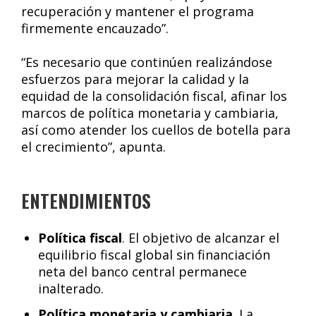
recuperación y mantener el programa
firmemente encauzado”.
“Es necesario que continúen realizándose
esfuerzos para mejorar la calidad y la
equidad de la consolidación fiscal, afinar los
marcos de política monetaria y cambiaria,
así como atender los cuellos de botella para
el crecimiento”, apunta.
ENTENDIMIENTOS
Política fiscal
. El objetivo de alcanzar el
equilibrio fiscal global sin financiación
neta del banco central permanece
inalterado.
Política monetaria y cambiaria
. La