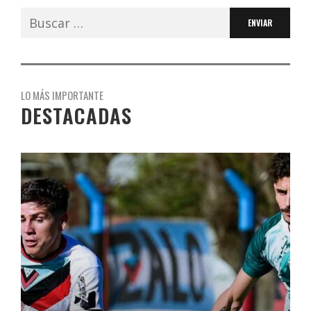
Buscar:
LO MÁS IMPORTANTE
DESTACADAS