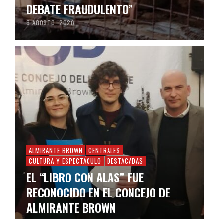
DEBATE FRAUDULENTO”
8 AGOSTO, 2026
ALMIRANTE BROWN
CENTRALES
CULTURA Y ESPECTÁCULO
DESTACADAS
EL “LIBRO CON ALAS” FUE
RECONOCIDO EN EL CONCEJO DE
ALMIRANTE BROWN