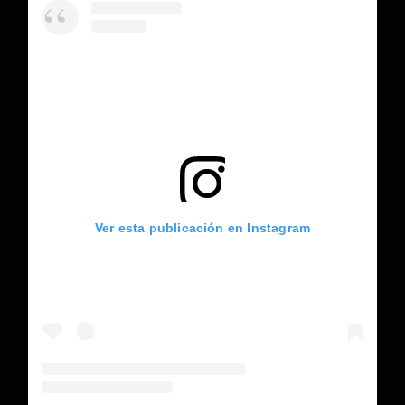
Ver esta publicación en Instagram