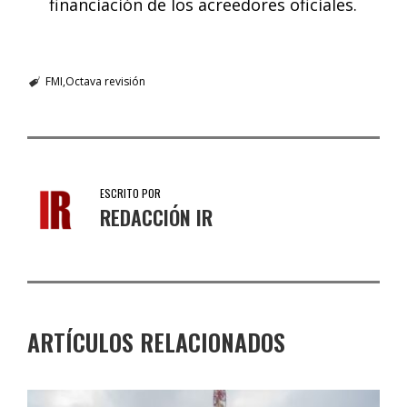
financiación de los acreedores oficiales.
FMI
Octava revisión
ESCRITO POR
REDACCIÓN IR
ARTÍCULOS RELACIONADOS