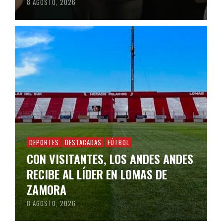
8 AGOSTO, 2026
DEPORTES
DESTACADAS
FÚTBOL
CON VISITANTES, LOS ANDES ANDES
RECIBE AL LÍDER EN LOMAS DE
ZAMORA
8 AGOSTO, 2026