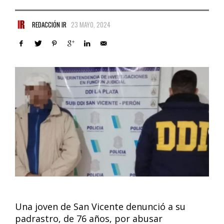
REDACCIÓN IR
23 MAYO, 2024
Una joven de San Vicente denunció a su
padrastro, de 76 años, por abusar