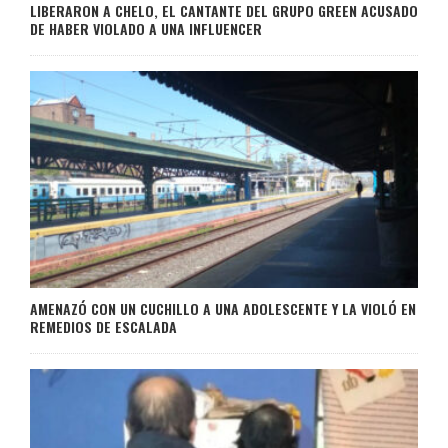
LIBERARON A CHELO, EL CANTANTE DEL GRUPO GREEN ACUSADO
DE HABER VIOLADO A UNA INFLUENCER
AMENAZÓ CON UN CUCHILLO A UNA ADOLESCENTE Y LA VIOLÓ EN
REMEDIOS DE ESCALADA