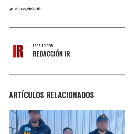
Abuso
Violación
ESCRITO POR
REDACCIÓN IR
ARTÍCULOS RELACIONADOS