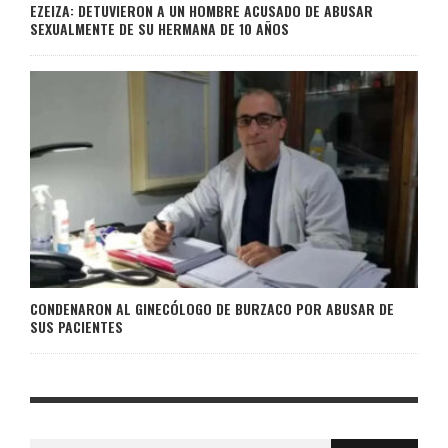
EZEIZA: DETUVIERON A UN HOMBRE ACUSADO DE ABUSAR
SEXUALMENTE DE SU HERMANA DE 10 AÑOS
CONDENARON AL GINECÓLOGO DE BURZACO POR ABUSAR DE
SUS PACIENTES