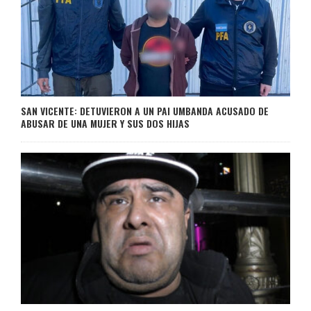
SAN VICENTE: DETUVIERON A UN PAI UMBANDA ACUSADO DE
ABUSAR DE UNA MUJER Y SUS DOS HIJAS