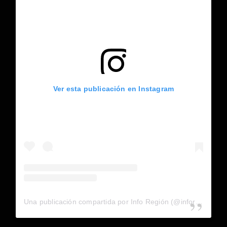
Ver esta publicación en Instagram
Una publicación compartida por Info Región (@inforegion_redes)