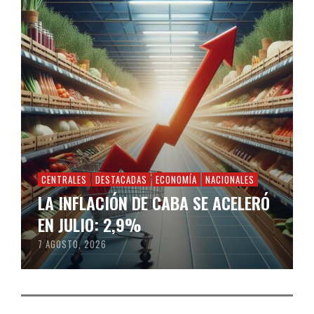
CENTRALES
DESTACADAS
ECONOMÍA
NACIONALES
LA INFLACIÓN DE CABA SE ACELERÓ
EN JULIO: 2,9%
7 AGOSTO, 2026