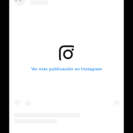
Ver esta publicación en Instagram