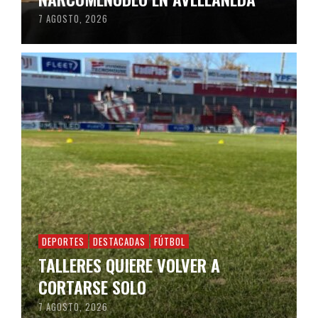
7 AGOSTO, 2026
DEPORTES
DESTACADAS
FÚTBOL
TALLERES QUIERE VOLVER A
CORTARSE SOLO
7 AGOSTO, 2026