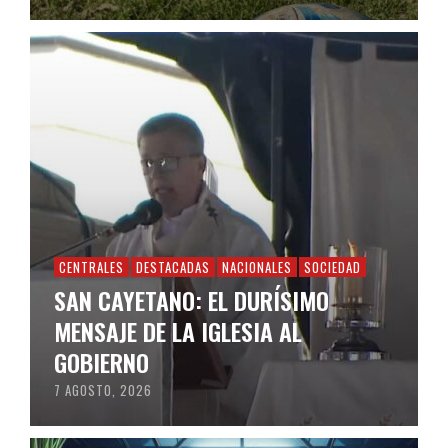
CENTRALES
DESTACADAS
NACIONALES
SOCIEDAD
SAN CAYETANO: EL DURÍSIMO
MENSAJE DE LA IGLESIA AL
GOBIERNO
7 AGOSTO, 2026