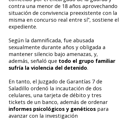
contra una menor de 18 años aprovechando
situación de convivencia preexistente con la
misma en concurso real entre sí”, sostiene el
expediente.
Según la damnificada, fue abusada
sexualmente durante años y obligada a
mantener silencio bajo amenazas, y,
además, señaló que
todo el grupo familiar
sufría la violencia del detenido
.
En tanto, el Juzgado de Garantías 7 de
Saladillo ordenó la incautación de dos
celulares, una tarjeta de débito y tres
tickets de un banco, además de ordenar
informes psicológicos y genéticos
para
avanzar con la investigación