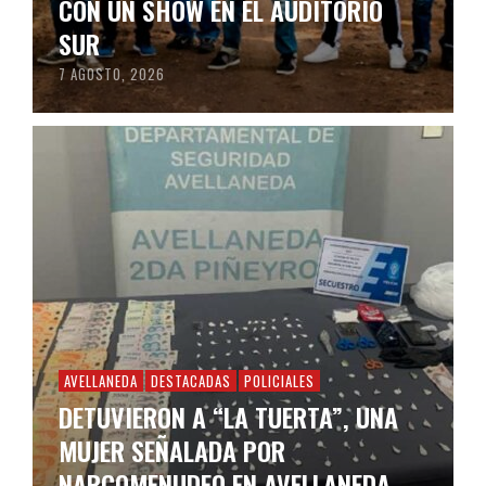
CON UN SHOW EN EL AUDITORIO
SUR
7 AGOSTO, 2026
AVELLANEDA
DESTACADAS
POLICIALES
DETUVIERON A “LA TUERTA”, UNA
MUJER SEÑALADA POR
NARCOMENUDEO EN AVELLANEDA