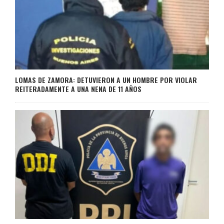
LOMAS DE ZAMORA: DETUVIERON A UN HOMBRE POR VIOLAR
REITERADAMENTE A UNA NENA DE 11 AÑOS