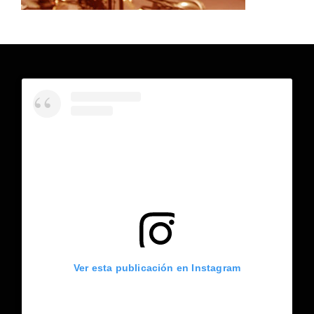
Ver esta publicación en Instagram