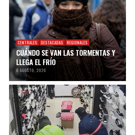
CENTRALES
DESTACADAS
REGIONALES
CUÁNDO SE VAN LAS TORMENTAS Y
LLEGA EL FRÍO
6 AGOSTO, 2026