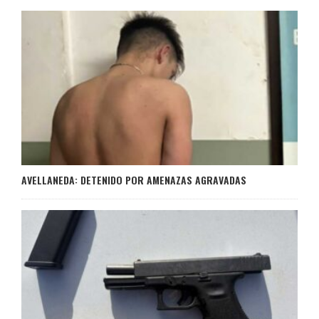
AVELLANEDA: DETENIDO POR AMENAZAS AGRAVADAS