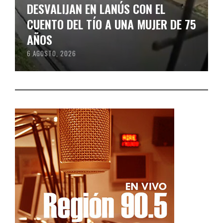
DESVALIJAN EN LANÚS CON EL
CUENTO DEL TÍO A UNA MUJER DE 75
AÑOS
6 AGOSTO, 2026