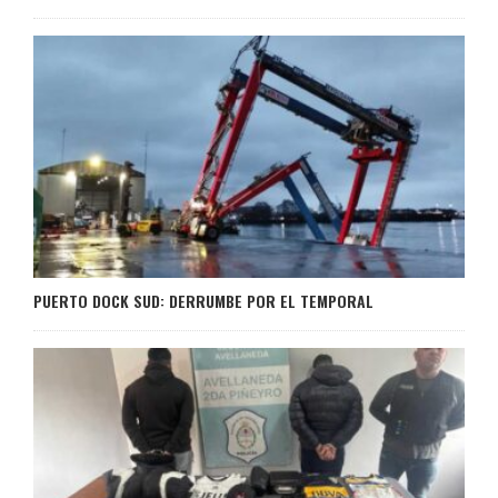
PUERTO DOCK SUD: DERRUMBE POR EL TEMPORAL