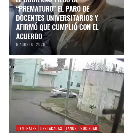
“PREMATURO” EL PARO DE
DOCENTES UNIVERSITARIOS Y
AFIRMÓ QUE CUMPLIÓ CON EL
ACUERDO
6 AGOSTO, 2026
CENTRALES
DESTACADAS
LANÚS
SOCIEDAD