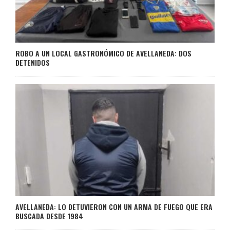
ROBO A UN LOCAL GASTRONÓMICO DE AVELLANEDA: DOS
DETENIDOS
AVELLANEDA: LO DETUVIERON CON UN ARMA DE FUEGO QUE ERA
BUSCADA DESDE 1984