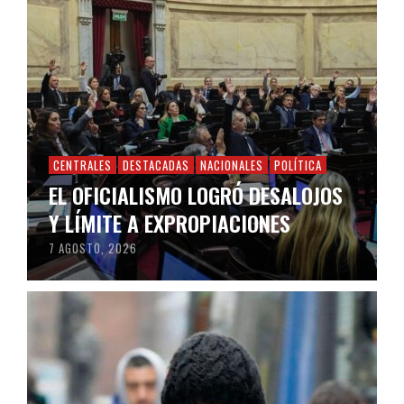
CENTRALES
DESTACADAS
NACIONALES
POLÍTICA
EL OFICIALISMO LOGRÓ DESALOJOS
Y LÍMITE A EXPROPIACIONES
7 AGOSTO, 2026