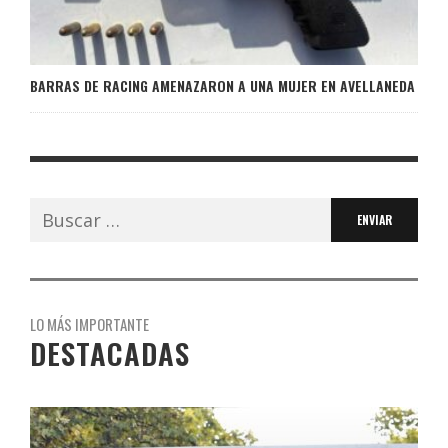
BARRAS DE RACING AMENAZARON A UNA MUJER EN AVELLANEDA
Buscar:
LO MÁS IMPORTANTE
DESTACADAS