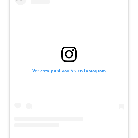
Ver esta publicación en Instagram