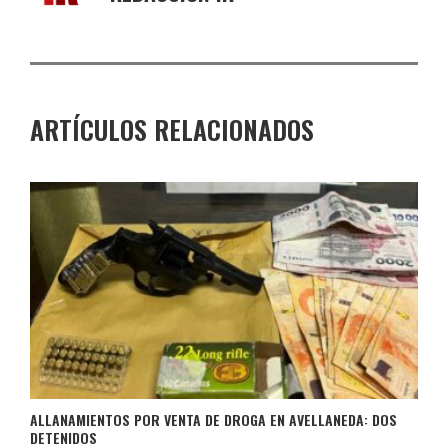
ARTÍCULOS RELACIONADOS
ALLANAMIENTOS POR VENTA DE DROGA EN AVELLANEDA: DOS
DETENIDOS