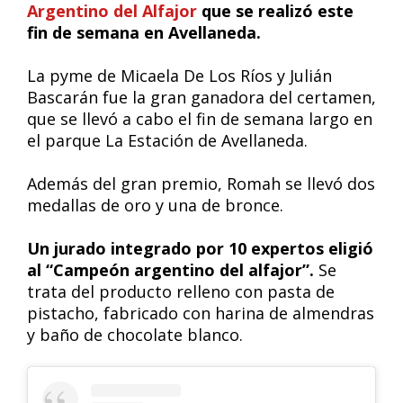
Argentino del Alfajor
que se realizó este
fin de semana en Avellaneda.
La pyme de Micaela De Los Ríos y Julián
Bascarán fue la gran ganadora del certamen,
que se llevó a cabo el fin de semana largo en
el parque La Estación de Avellaneda.
Además del gran premio, Romah se llevó dos
medallas de oro y una de bronce.
Un jurado integrado por 10 expertos eligió
al “Campeón argentino del alfajor”.
Se
trata del producto relleno con pasta de
pistacho, fabricado con harina de almendras
y baño de chocolate blanco.