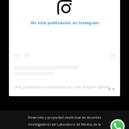
Ver esta publicación en Instagram
Una publicación compartida por Info Región (@inforegion_redes)
Desarrollo y propiedad intelectual de docentes
investigadores del Laboratorio de Medios de la