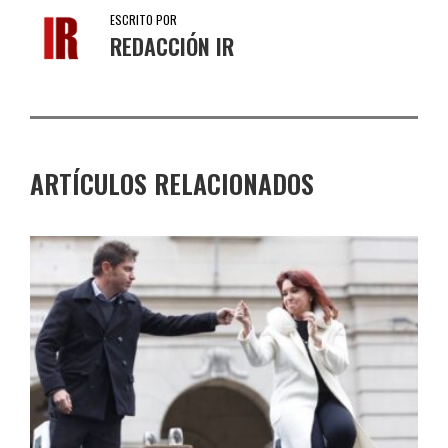
ESCRITO POR
REDACCIÓN IR
ARTÍCULOS RELACIONADOS