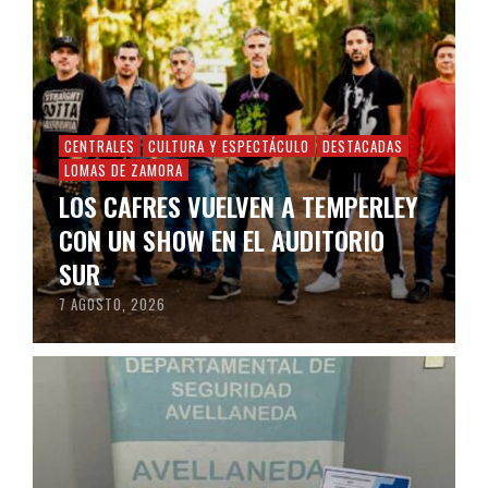
CENTRALES
CULTURA Y ESPECTÁCULO
DESTACADAS
LOMAS DE ZAMORA
LOS CAFRES VUELVEN A TEMPERLEY
CON UN SHOW EN EL AUDITORIO
SUR
7 AGOSTO, 2026