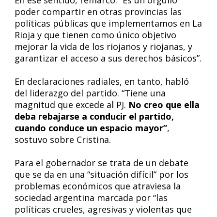
En ese sentido, remarcó: “Es un orgullo
poder compartir en otras provincias las
políticas públicas que implementamos en La
Rioja y que tienen como único objetivo
mejorar la vida de los riojanos y riojanas, y
garantizar el acceso a sus derechos básicos”.
En declaraciones radiales, en tanto, habló
del liderazgo del partido. “Tiene una
magnitud que excede al PJ.
No creo que ella
deba rebajarse a conducir el partido,
cuando conduce un espacio mayor”
,
sostuvo sobre Cristina.
Para el gobernador se trata de un debate
que se da en una “situación difícil” por los
problemas económicos que atraviesa la
sociedad argentina marcada por “las
políticas crueles, agresivas y violentas que