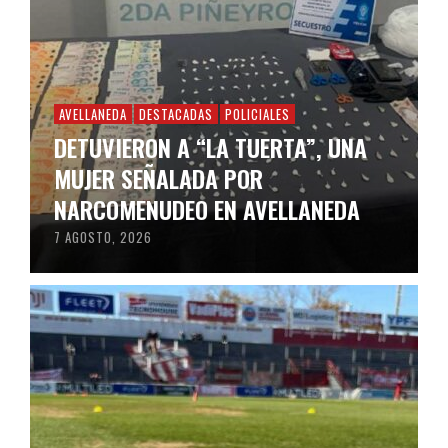
AVELLANEDA
DESTACADAS
POLICIALES
DETUVIERON A “LA TUERTA”, UNA
MUJER SEÑALADA POR
NARCOMENUDEO EN AVELLANEDA
7 AGOSTO, 2026