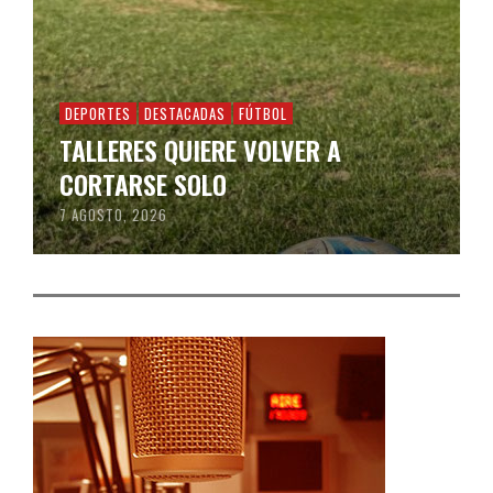
DEPORTES
DESTACADAS
FÚTBOL
TALLERES QUIERE VOLVER A
CORTARSE SOLO
7 AGOSTO, 2026