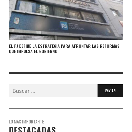
EL PJ DEFINE LA ESTRATEGIA PARA AFRONTAR LAS REFORMAS
QUE IMPULSA EL GOBIERNO
Buscar:
LO MÁS IMPORTANTE
DESTACADAS