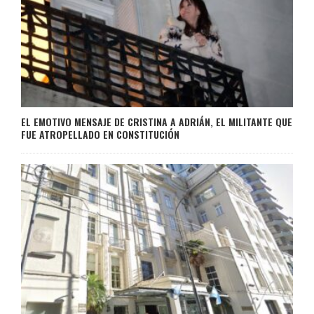
EL EMOTIVO MENSAJE DE CRISTINA A ADRIÁN, EL MILITANTE QUE
FUE ATROPELLADO EN CONSTITUCIÓN