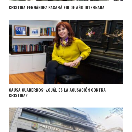
CRISTINA FERNÁNDEZ PASARÁ FIN DE AÑO INTERNADA
CAUSA CUADERNOS: ¿CUÁL ES LA ACUSACIÓN CONTRA
CRISTINA?