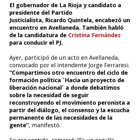
El gobernador de La Rioja y candidato a
presidente del Partido
Justicialista, Ricardo Quintela, encabezó un
encuentro en Avellaneda. También habló
de la candidatura de
Cristina Fernández
para conducir el PJ.
Ayer, participó de un acto en Avellaneda,
convocado por el intendente Jorge Ferraresi.
“Compartimos otro encuentro del ciclo de
formación política ´Hacia un proyecto de
liberación nacional´ a donde debatimos
sobre la necesidad de seguir
reconstruyendo el movimiento peronista a
partir del diálogo, el consenso y la escucha
permanente de las necesidades de la
gente”
, manifestó.