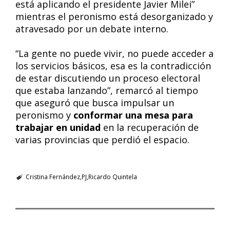
está aplicando el presidente Javier Milei”
mientras el peronismo está desorganizado y
atravesado por un debate interno.
“La gente no puede vivir, no puede acceder a
los servicios básicos, esa es la contradicción
de estar discutiendo un proceso electoral
que estaba lanzando”, remarcó al tiempo
que aseguró que busca impulsar un
peronismo y
conformar una mesa para
trabajar en unidad
en la recuperación de
varias provincias que perdió el espacio.
Cristina Fernández
PJ
Ricardo Quintela