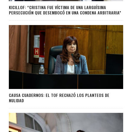
KICILLOF: “CRISTINA FUE VÍCTIMA DE UNA LARGUÍSIMA
PERSECUCIÓN QUE DESEMBOCÓ EN UNA CONDENA ARBITRARIA”
CAUSA CUADERNOS: EL TOF RECHAZÓ LOS PLANTEOS DE
NULIDAD