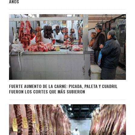
AÑOS
FUERTE AUMENTO DE LA CARNE: PICADA, PALETA Y CUADRIL
FUERON LOS CORTES QUE MÁS SUBIERON