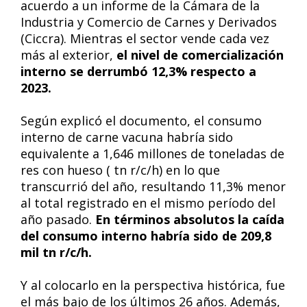
acuerdo a un informe de la Cámara de la
Industria y Comercio de Carnes y Derivados
(Ciccra). Mientras el sector vende cada vez
más al exterior,
el nivel de comercialización
interno se derrumbó 12,3% respecto a
2023.
Según explicó el documento, el consumo
interno de carne vacuna habría sido
equivalente a 1,646 millones de toneladas de
res con hueso ( tn r/c/h) en lo que
transcurrió del año, resultando 11,3% menor
al total registrado en el mismo período del
año pasado.
En términos absolutos la caída
del consumo interno habría sido de 209,8
mil tn r/c/h.
Y al colocarlo en la perspectiva histórica, fue
el más bajo de los últimos 26 años. Además,