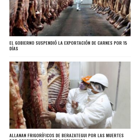
EL GOBIERNO SUSPENDIÓ LA EXPORTACIÓN DE CARNES POR 15
DÍAS
ALLANAN FRIGORÍFICOS DE BERAZATEGUI POR LAS MUERTES