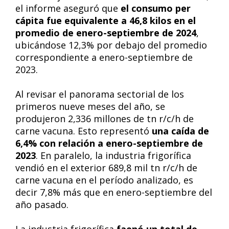
el informe aseguró que
el consumo per
cápita fue equivalente a 46,8 kilos en el
promedio de enero-septiembre de 2024
,
ubicándose 12,3% por debajo del promedio
correspondiente a enero-septiembre de
2023.
Al revisar el panorama sectorial de los
primeros nueve meses del año, se
produjeron 2,336 millones de tn r/c/h de
carne vacuna. Esto representó
una caída de
6,4% con relación a enero-septiembre de
2023
. En paralelo, la industria frigorífica
vendió en el exterior 689,8 mil tn r/c/h de
carne vacuna en el período analizado, es
decir 7,8% más que en enero-septiembre del
año pasado.