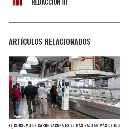
REDACCIÓN IR
ARTÍCULOS RELACIONADOS
EL CONSUMO DE CARNE VACUNA ES EL MÁS BAJO EN MÁS DE 100