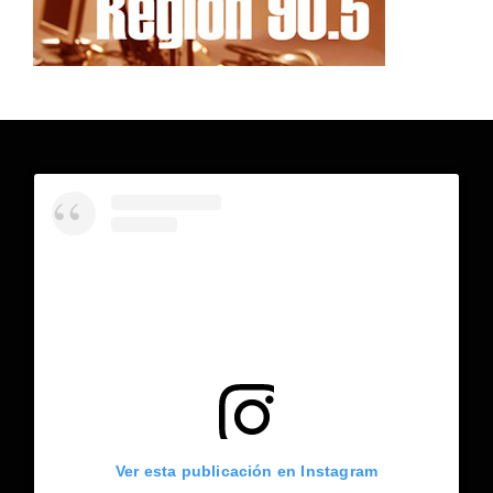
Ver esta publicación en Instagram