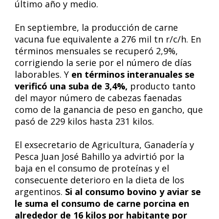
último año y medio.
En septiembre, la producción de carne
vacuna fue equivalente a 276 mil tn r/c/h. En
términos mensuales se recuperó 2,9%,
corrigiendo la serie por el número de días
laborables. Y
en términos interanuales se
verificó una suba de 3,4%,
producto tanto
del mayor número de cabezas faenadas
como de la ganancia de peso en gancho, que
pasó de 229 kilos hasta 231 kilos.
El exsecretario de Agricultura, Ganadería y
Pesca Juan José Bahillo ya advirtió por la
baja en el consumo de proteínas y el
consecuente deterioro en la dieta de los
argentinos.
Si al consumo bovino y aviar se
le suma el consumo de carne porcina en
alrededor de 16 kilos por habitante por