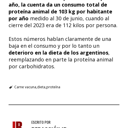
año, la cuenta da un consumo total de
proteína animal de 103 kg por habitante
por año
medido al 30 de junio, cuando al
cierre del 2023 era de 112 kilos por persona.
Estos números hablan claramente de una
baja en el consumo y por lo tanto un
deterioro en la dieta de los argentinos
,
reemplazando en parte la proteína animal
por carbohidratos.
Carne vacuna
dieta
proteína
ESCRITO POR