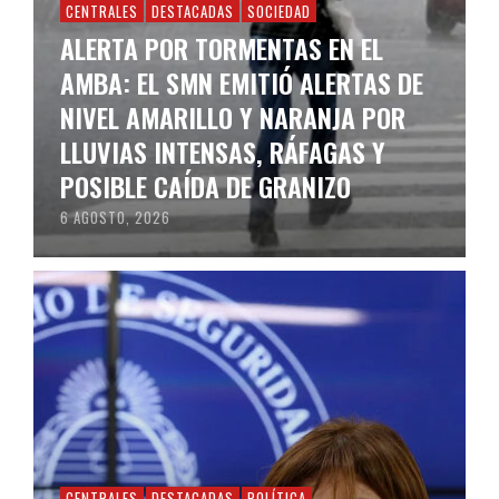
CENTRALES
DESTACADAS
SOCIEDAD
ALERTA POR TORMENTAS EN EL
AMBA: EL SMN EMITIÓ ALERTAS DE
NIVEL AMARILLO Y NARANJA POR
LLUVIAS INTENSAS, RÁFAGAS Y
POSIBLE CAÍDA DE GRANIZO
6 AGOSTO, 2026
CENTRALES
DESTACADAS
POLÍTICA