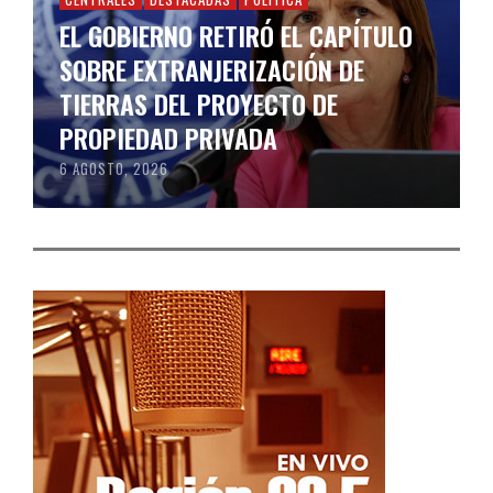
EL GOBIERNO RETIRÓ EL CAPÍTULO
SOBRE EXTRANJERIZACIÓN DE
TIERRAS DEL PROYECTO DE
PROPIEDAD PRIVADA
6 AGOSTO, 2026