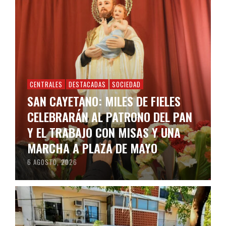
CENTRALES
DESTACADAS
SOCIEDAD
SAN CAYETANO: MILES DE FIELES
CELEBRARÁN AL PATRONO DEL PAN
Y EL TRABAJO CON MISAS Y UNA
MARCHA A PLAZA DE MAYO
6 AGOSTO, 2026