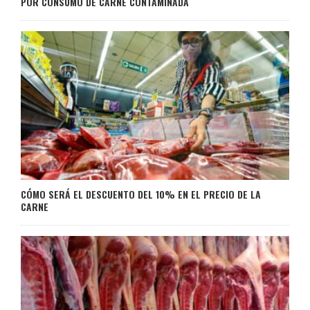
POR CONSUMO DE CARNE CONTAMINADA
CÓMO SERÁ EL DESCUENTO DEL 10% EN EL PRECIO DE LA
CARNE