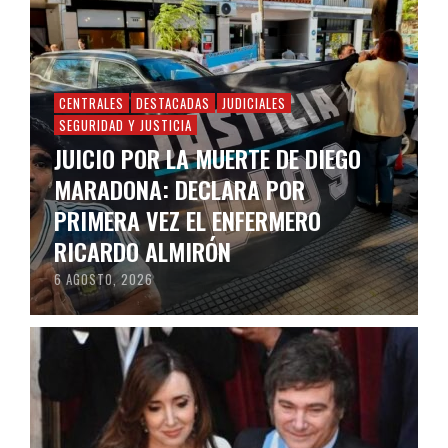
CENTRALES
DESTACADAS
JUDICIALES
SEGURIDAD Y JUSTICIA
JUICIO POR LA MUERTE DE DIEGO
MARADONA: DECLARA POR
PRIMERA VEZ EL ENFERMERO
RICARDO ALMIRÓN
6 AGOSTO, 2026