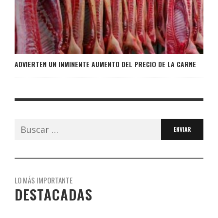
ADVIERTEN UN INMINENTE AUMENTO DEL PRECIO DE LA CARNE
Buscar:
LO MÁS IMPORTANTE
DESTACADAS