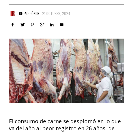
REDACCIÓN IR
21 OCTUBRE, 2024
El consumo de carne se desplomó en lo que
va del año al peor registro en 26 años, de