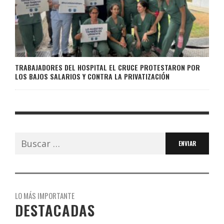
TRABAJADORES DEL HOSPITAL EL CRUCE PROTESTARON POR
LOS BAJOS SALARIOS Y CONTRA LA PRIVATIZACIÓN
Buscar:
LO MÁS IMPORTANTE
DESTACADAS