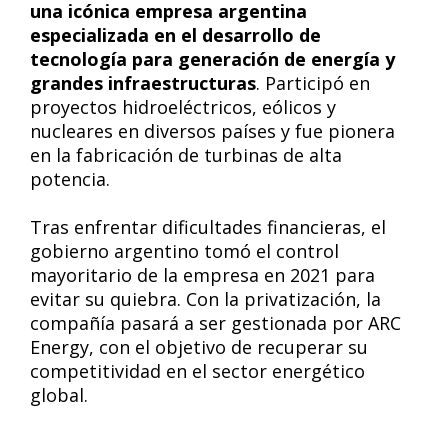
una icónica empresa argentina
especializada en el desarrollo de
tecnología para generación de energía y
grandes infraestructuras
. Participó en
proyectos hidroeléctricos, eólicos y
nucleares en diversos países y fue pionera
en la fabricación de turbinas de alta
potencia.
Tras enfrentar dificultades financieras, el
gobierno argentino tomó el control
mayoritario de la empresa en 2021 para
evitar su quiebra. Con la privatización, la
compañía pasará a ser gestionada por ARC
Energy, con el objetivo de recuperar su
competitividad en el sector energético
global.