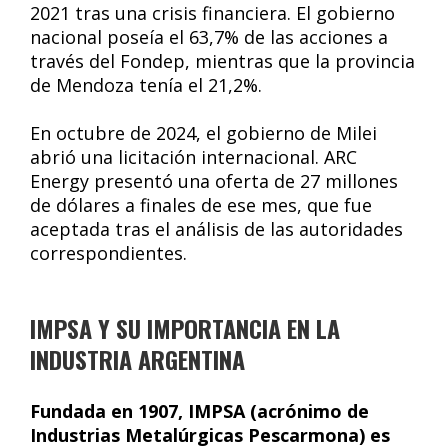
2021 tras una crisis financiera. El gobierno
nacional poseía el 63,7% de las acciones a
través del Fondep, mientras que la provincia
de Mendoza tenía el 21,2%.
En octubre de 2024, el gobierno de Milei
abrió una licitación internacional. ARC
Energy presentó una oferta de 27 millones
de dólares a finales de ese mes, que fue
aceptada tras el análisis de las autoridades
correspondientes.
IMPSA Y SU IMPORTANCIA EN LA
INDUSTRIA ARGENTINA
Fundada en 1907, IMPSA (acrónimo de
Industrias Metalúrgicas Pescarmona) es