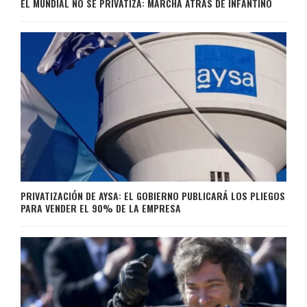
EL MUNDIAL NO SE PRIVATIZA: MARCHA ATRÁS DE INFANTINO
PRIVATIZACIÓN DE AYSA: EL GOBIERNO PUBLICARÁ LOS PLIEGOS
PARA VENDER EL 90% DE LA EMPRESA