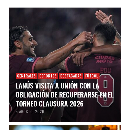
CENTRALES
DEPORTES
DESTACADAS
FÚTBOL
LANÚS VISITA A UNIÓN CON LA
OBLIGACIÓN DE RECUPERARSE EN EL
TORNEO CLAUSURA 2026
5 AGOSTO, 2026