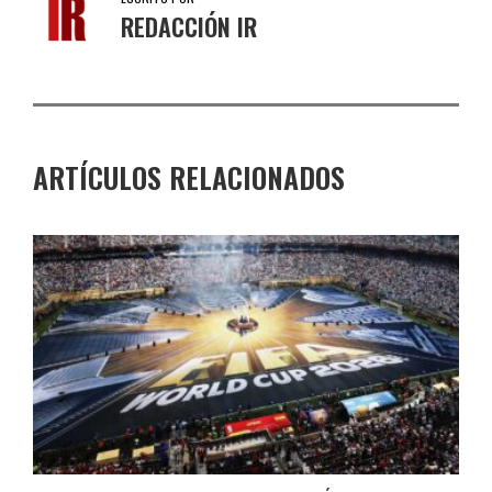
REDACCIÓN IR
ARTÍCULOS RELACIONADOS