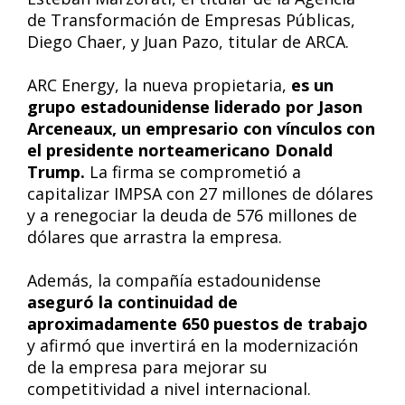
de Transformación de Empresas Públicas,
Diego Chaer, y Juan Pazo, titular de ARCA.
ARC Energy, la nueva propietaria,
es un
grupo estadounidense liderado por Jason
Arceneaux, un empresario con vínculos con
el presidente norteamericano Donald
Trump.
La firma se comprometió a
capitalizar IMPSA con 27 millones de dólares
y a renegociar la deuda de 576 millones de
dólares que arrastra la empresa.
Además, la compañía estadounidense
aseguró la continuidad de
aproximadamente 650 puestos de trabajo
y afirmó que invertirá en la modernización
de la empresa para mejorar su
competitividad a nivel internacional.