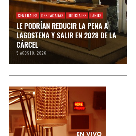
CENTRALES
DESTACADAS
JUDICIALES
LANÚS
LE PODRÍAN REDUCIR LA PENA A
LAGOSTENA Y SALIR EN 2028 DE LA
CÁRCEL
5 AGOSTO, 2026