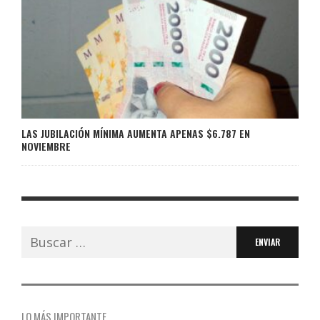
LAS JUBILACIÓN MÍNIMA AUMENTA APENAS $6.787 EN
NOVIEMBRE
Buscar:
LO MÁS IMPORTANTE