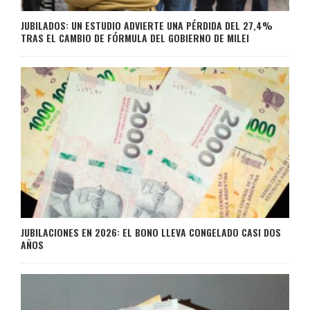
JUBILADOS: UN ESTUDIO ADVIERTE UNA PÉRDIDA DEL 27,4%
TRAS EL CAMBIO DE FÓRMULA DEL GOBIERNO DE MILEI
JUBILACIONES EN 2026: EL BONO LLEVA CONGELADO CASI DOS
AÑOS