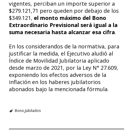
vigentes, perciban un importe superior a
$279.121,71 pero queden por debajo de los
$349.121,
el monto máximo del Bono
Extraordinario Previsional será igual a la
suma necesaria hasta alcanzar esa cifra
.
En los considerandos de la normativa, para
justificar la medida, el Ejecutivo aludió al
Índice de Movilidad Jubilatoria aplicado
desde marzo de 2021, por la Ley N° 27.609,
exponiendo los efectos adversos de la
inflación en los haberes jubilatorios
abonados bajo la mencionada fórmula.
Bono
Jubilados