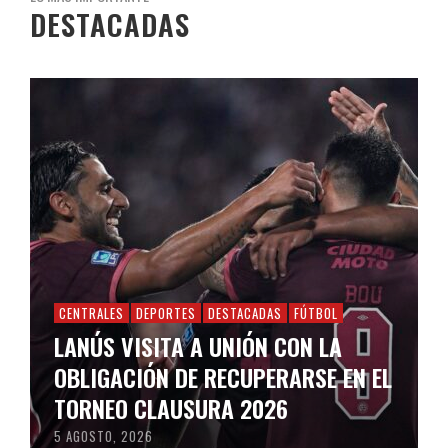
DESTACADAS
CENTRALES
DEPORTES
DESTACADAS
FÚTBOL
LANÚS VISITA A UNIÓN CON LA
OBLIGACIÓN DE RECUPERARSE EN EL
TORNEO CLAUSURA 2026
5 AGOSTO, 2026