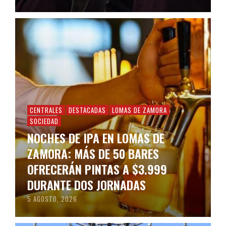
CENTRALES
DESTACADAS
LOMAS DE ZAMORA
SOCIEDAD
NOCHES DE IPA EN LOMAS DE
ZAMORA: MÁS DE 50 BARES
OFRECERÁN PINTAS A $3.999
DURANTE DOS JORNADAS
5 AGOSTO, 2026