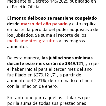
mediante el Decreto 145/2025 publicado en
el Boletín Oficial.
El monto del bono se mantiene congelado
desde
marzo del año pasado
y esto explica,
en parte, la pérdida del poder adquisitivo de
los jubilados. Se suma al recorte de los
medicamentos gratuitos
y los magros
aumentos.
De esta manera,
las jubilaciones mínimas
durante este mes serán de $349.121
, ya que
el haber inicial para el tercer mes del año
fue fijado en $279.121,71, a partir del
aumento del 2,21%, determinado en línea
con la inflación de enero.
En tanto que para aquellos titulares que,
por la suma de todas sus prestaciones