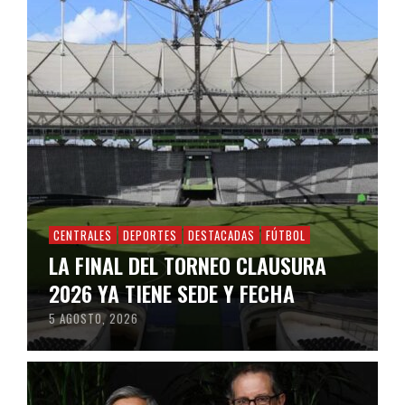
CENTRALES
DEPORTES
DESTACADAS
FÚTBOL
LA FINAL DEL TORNEO CLAUSURA
2026 YA TIENE SEDE Y FECHA
5 AGOSTO, 2026