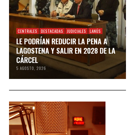
CENTRALES
DESTACADAS
JUDICIALES
LANÚS
LE PODRÍAN REDUCIR LA PENA A
LAGOSTENA Y SALIR EN 2028 DE LA
CÁRCEL
5 AGOSTO, 2026