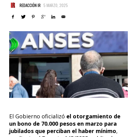
REDACCIÓN IR
5 MARZO, 2025
El Gobierno oficializó
el otorgamiento de
un bono de 70.000 pesos en marzo
para
jubilados que perciban el haber mínimo
,