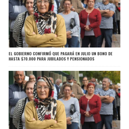
EL GOBIERNO CONFIRMÓ QUE PAGARÁ EN JULIO UN BONO DE
HASTA $70.000 PARA JUBILADOS Y PENSIONADOS