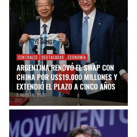
CENTRALES
DESTACADAS
ECONOMÍA
ARGENTINA RENOVÓ EL SWAP CON
CHINA POR US$19.000 MILLONES Y
EXTENDIÓ EL PLAZO A CINCO AÑOS
5 AGOSTO, 2026