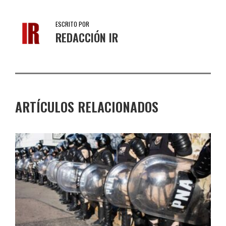
ESCRITO POR
REDACCIÓN IR
ARTÍCULOS RELACIONADOS