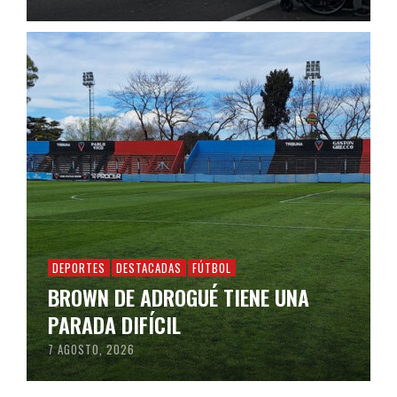
DEPORTES
DESTACADAS
FÚTBOL
BROWN DE ADROGUÉ TIENE UNA
PARADA DIFÍCIL
7 AGOSTO, 2026