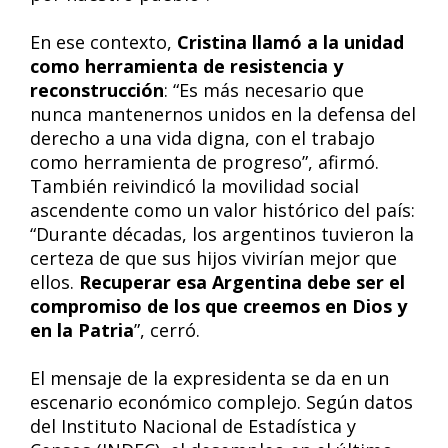
En ese contexto,
Cristina llamó a la unidad
como herramienta de resistencia y
reconstrucción
: “Es más necesario que
nunca mantenernos unidos en la defensa del
derecho a una vida digna, con el trabajo
como herramienta de progreso”, afirmó.
También reivindicó la movilidad social
ascendente como un valor histórico del país:
“Durante décadas, los argentinos tuvieron la
certeza de que sus hijos vivirían mejor que
ellos.
Recuperar esa Argentina debe ser el
compromiso de los que creemos en Dios y
en la Patria
”, cerró.
El mensaje de la expresidenta se da en un
escenario económico complejo. Según datos
del Instituto Nacional de Estadística y