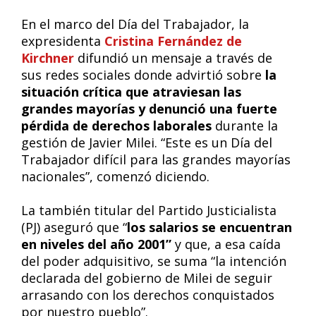
En el marco del Día del Trabajador, la
expresidenta
Cristina Fernández de
Kirchner
difundió un mensaje a través de
sus redes sociales donde advirtió sobre
la
situación crítica que atraviesan las
grandes mayorías y denunció una fuerte
pérdida de derechos laborales
durante la
gestión de Javier Milei. “Este es un Día del
Trabajador difícil para las grandes mayorías
nacionales”, comenzó diciendo.
La también titular del Partido Justicialista
(PJ) aseguró que “
los salarios se encuentran
en niveles del año 2001”
y que, a esa caída
del poder adquisitivo, se suma “la intención
declarada del gobierno de Milei de seguir
arrasando con los derechos conquistados
por nuestro pueblo”.