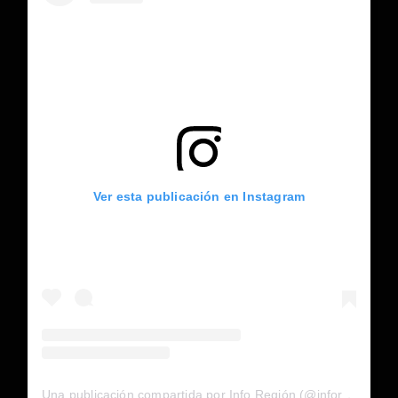
Ver esta publicación en Instagram
Una publicación compartida por Info Región (@inforegion_redes)