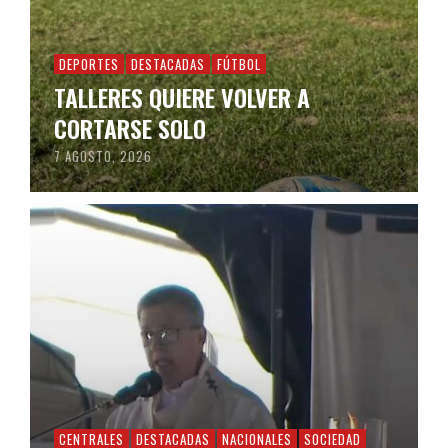
DEPORTES
DESTACADAS
FÚTBOL
TALLERES QUIERE VOLVER A
CORTARSE SOLO
7 AGOSTO, 2026
CENTRALES
DESTACADAS
NACIONALES
SOCIEDAD