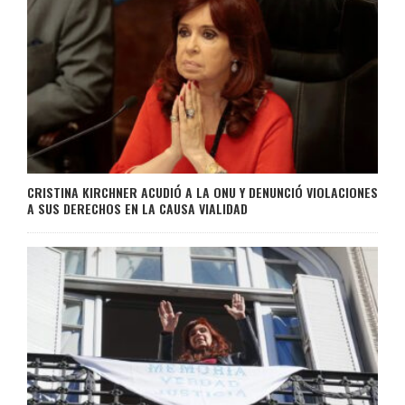
CRISTINA KIRCHNER ACUDIÓ A LA ONU Y DENUNCIÓ VIOLACIONES
A SUS DERECHOS EN LA CAUSA VIALIDAD