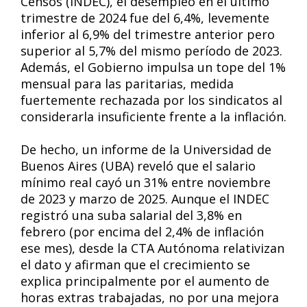
Censos (INDEC), el desempleo en el último
trimestre de 2024 fue del 6,4%, levemente
inferior al 6,9% del trimestre anterior pero
superior al 5,7% del mismo período de 2023.
Además, el Gobierno impulsa un tope del 1%
mensual para las paritarias, medida
fuertemente rechazada por los sindicatos al
considerarla insuficiente frente a la inflación.
De hecho, un informe de la Universidad de
Buenos Aires (UBA) reveló que el salario
mínimo real cayó un 31% entre noviembre
de 2023 y marzo de 2025. Aunque el INDEC
registró una suba salarial del 3,8% en
febrero (por encima del 2,4% de inflación
ese mes), desde la CTA Autónoma relativizan
el dato y afirman que el crecimiento se
explica principalmente por el aumento de
horas extras trabajadas, no por una mejora