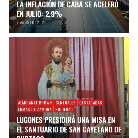
LA INFLACIÓN DE CABA SE ACELERÓ
EN JULIO: 2,9%
7 AGOSTO, 2026
ALMIRANTE BROWN
CENTRALES
DESTACADAS
LOMAS DE ZAMORA
SOCIEDAD
LUGONES PRESIDIRÁ UNA MISA EN
EL SANTUARIO DE SAN CAYETANO DE