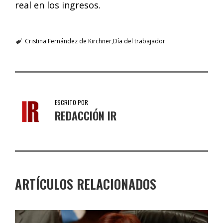
real en los ingresos.
Cristina Fernández de Kirchner
Día del trabajador
ESCRITO POR
REDACCIÓN IR
ARTÍCULOS RELACIONADOS