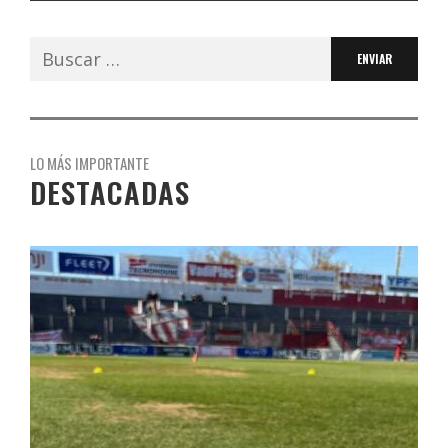
Buscar:
LO MÁS IMPORTANTE
DESTACADAS