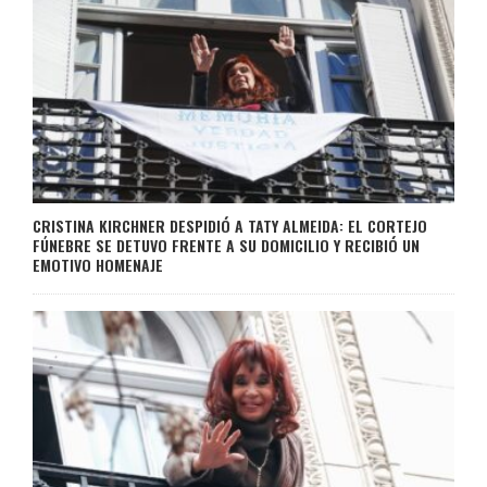
CRISTINA KIRCHNER DESPIDIÓ A TATY ALMEIDA: EL CORTEJO
FÚNEBRE SE DETUVO FRENTE A SU DOMICILIO Y RECIBIÓ UN
EMOTIVO HOMENAJE