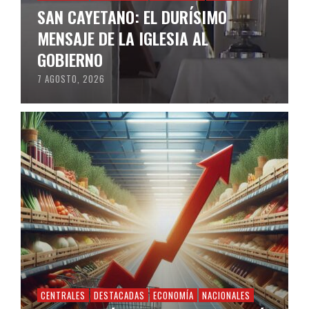
SAN CAYETANO: EL DURÍSIMO
MENSAJE DE LA IGLESIA AL
GOBIERNO
7 AGOSTO, 2026
CENTRALES
DESTACADAS
ECONOMÍA
NACIONALES