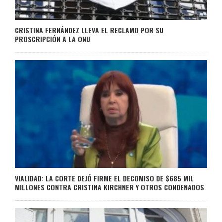
CRISTINA FERNÁNDEZ LLEVA EL RECLAMO POR SU
PROSCRIPCIÓN A LA ONU
VIALIDAD: LA CORTE DEJÓ FIRME EL DECOMISO DE $685 MIL
MILLONES CONTRA CRISTINA KIRCHNER Y OTROS CONDENADOS