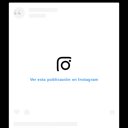
Ver esta publicación en Instagram