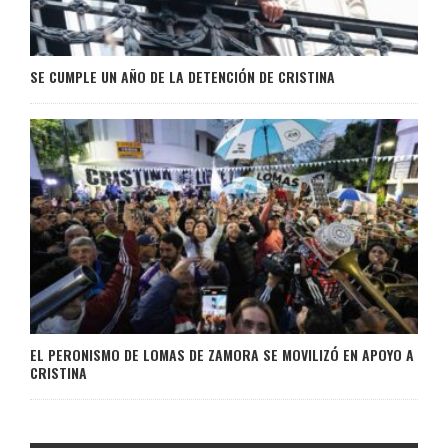
SE CUMPLE UN AÑO DE LA DETENCIÓN DE CRISTINA
EL PERONISMO DE LOMAS DE ZAMORA SE MOVILIZÓ EN APOYO A
CRISTINA