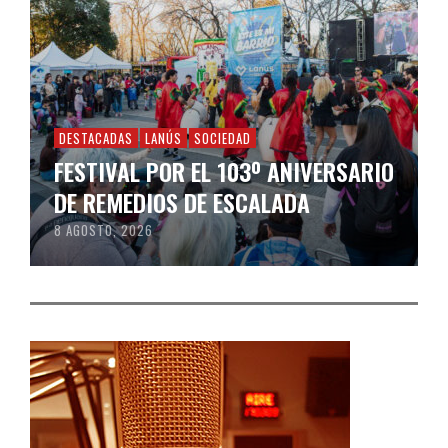
DESTACADAS
LANÚS
SOCIEDAD
FESTIVAL POR EL 103º ANIVERSARIO
DE REMEDIOS DE ESCALADA
8 AGOSTO, 2026