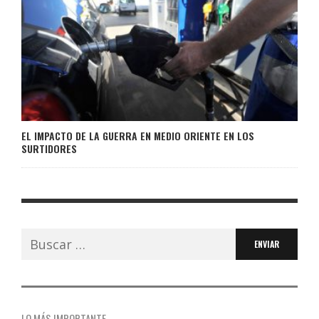
EL IMPACTO DE LA GUERRA EN MEDIO ORIENTE EN LOS
SURTIDORES
Buscar:
LO MÁS IMPORTANTE