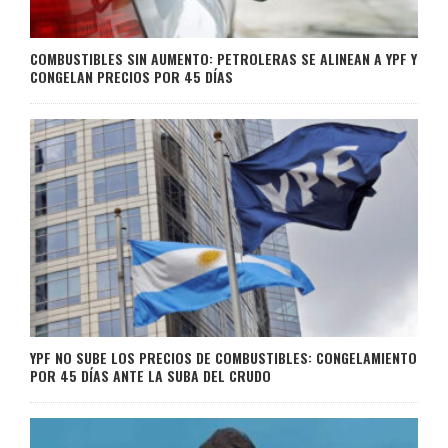
COMBUSTIBLES SIN AUMENTO: PETROLERAS SE ALINEAN A YPF Y
CONGELAN PRECIOS POR 45 DÍAS
YPF NO SUBE LOS PRECIOS DE COMBUSTIBLES: CONGELAMIENTO
POR 45 DÍAS ANTE LA SUBA DEL CRUDO