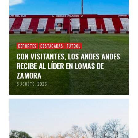
DEPORTES
DESTACADAS
FÚTBOL
CON VISITANTES, LOS ANDES ANDES
RECIBE AL LÍDER EN LOMAS DE
ZAMORA
8 AGOSTO, 2026