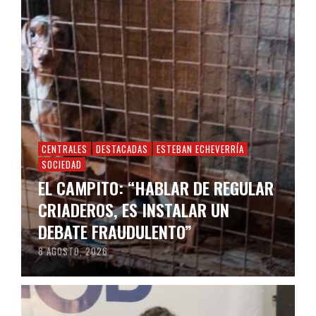
CENTRALES
DESTACADAS
ESTEBAN ECHEVERRÍA
SOCIEDAD
EL CAMPITO: “HABLAR DE REGULAR
CRIADEROS, ES INSTALAR UN
DEBATE FRAUDULENTO”
8 AGOSTO, 2026