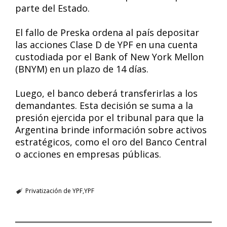
parte del Estado.
El fallo de Preska ordena al país depositar
las acciones Clase D de YPF en una cuenta
custodiada por el Bank of New York Mellon
(BNYM) en un plazo de 14 días.
Luego, el banco deberá transferirlas a los
demandantes. Esta decisión se suma a la
presión ejercida por el tribunal para que la
Argentina brinde información sobre activos
estratégicos, como el oro del Banco Central
o acciones en empresas públicas.
Privatización de YPF
YPF