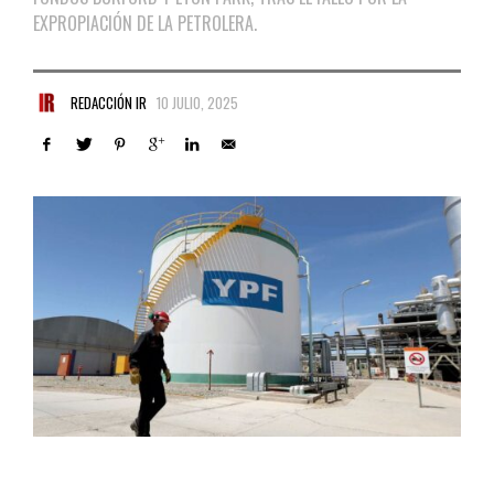
EXPROPIACIÓN DE LA PETROLERA.
REDACCIÓN IR
10 JULIO, 2025