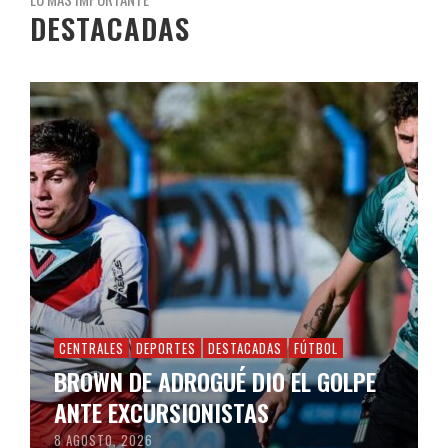
DESTACADAS
CENTRALES
DEPORTES
DESTACADAS
FÚTBOL
BROWN DE ADROGUÉ DIO EL GOLPE
ANTE EXCURSIONISTAS
8 AGOSTO, 2026