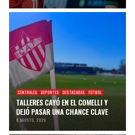
CENTRALES
DEPORTES
DESTACADAS
FÚTBOL
TALLERES CAYÓ EN EL COMELLI Y
DEJÓ PASAR UNA CHANCE CLAVE
8 AGOSTO, 2026