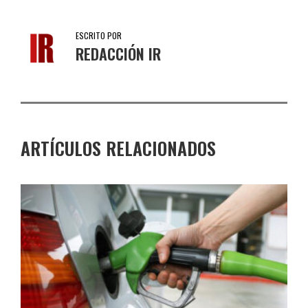
ESCRITO POR
REDACCIÓN IR
ARTÍCULOS RELACIONADOS