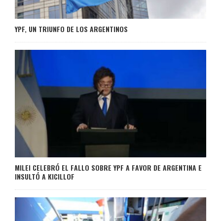
YPF, UN TRIUNFO DE LOS ARGENTINOS
MILEI CELEBRÓ EL FALLO SOBRE YPF A FAVOR DE ARGENTINA E
INSULTÓ A KICILLOF