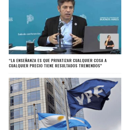
“LA ENSEÑANZA ES QUE PRIVATIZAR CUALQUIER COSA A
CUALQUIER PRECIO TIENE RESULTADOS TREMENDOS”