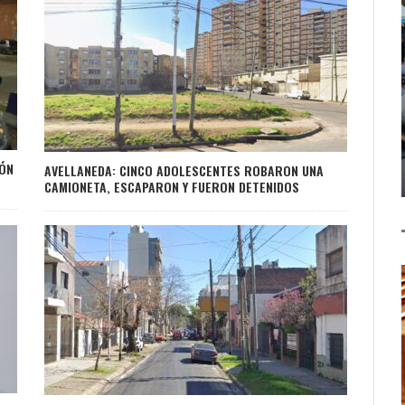
IÓN
AVELLANEDA: CINCO ADOLESCENTES ROBARON UNA
CAMIONETA, ESCAPARON Y FUERON DETENIDOS