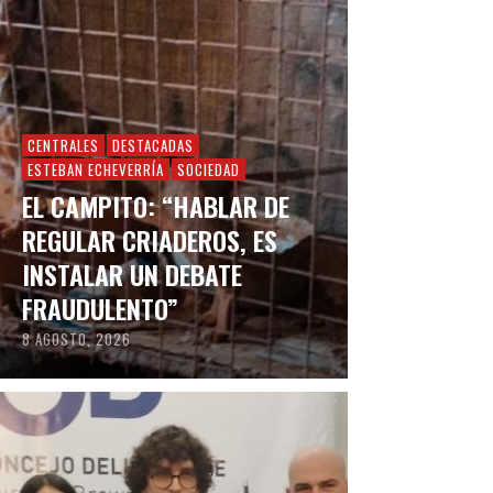
CENTRALES
DESTACADAS
ESTEBAN ECHEVERRÍA
SOCIEDAD
EL CAMPITO: “HABLAR DE
REGULAR CRIADEROS, ES
INSTALAR UN DEBATE
FRAUDULENTO”
8 AGOSTO, 2026