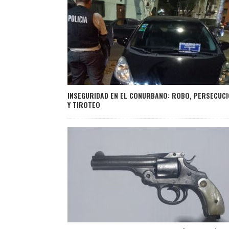
INSEGURIDAD EN EL CONURBANO: ROBO, PERSECUC
Y TIROTEO