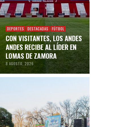
DEPORTES
DESTACADAS
FÚTBOL
CON VISITANTES, LOS ANDES
ANDES RECIBE AL LÍDER EN
LOMAS DE ZAMORA
8 AGOSTO, 2026