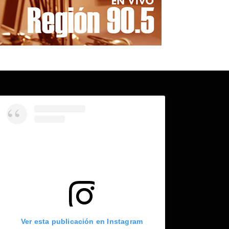
Ver esta publicación en Instagram