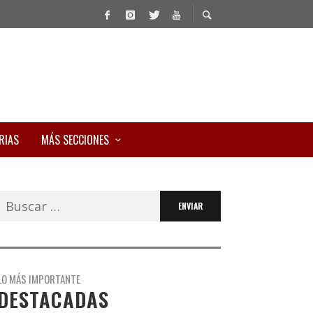
RIAS
MÁS SECCIONES
Buscar:
LO MÁS IMPORTANTE
DESTACADAS