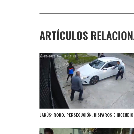
ARTÍCULOS RELACIO
LANÚS: ROBO, PERSECUCIÓN, DISPAROS E INCENDIO