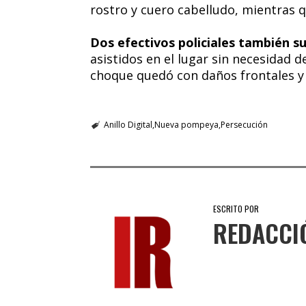
rostro y cuero cabelludo, mientras 
Dos efectivos policiales también s
asistidos en el lugar sin necesidad d
choque quedó con daños frontales y 
Anillo Digital
Nueva pompeya
Persecución
ESCRITO POR
REDACCI