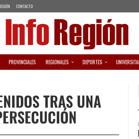
REGIÓN
CONTACTO
PROVINCIALES
REGIONALES
DEPORTES
UNIVERSITA
ENIDOS TRAS UNA
PERSECUCIÓN