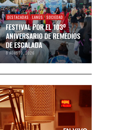
DESTACADAS
LANÚS
SOCIEDAD
FESTIVAL POR EL 103º
ANIVERSARIO DE REMEDIOS
DE ESCALADA
8 AGOSTO, 2026