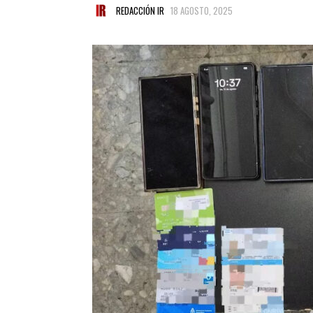
REDACCIÓN IR
18 AGOSTO, 2025