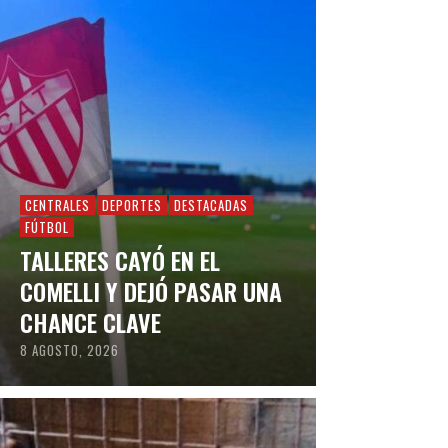
CENTRALES
DEPORTES
DESTACADAS
FÚTBOL
TALLERES CAYÓ EN EL
COMELLI Y DEJÓ PASAR UNA
CHANCE CLAVE
8 AGOSTO, 2026