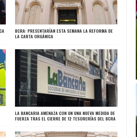
CA
BCRA: PRESENTARÍAN ESTA SEMANA LA REFORMA DE
LA CARTA ORGÁNICA
LA BANCARIA AMENAZA CON UN UNA NUEVA MEDIDA DE
FUERZA TRAS EL CIERRE DE 12 TESORERÍAS DEL BCRA