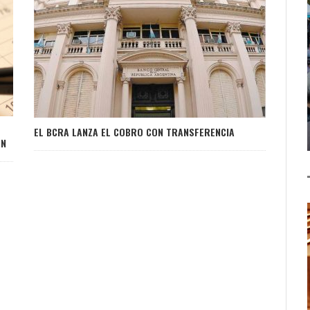
EL BCRA LANZA EL COBRO CON TRANSFERENCIA
ÓN