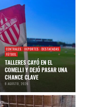
CENTRALES
DEPORTES
DESTACADAS
FÚTBOL
TALLERES CAYÓ EN EL
COMELLI Y DEJÓ PASAR UNA
CHANCE CLAVE
8 AGOSTO, 2026