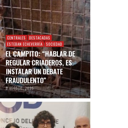
CENTRALES
DESTACADAS
ESTEBAN ECHEVERRÍA
SOCIEDAD
EL CAMPITO: “HABLAR DE
REGULAR CRIADEROS, ES
INSTALAR UN DEBATE
FRAUDULENTO”
8 AGOSTO, 2026