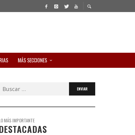
RIAS
MÁS SECCIONES
Buscar:
LO MÁS IMPORTANTE
DESTACADAS