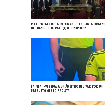
MILEI PRESENTÓ LA REFORMA DE LA CARTA ORGÁNI
DEL BANCO CENTRAL: ¿QUÉ PROPONE?
LA FIFA INVESTIGA A UN ÁRBITRO DEL VAR POR UN
PRESUNTO GESTO RACISTA