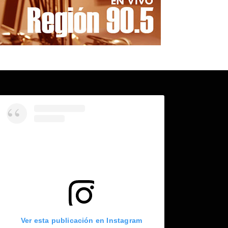
Ver esta publicación en Instagram