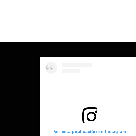
Ver esta publicación en Instagram