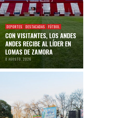
DEPORTES
DESTACADAS
FÚTBOL
CON VISITANTES, LOS ANDES
ANDES RECIBE AL LÍDER EN
LOMAS DE ZAMORA
8 AGOSTO, 2026