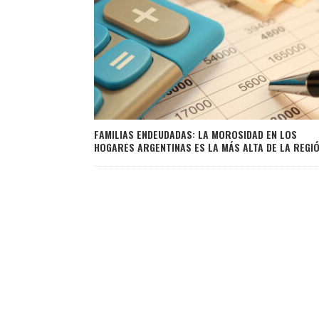
FAMILIAS ENDEUDADAS: LA MOROSIDAD EN LOS
HOGARES ARGENTINAS ES LA MÁS ALTA DE LA REGI