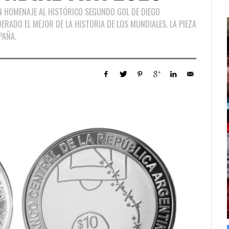
EN HOMENAJE AL HISTÓRICO SEGUNDO GOL DE DIEGO
RADO EL MEJOR DE LA HISTORIA DE LOS MUNDIALES. LA PIEZA
PAÑA.