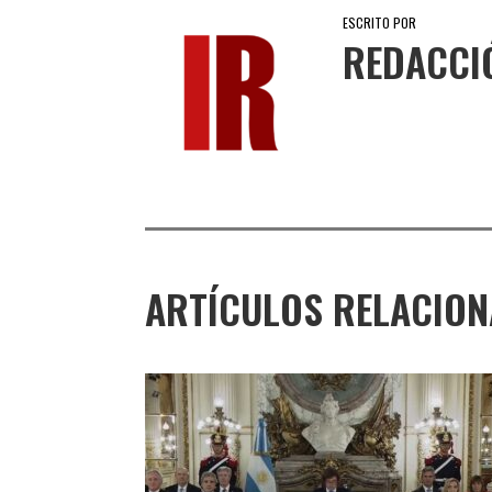
ESCRITO POR
REDACCI
ARTÍCULOS RELACIO