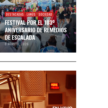
DESTACADAS
LANÚS
SOCIEDAD
FESTIVAL POR EL 103º
ANIVERSARIO DE REMEDIOS
DE ESCALADA
8 AGOSTO, 2026