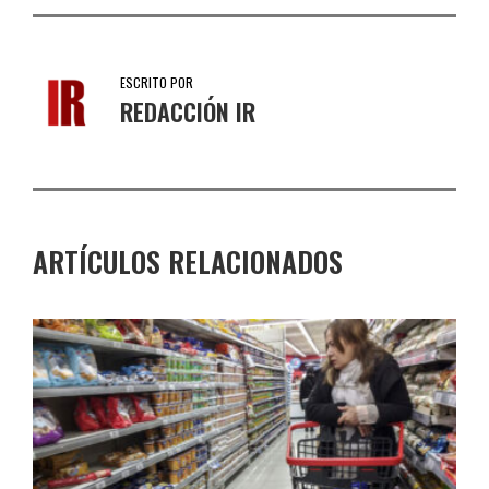
ESCRITO POR
REDACCIÓN IR
ARTÍCULOS RELACIONADOS