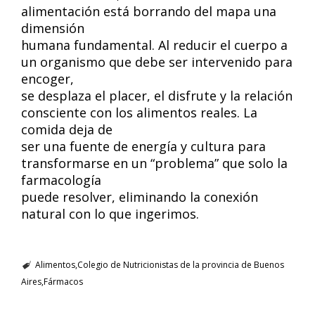
alimentación está borrando del mapa una
dimensión
humana fundamental. Al reducir el cuerpo a
un organismo que debe ser intervenido para
encoger,
se desplaza el placer, el disfrute y la relación
consciente con los alimentos reales. La
comida deja de
ser una fuente de energía y cultura para
transformarse en un “problema” que solo la
farmacología
puede resolver, eliminando la conexión
natural con lo que ingerimos.
Alimentos
Colegio de Nutricionistas de la provincia de Buenos
Aires
Fármacos