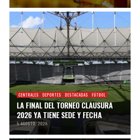
CENTRALES
DEPORTES
DESTACADAS
FÚTBOL
LA FINAL DEL TORNEO CLAUSURA
2026 YA TIENE SEDE Y FECHA
5 AGOSTO, 2026