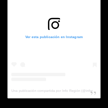
Ver esta publicación en Instagram
Una publicación compartida por Info Región (@inforegion_redes)