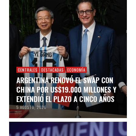
CENTRALES
DESTACADAS
ECONOMÍA
ARGENTINA RENOVÓ EL SWAP CON
CHINA POR US$19.000 MILLONES Y
EXTENDIÓ EL PLAZO A CINCO AÑOS
5 AGOSTO, 2026