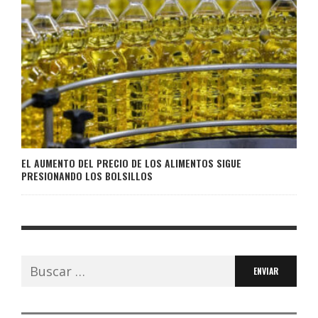
EL AUMENTO DEL PRECIO DE LOS ALIMENTOS SIGUE
PRESIONANDO LOS BOLSILLOS
Buscar: