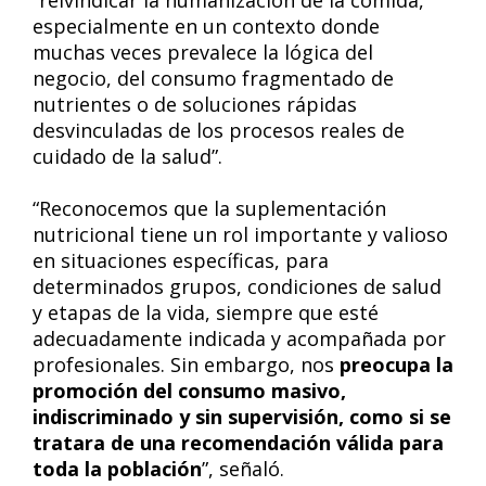
“reivindicar la humanización de la comida,
especialmente en un contexto donde
muchas veces prevalece la lógica del
negocio, del consumo fragmentado de
nutrientes o de soluciones rápidas
desvinculadas de los procesos reales de
cuidado de la salud”.
“Reconocemos que la suplementación
nutricional tiene un rol importante y valioso
en situaciones específicas, para
determinados grupos, condiciones de salud
y etapas de la vida, siempre que esté
adecuadamente indicada y acompañada por
profesionales. Sin embargo, nos
preocupa la
promoción del consumo masivo,
indiscriminado y sin supervisión, como si se
tratara de una recomendación válida para
toda la población
”, señaló.