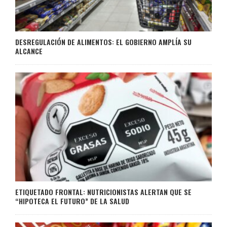
DESREGULACIÓN DE ALIMENTOS: EL GOBIERNO AMPLÍA SU
ALCANCE
ETIQUETADO FRONTAL: NUTRICIONISTAS ALERTAN QUE SE
“HIPOTECA EL FUTURO” DE LA SALUD