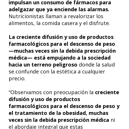
impulsan un consumo de fármacos para
adelgazar que ya enciende las alarmas.
Nutricionistas llaman a revalorizar los
alimentos, la comida casera y el disfrute.
La creciente difusión y uso de productos
farmacológicos para el descenso de peso
—muchas veces sin la debida prescripción
médica— está empujando a la sociedad
hacia un terreno peligroso
donde la salud
se confunde con la estética a cualquier
precio.
“Observamos con preocupación la
creciente
difusión y uso de productos
farmacológicos para el descenso de peso y
el tratamiento de la obesidad, muchas
veces sin la debida prescripción médica
ni
el abordaje integral que estas