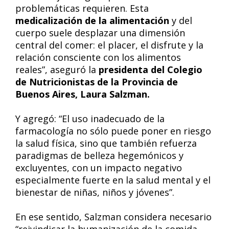
problemáticas requieren. Esta
medicalización de la alimentación
y del
cuerpo suele desplazar una dimensión
central del comer: el placer, el disfrute y la
relación consciente con los alimentos
reales”, aseguró la
presidenta del Colegio
de Nutricionistas de la Provincia de
Buenos Aires, Laura Salzman.
Y agregó: “El uso inadecuado de la
farmacología no sólo puede poner en riesgo
la salud física, sino que también refuerza
paradigmas de belleza hegemónicos y
excluyentes, con un impacto negativo
especialmente fuerte en la salud mental y el
bienestar de niñas, niños y jóvenes”.
En ese sentido, Salzman considera necesario