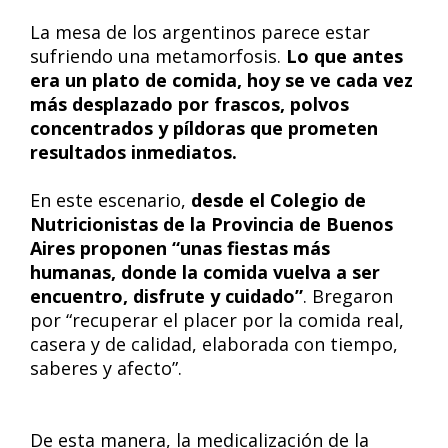
La mesa de los argentinos parece estar
sufriendo una metamorfosis.
Lo que antes
era un plato de comida, hoy se ve cada vez
más desplazado por frascos, polvos
concentrados y píldoras que prometen
resultados inmediatos.
En este escenario,
desde el Colegio de
Nutricionistas de la Provincia de Buenos
Aires proponen “unas fiestas más
humanas, donde la comida vuelva a ser
encuentro, disfrute y cuidado”
. Bregaron
por “recuperar el placer por la comida real,
casera y de calidad, elaborada con tiempo,
saberes y afecto”.
De esta manera, la medicalización de la