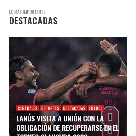
LO MÁS IMPORTANTE
DESTACADAS
CENTRALES
DEPORTES
DESTACADAS
FÚTBOL
LANÚS VISITA A UNIÓN CON LA
OBLIGACIÓN DE RECUPERARSE EN EL