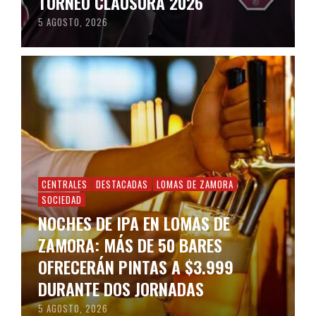
TORNEO CLAUSURA 2026
5 AGOSTO, 2026
CENTRALES
DESTACADAS
LOMAS DE ZAMORA
SOCIEDAD
NOCHES DE IPA EN LOMAS DE
ZAMORA: MÁS DE 50 BARES
OFRECERÁN PINTAS A $3.999
DURANTE DOS JORNADAS
5 AGOSTO, 2026