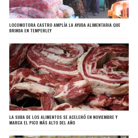
LOCOMOTORA CASTRO AMPLÍA LA AYUDA ALIMENTARIA QUE
BRINDA EN TEMPERLEY
LA SUBA DE LOS ALIMENTOS SE ACELERÓ EN NOVIEMBRE Y
MARCA EL PICO MÁS ALTO DEL AÑO