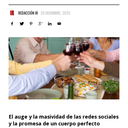
REDACCIÓN IR
20 DICIEMBRE, 2025
El auge y la masividad de las redes sociales
y la promesa de un cuerpo perfecto