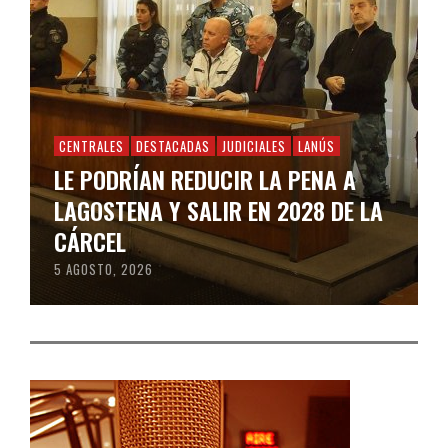
CENTRALES
DESTACADAS
JUDICIALES
LANÚS
LE PODRÍAN REDUCIR LA PENA A
LAGOSTENA Y SALIR EN 2028 DE LA
CÁRCEL
5 AGOSTO, 2026